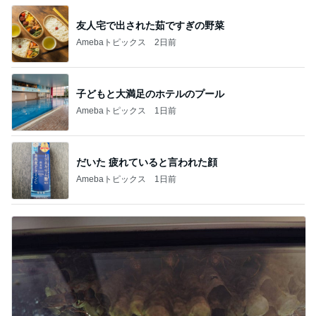
友人宅で出された茹ですぎの野菜
Amebaトピックス
2日前
子どもと大満足のホテルのプール
Amebaトピックス
1日前
だいた 疲れていると言われた顔
Amebaトピックス
1日前