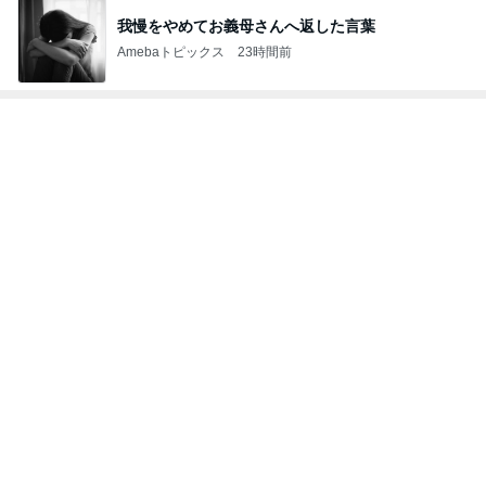
我慢をやめてお義母さんへ返した言葉
Amebaトピックス
23時間前