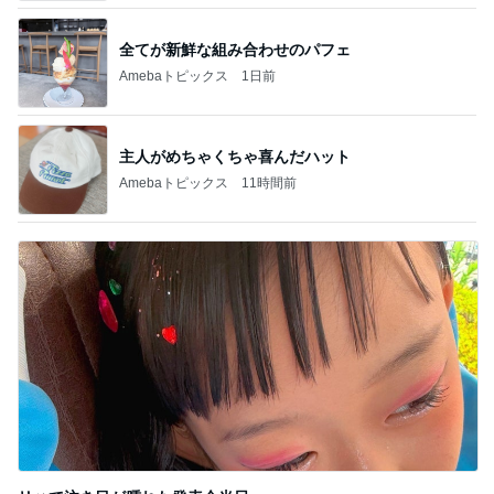
全てが新鮮な組み合わせのパフェ
Amebaトピックス
1日前
主人がめちゃくちゃ喜んだハット
Amebaトピックス
11時間前