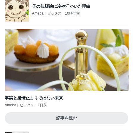
子の似顔絵に冷や汗かいた理由
Amebaトピックス
10時間前
事実と感情止まりではない未来
Amebaトピックス
1日前
記事を読む