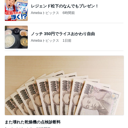
レジェンド松下のなんでもプレゼン！
Amebaトピックス
6時間前
ノッチ 350円でライスおかわり自由
Amebaトピックス
1日前
また壊れた乾燥機の点検診断料