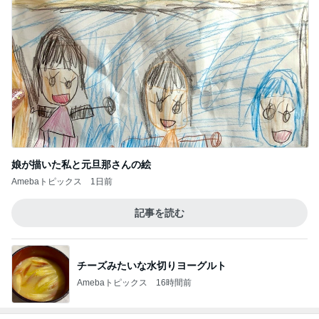
娘が描いた私と元旦那さんの絵
Amebaトピックス
1日前
記事を読む
チーズみたいな水切りヨーグルト
Amebaトピックス
16時間前