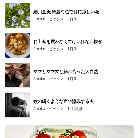
細川直美 綺麗な色で目に涼しい花
Amebaトピックス
2日前
お土産を買わなくてはいけない観念
Amebaトピックス
1日前
ママとママ友と触れ合った大自然
Amebaトピックス
1日前
蚊の鳴くような声で謝罪する夫
Amebaトピックス
14時間前