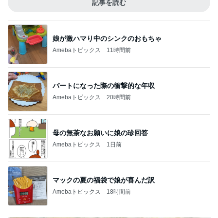
記事を読む
娘が激ハマり中のシンクのおもちゃ
Amebaトピックス
11時間前
パートになった際の衝撃的な年収
Amebaトピックス
20時間前
母の無茶なお願いに娘の珍回答
Amebaトピックス
1日前
マックの夏の福袋で娘が喜んだ訳
Amebaトピックス
18時間前