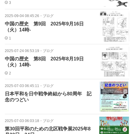
3
2025-09-04 08:45:26
・
ブログ
中国の歴史 第9回 2025年9月16日
（火）14時-
1
2025-07-24 06:53:19
・
ブログ
中国の歴史 第8回 2025年8月19日
（火）14時-
2
2025-07-03 06:45:11
・
ブログ
日本平和を日中戦争終結から80周年 記
念のつどい
2025-07-03 06:03:18
・
ブログ
第30回平和のための北区戦争展2025年8