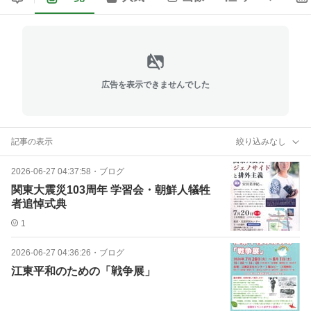
広告を表示できませんでした
記事の表示
絞り込みなし
2026-06-27 04:37:58
・
ブログ
関東大震災103周年 学習会・朝鮮人犠牲
者追悼式典
1
2026-06-27 04:36:26
・
ブログ
江東平和のための「戦争展」