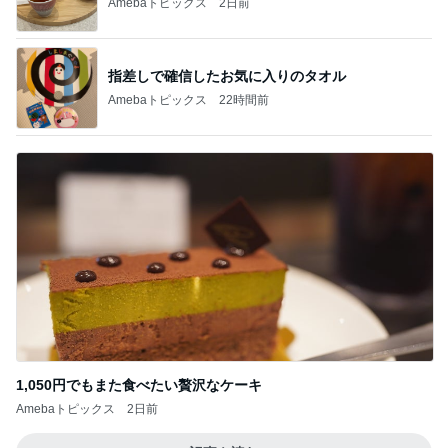
Amebaトピックス
2日前
指差しで確信したお気に入りのタオル
Amebaトピックス
22時間前
1,050円でもまた食べたい贅沢なケーキ
Amebaトピックス
2日前