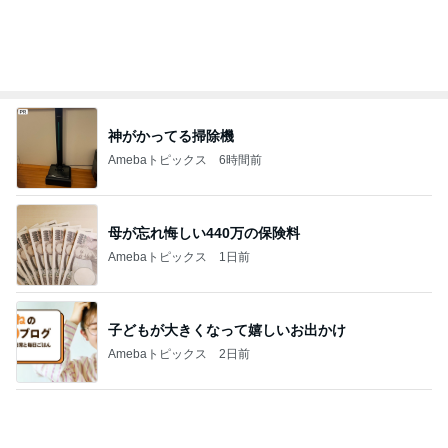
神がかってる掃除機
Amebaトピックス
6時間前
母が忘れ悔しい440万の保険料
Amebaトピックス
1日前
子どもが大きくなって嬉しいお出かけ
Amebaトピックス
2日前