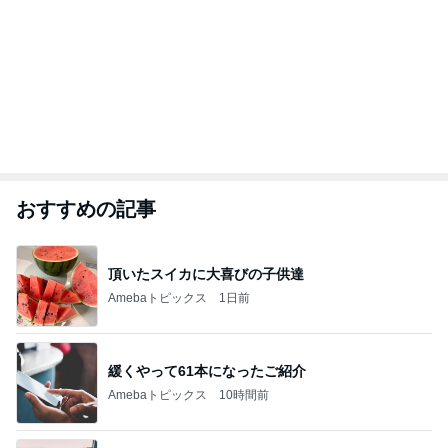
おすすめの記事
頂いたスイカに大喜びの子供達
Amebaトピックス
1日前
緩くやって61本になったご紹介
Amebaトピックス
10時間前