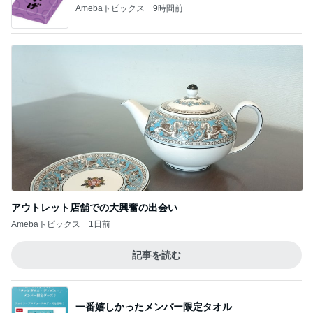
Amebaトピックス
9時間前
アウトレット店舗での大興奮の出会い
Amebaトピックス
1日前
記事を読む
一番嬉しかったメンバー限定タオル