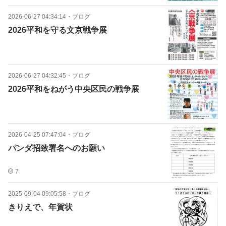
2026-06-27 04:34:14
・
ブログ
2026平和を守る文京戦争展
2026-06-27 04:32:45
・
ブログ
2026平和をねがう中央区民の戦争展
2026-04-25 07:47:04
・
ブログ
パンダ招致署名へのお願い
7
2025-09-04 09:05:58
・
ブログ
きりえで、年賀状