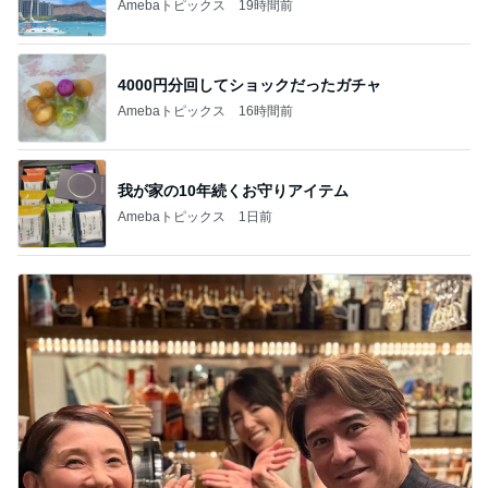
Amebaトピックス
19時間前
4000円分回してショックだったガチャ
Amebaトピックス
16時間前
我が家の10年続くお守りアイテム
Amebaトピックス
1日前