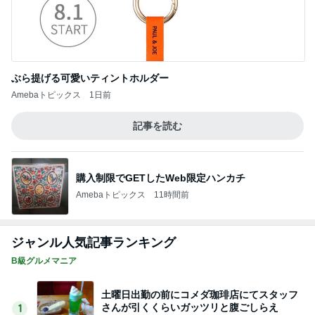
ぶら提げる可愛いティントホルダー
Amebaトピックス
1日前
記事を読む
購入制限でGETしたWeb限定ハンカチ
Amebaトピックス
11時間前
ジャンル人気記事ランキング
B級グルメマニア
土曜日出勤の前にコメダ珈琲店にてスタッフ
さんが引くくらいガッツリと腹ごしらえ
1