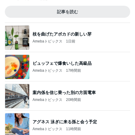
記事を読む
枝を曲げたアボカドの新しい芽
Amebaトピックス
1日前
ビュッフェで爆食いした高級品
Amebaトピックス
17時間前
案内係を信じ乗った別の方面電車
Amebaトピックス
20時間前
アグネス 泳ぎに来る孫と会う予定
Amebaトピックス
11時間前