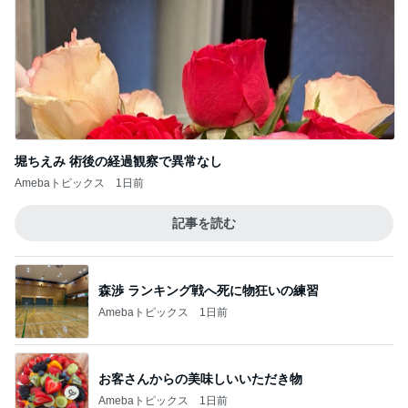
堀ちえみ 術後の経過観察で異常なし
Amebaトピックス
1日前
記事を読む
森渉 ランキング戦へ死に物狂いの練習
Amebaトピックス
1日前
お客さんからの美味しいいただき物
Amebaトピックス
1日前