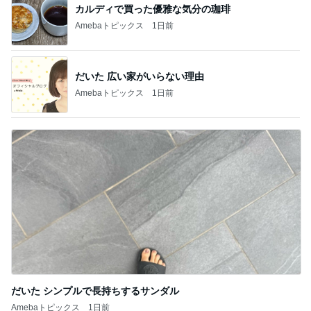
カルディで買った優雅な気分の珈琲
Amebaトピックス
1日前
だいた 広い家がいらない理由
Amebaトピックス
1日前
だいた シンプルで長持ちするサンダル
Amebaトピックス
1日前