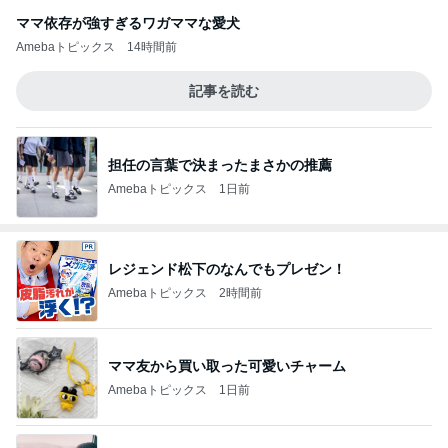
ママ依存が強すぎるワガママな愛犬
Amebaトピックス
14時間前
記事を読む
担任の言葉で決まったまさかの推薦
Amebaトピックス
1日前
レジェンド松下のなんでもプレゼン！
Amebaトピックス
2時間前
ママ友から買い取った可愛いチャーム
Amebaトピックス
1日前