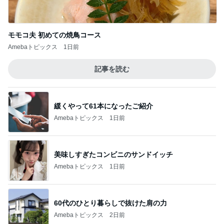
モモコ夫 初めての焼鳥コース
Amebaトピックス
1日前
記事を読む
緩くやって61本になったご紹介
Amebaトピックス
1日前
美味しすぎたコンビニのサンドイッチ
Amebaトピックス
1日前
60代のひとり暮らしで抜けた肩の力
Amebaトピックス
2日前