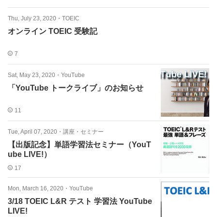
Thu, July 23, 2020
・
TOEIC
オンライン TOEIC 受験記
7
Sat, May 23, 2020
・
YouTube
「YouTube トークライブ」のお知らせ
11
Tue, April 07, 2020
・
講座・セミナー
【出版記念】単語学習法セミナー（YouT
ube LIVE!）
17
Mon, March 16, 2020
・
YouTube
3/18 TOEIC L&R テスト 学習法 YouTube
LIVE!