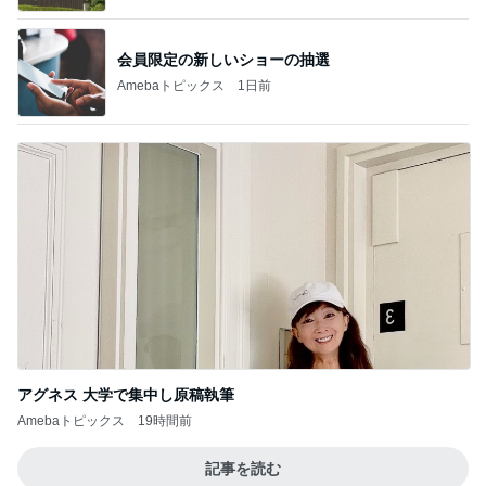
会員限定の新しいショーの抽選
Amebaトピックス
1日前
アグネス 大学で集中し原稿執筆
Amebaトピックス
19時間前
記事を読む