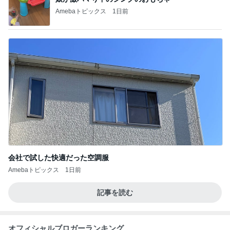
Amebaトピックス
1日前
会社で試した快適だった空調服
Amebaトピックス
1日前
記事を読む
オフィシャルブロガーランキング