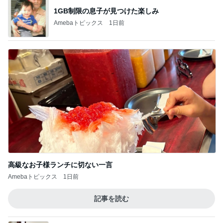
1GB制限の息子が見つけた楽しみ
Amebaトピックス
1日前
高級なお子様ランチに切ない一言
Amebaトピックス
1日前
記事を読む