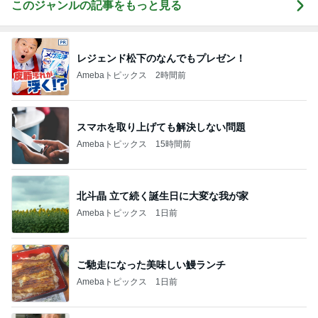
このジャンルの記事をもっと見る
レジェンド松下のなんでもプレゼン！
Amebaトピックス
2時間前
スマホを取り上げても解決しない問題
Amebaトピックス
15時間前
北斗晶 立て続く誕生日に大変な我が家
Amebaトピックス
1日前
ご馳走になった美味しい鰻ランチ
Amebaトピックス
1日前