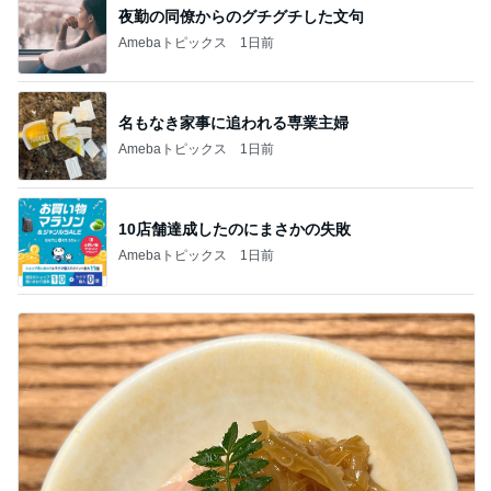
夜勤の同僚からのグチグチした文句
Amebaトピックス
1日前
名もなき家事に追われる専業主婦
Amebaトピックス
1日前
10店舗達成したのにまさかの失敗
Amebaトピックス
1日前