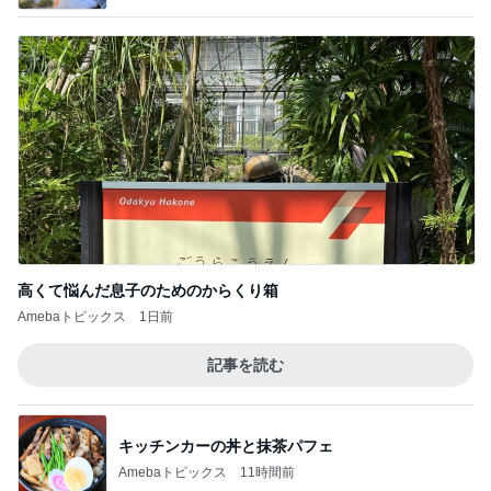
高くて悩んだ息子のためのからくり箱
Amebaトピックス
1日前
記事を読む
キッチンカーの丼と抹茶パフェ
Amebaトピックス
11時間前