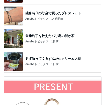
独身時代の貯金で買ったブレスレット
Amebaトピックス
14時間前
営業終了を控えたバリ島の我が家
Amebaトピックス
1日前
必ず買ってくるずんだ生クリーム大福
Amebaトピックス
1日前