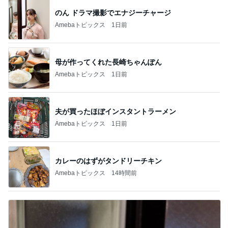
のん ドラマ撮影でエナジーチャージ
Amebaトピックス
1日前
母が作ってくれた長崎ちゃんぽん
Amebaトピックス
1日前
夫が買ったほぼインスタントラーメン
Amebaトピックス
1日前
カレーのはずがタンドリーチキン
Amebaトピックス
14時間前