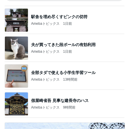
駅舎を埋め尽くすピンクの切符
Amebaトピックス
1日前
夫が買ってきた段ボールの有効利用
Amebaトピックス
1日前
全部タダで使える小学生学習ツール
Amebaトピックス
13時間前
假屋崎省吾 見事な建長寺のハス
Amebaトピックス
9時間前