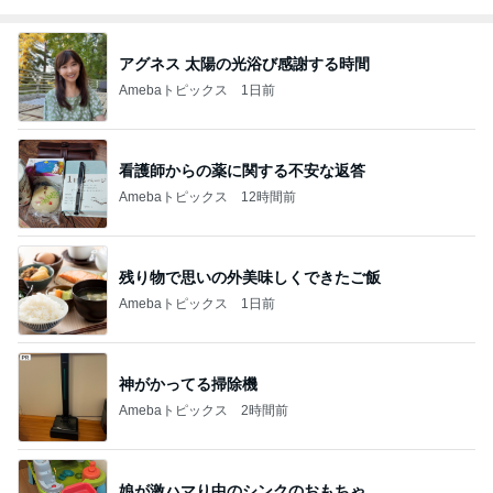
アグネス 太陽の光浴び感謝する時間
Amebaトピックス
1日前
看護師からの薬に関する不安な返答
Amebaトピックス
12時間前
残り物で思いの外美味しくできたご飯
Amebaトピックス
1日前
神がかってる掃除機
Amebaトピックス
2時間前
娘が激ハマり中のシンクのおもちゃ