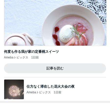
何度も作る我が家の定番桃スイーツ
Amebaトピックス
1日前
記事を読む
仕方なく滞在した花火大会の夜
Amebaトピックス
1日前