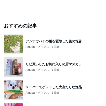
おすすめの記事
アシナガバチの巣を駆除した後の報告
Amebaトピックス
1日前
リピ買いしたお気に入りの眉マスカラ
Amebaトピックス
1日前
スーパーでゲットした大当たりな逸品
Amebaトピックス
1日前