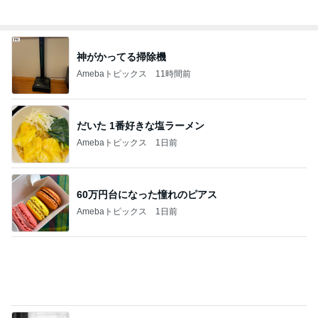
Amebaトピックス
1日前
首に手を回しうすら笑いした元夫
Amebaトピックス
1日前
夏と秋が同時に来た感じの散歩
Amebaトピックス
1日前