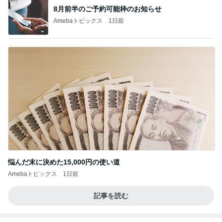
8月前半のご予約可能枠のお知らせ
Amebaトピックス
1日前
悩んだ末に決めた15,000円の使い道
Amebaトピックス
1日前
記事を読む