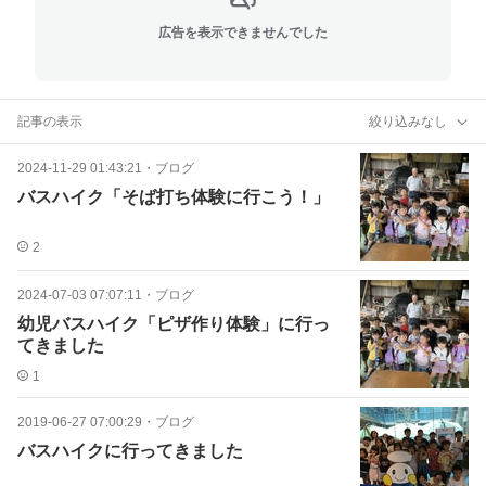
広告を表示できませんでした
記事の表示
絞り込みなし
2024-11-29 01:43:21
・
ブログ
バスハイク「そば打ち体験に行こう！」
2
2024-07-03 07:07:11
・
ブログ
幼児バスハイク「ピザ作り体験」に行っ
てきました
1
2019-06-27 07:00:29
・
ブログ
バスハイクに行ってきました