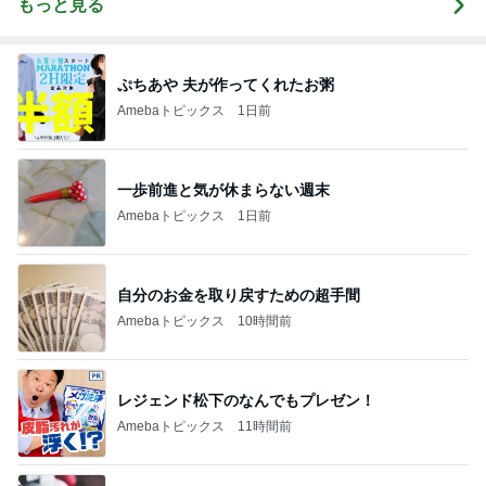
もっと見る
ぷちあや 夫が作ってくれたお粥
Amebaトピックス
1日前
一歩前進と気が休まらない週末
Amebaトピックス
1日前
自分のお金を取り戻すための超手間
Amebaトピックス
10時間前
レジェンド松下のなんでもプレゼン！
Amebaトピックス
11時間前