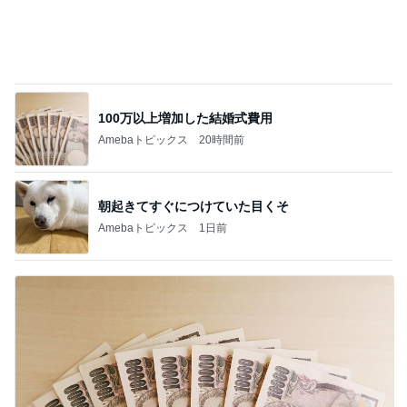
100万以上増加した結婚式費用
Amebaトピックス
20時間前
朝起きてすぐにつけていた目くそ
Amebaトピックス
1日前
活動と金の買取りで得た収入