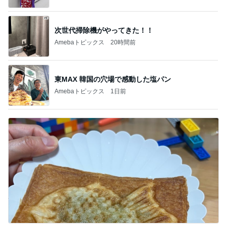
次世代掃除機がやってきた！！
Amebaトピックス
20時間前
東MAX 韓国の穴場で感動した塩パン
Amebaトピックス
1日前