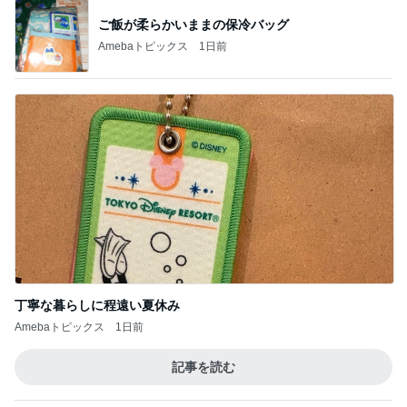
ご飯が柔らかいままの保冷バッグ
Amebaトピックス
1日前
丁寧な暮らしに程遠い夏休み
Amebaトピックス
1日前
記事を読む