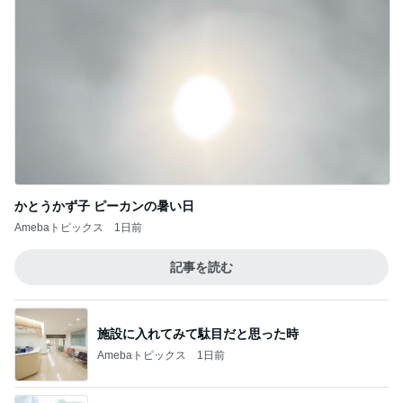
かとうかず子 ピーカンの暑い日
Amebaトピックス
1日前
記事を読む
施設に入れてみて駄目だと思った時
Amebaトピックス
1日前