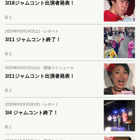
3/18ジャムコント出演者発表！
2
2020年03月14日(土)
・
レポート
3/11 ジャムコント終了！
2
2020年03月10日(火)
・
開催スケジュール
3/11ジャムコント出演者発表！
2
2020年03月05日(木)
・
レポート
3/4 ジャムコント終了！
2