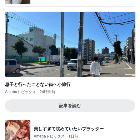
息子と行ったことない街へ小旅行
Amebaトピックス
24時間前
記事を読む
美しすぎて眺めていたいプラッター
Amebaトピックス
1日前