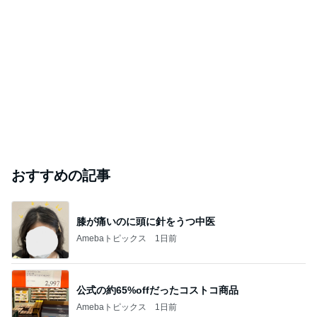
おすすめの記事
膝が痛いのに頭に針をうつ中医
Amebaトピックス
1日前
公式の約65%offだったコストコ商品
Amebaトピックス
1日前