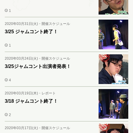
1
2020年03月31日(火)
・
開催スケジュール
3/25 ジャムコント終了！
1
2020年03月24日(火)
・
開催スケジュール
3/25ジャムコント出演者発表！
4
2020年03月19日(木)
・
レポート
3/18 ジャムコント終了！
2
2020年03月17日(火)
・
開催スケジュール