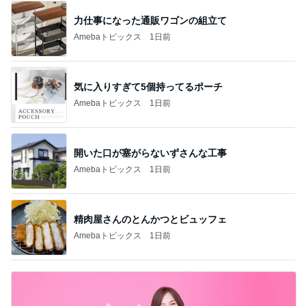
力仕事になった通販ワゴンの組立て
Amebaトピックス
1日前
気に入りすぎて5個持ってるポーチ
Amebaトピックス
1日前
開いた口が塞がらないずさんな工事
Amebaトピックス
1日前
精肉屋さんのとんかつとビュッフェ
Amebaトピックス
1日前