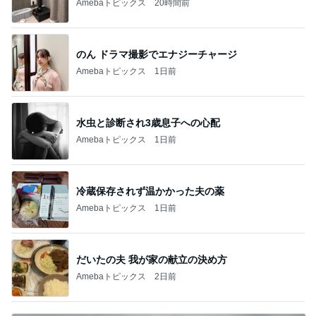
Amebaトピックス
20時間前
のん ドラマ撮影でエナジーチャージ
Amebaトピックス
1日前
水虫と診断され3歳息子への心配
Amebaトピックス
1日前
冷蔵保存されず温かかった夫の薬
Amebaトピックス
1日前
だいたの夫 我が家の献立の決め方
Amebaトピックス
2日前