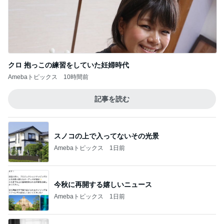
クロ 抱っこの練習をしていた妊婦時代
Amebaトピックス
10時間前
記事を読む
スノコの上で入ってないその光景
Amebaトピックス
1日前
今秋に再開する嬉しいニュース
Amebaトピックス
1日前