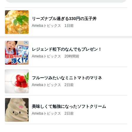
リーズナブル過ぎる330円の玉子丼
Amebaトピックス
1日前
レジェンド松下のなんでもプレゼン！
Amebaトピックス
20時間前
フルーツみたいなミニトマトのマリネ
Amebaトピックス
2日前
美味しくて勉強になったソフトクリーム
Amebaトピックス
2日前