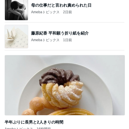
母の仕事だと言われ責められた日
Amebaトピックス
2日前
藤原紀香 平和願う折り紙を紹介
Amebaトピックス
1日前
半年ぶりに長男と2人きりの時間