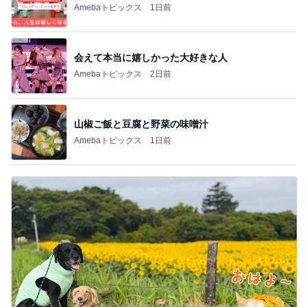
Amebaトピックス
1日前
会えて本当に嬉しかった大好きな人
Amebaトピックス
2日前
山椒ご飯と豆腐と野菜の味噌汁
Amebaトピックス
1日前