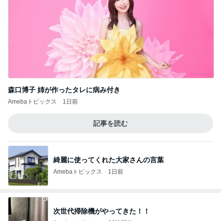
森口博子 姉が作ったタレに病み付き
Amebaトピックス
1日前
記事を読む
綺麗に使ってくれた大家さんの言葉
Amebaトピックス
1日前
次世代掃除機がやってきた！！