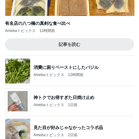
有名店の八つ橋の真剣な食べ比べ
Amebaトピックス
12時間前
記事を読む
消費に困りペーストにしたバジル
Amebaトピックス
12時間前
神トクでお得すぎた日焼け止め
Amebaトピックス
1日前
見た目が好みじゃなかったコラボ品
Amebaトピックス
2日前