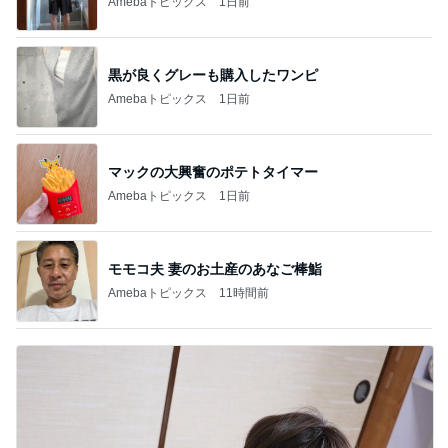
Amebaトピックス
1日前
黒が良くグレーも購入したワンピ
Amebaトピックス
1日前
マックの大興奮のポテトタイマー
Amebaトピックス
1日前
モモコ夫 妻のお土産のあなご棒鮨
Amebaトピックス
11時間前