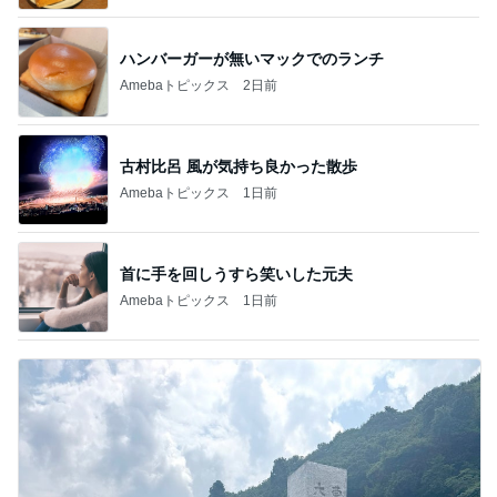
ハンバーガーが無いマックでのランチ
Amebaトピックス
2日前
古村比呂 風が気持ち良かった散歩
Amebaトピックス
1日前
首に手を回しうすら笑いした元夫
Amebaトピックス
1日前