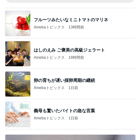
フルーツみたいなミニトマトのマリネ
Amebaトピックス
13時間前
はしのえみ ご褒美の高級ジェラート
Amebaトピックス
18時間前
卵の育ちが遅い採卵周期の継続
Amebaトピックス
1日前
義母も驚いたバイトの急な言葉
Amebaトピックス
1日前