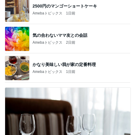
2500円のマンゴーショートケーキ
Amebaトピックス
1日前
気の合わないママ友との会話
Amebaトピックス
2日前
かなり美味しい我が家の定番料理
Amebaトピックス
1日前