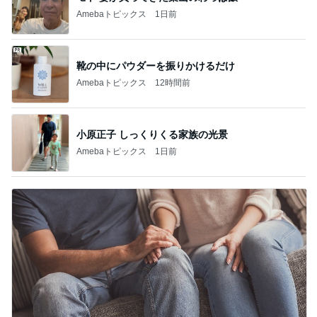
Amebaトピックス
1日前
靴の中にパウダーを振りかけるだけ
Amebaトピックス
12時間前
小原正子 しっくりくる家族の光景
Amebaトピックス
1日前