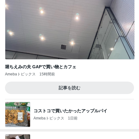
堀ちえみの夫 GAPで買い物とカフェ
Amebaトピックス
15時間前
記事を読む
コストコで買いたかったアップルパイ
Amebaトピックス
1日前