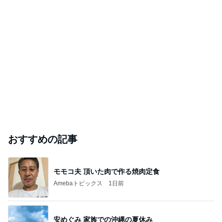
おすすめの記事
モモコ夫 頂いた肉で作る焼肉定食
Amebaトピックス
1日前
安めぐみ 家族での沖縄の夏休み