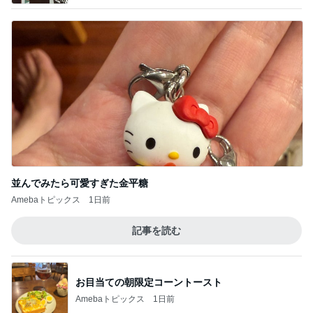
並んでみたら可愛すぎた金平糖
Amebaトピックス
1日前
記事を読む
お目当ての朝限定コーントースト
Amebaトピックス
1日前