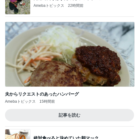
Amebaトピックス
22時間前
夫からリクエストのあったハンバーグ
Amebaトピックス
15時間前
記事を読む
絶対食べると決めていた朝マック