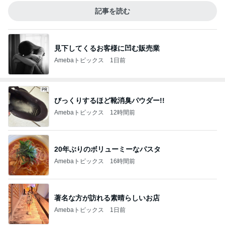
記事を読む
見下してくるお客様に凹む販売業
Amebaトピックス
1日前
びっくりするほど靴消臭パウダー!!
Amebaトピックス
12時間前
20年ぶりのボリューミーなパスタ
Amebaトピックス
16時間前
著名な方が訪れる素晴らしいお店
Amebaトピックス
1日前