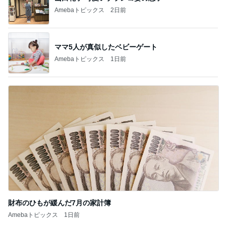
Amebaトピックス
2日前
ママ5人が真似したベビーゲート
Amebaトピックス
1日前
財布のひもが緩んだ7月の家計簿
Amebaトピックス
1日前