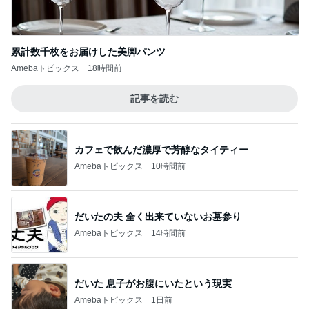
累計数千枚をお届けした美脚パンツ
Amebaトピックス
18時間前
記事を読む
カフェで飲んだ濃厚で芳醇なタイティー
Amebaトピックス
10時間前
だいたの夫 全く出来ていないお墓参り
Amebaトピックス
14時間前
だいた 息子がお腹にいたという現実
Amebaトピックス
1日前