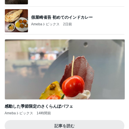
假屋崎省吾 初めてのインドカレー
Amebaトピックス
2日前
感動した季節限定のさくらんぼパフェ
Amebaトピックス
14時間前
記事を読む