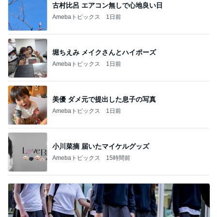
古村比呂 エアコン無しで心地良い日
Amebaトピックス
1日前
堀ちえみ メイクさんとハイポーズ
Amebaトピックス
1日前
美優 ダメ元で提出した息子の写真
Amebaトピックス
1日前
小川菜摘 届いたマイケルグッズ
Amebaトピックス
15時間前