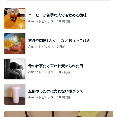
コーヒーが苦手な人でも飲める後味
Amebaトピックス
10時間前
雲丹や肉厚しいたけなどおうちごはん
Amebaトピックス
2日前
母の仕事だと言われ責められた日
Amebaトピックス
10時間前
全部やったのに売れない桜グッズ
Amebaトピックス
18時間前