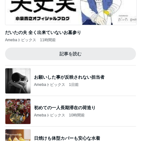
だいたの夫 全く出来ていないお墓参り
Amebaトピックス
11時間前
記事を読む
お願いした事が反映されない担当者
Amebaトピックス
1日前
初めての一人長期滞在の荷造り
Amebaトピックス
10時間前
日焼けも体型カバーも安心な水着