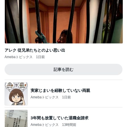
アレク 従兄弟たちとのよい思い出
Amebaトピックス
1日前
記事を読む
実家じまいを経験していない両親
Amebaトピックス
1日前
3年間も放置していた退職金請求
Amebaトピックス
13時間前