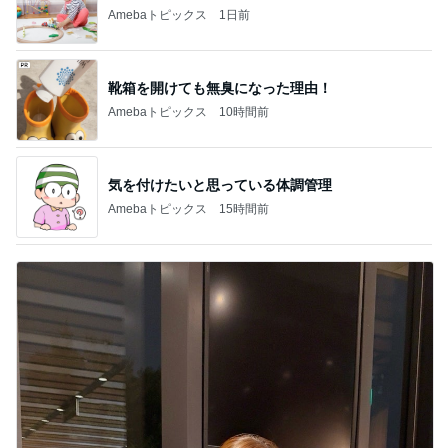
Amebaトピックス
1日前
靴箱を開けても無臭になった理由！
Amebaトピックス
10時間前
気を付けたいと思っている体調管理
Amebaトピックス
15時間前