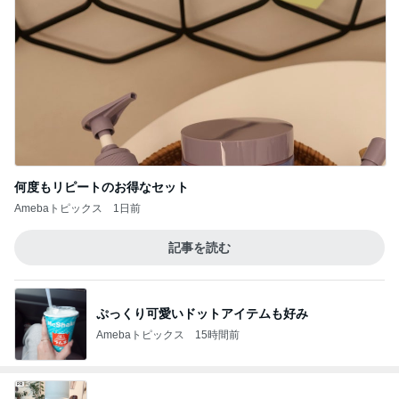
何度もリピートのお得なセット
Amebaトピックス
1日前
記事を読む
ぷっくり可愛いドットアイテムも好み
Amebaトピックス
15時間前