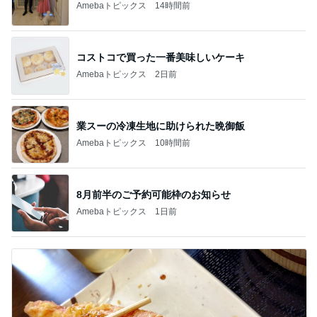
Amebaトピックス
14時間前
コストコで買った一番美味しいケーキ
Amebaトピックス
2日前
業スーの冷凍生地に助けられた晩御飯
Amebaトピックス
10時間前
8月前半のご予約可能枠のお知らせ
Amebaトピックス
1日前