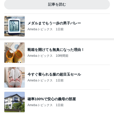
記事を読む
メダルまでもう一歩の男子バレー
Amebaトピックス
1日前
靴箱を開けても無臭になった理由！
Amebaトピックス
10時間前
今すぐ着られる服の超目玉セール
Amebaトピックス
1日前
確率100%で安心の義母の部屋
Amebaトピックス
1日前