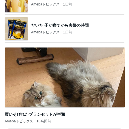
Amebaトピックス
1日前
だいた 子が寝てから夫婦の時間
Amebaトピックス
1日前
買いそびれたブラシセットが半額
Amebaトピックス
10時間前