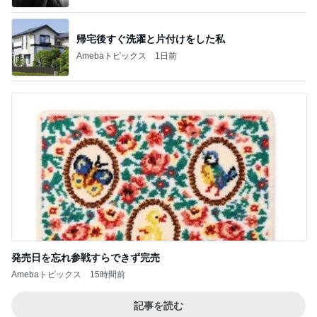
帰宅後すぐ洗濯と片付けをした私
Amebaトピックス
1日前
発売日を忘れ参戦すらできず完売
Amebaトピックス
15時間前
記事を読む