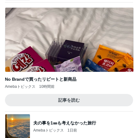
No Brandで買ったリピートと新商品
Amebaトピックス
10時間前
記事を読む
夫の事を1㎜も考えなかった旅行
Amebaトピックス
1日前