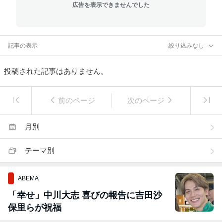
広告を表示できませんでした
記事の表示
絞り込みなし
投稿された記事はありません。
前のページ
次のページ
月別
テーマ別
ABEMA
「幸せ」中川大志 喜びの報告に吉田沙
保里らが祝福