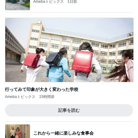
Amebaトピックス
1日前
行ってみて印象が大きく変わった学校
Amebaトピックス
15時間前
記事を読む
これから一緒に楽しみな食事会