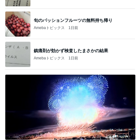
旬のパッションフルーツの無料持ち帰り
Amebaトピックス
1日前
鎮痛剤が効かず検査したまさかの結果
Amebaトピックス
1日前