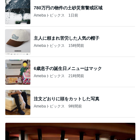
780万円の物件の土砂災害警戒区域
Amebaトピックス
1日前
主人に頼まれ苦労した人気の帽子
Amebaトピックス
15時間前
6歳息子の誕生日メニューはマック
Amebaトピックス
21時間前
注文どおりに頭をカットした写真
Amebaトピックス
9時間前