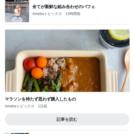
全てが新鮮な組み合わせのパフェ
Amebaトピックス
15時間前
マラソンを待たず思わず購入したもの
Amebaトピックス
1日前
記事を読む