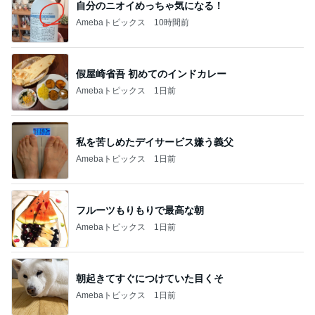
自分のニオイめっちゃ気になる！
Amebaトピックス
10時間前
假屋崎省吾 初めてのインドカレー
Amebaトピックス
1日前
私を苦しめたデイサービス嫌う義父
Amebaトピックス
1日前
フルーツもりもりで最高な朝
Amebaトピックス
1日前
朝起きてすぐにつけていた目くそ
Amebaトピックス
1日前