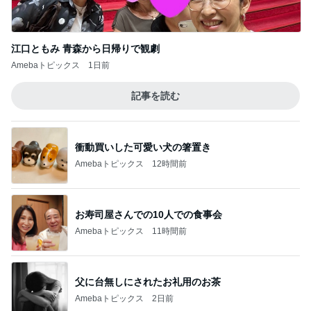
江口ともみ 青森から日帰りで観劇
Amebaトピックス
1日前
記事を読む
衝動買いした可愛い犬の箸置き
Amebaトピックス
12時間前
お寿司屋さんでの10人での食事会
Amebaトピックス
11時間前
父に台無しにされたお礼用のお茶
Amebaトピックス
2日前