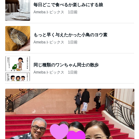
毎日どこで食べるか楽しみにする娘
Amebaトピックス
1日前
もっと早く与えたかった小鳥のヨウ素
Amebaトピックス
1日前
同じ種類のワンちゃん同士の散歩
Amebaトピックス
1日前