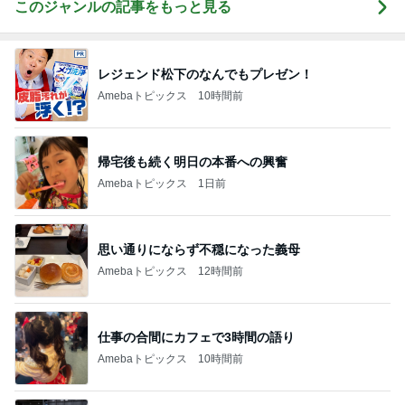
このジャンルの記事をもっと見る
レジェンド松下のなんでもプレゼン！
Amebaトピックス
10時間前
帰宅後も続く明日の本番への興奮
Amebaトピックス
1日前
思い通りにならず不穏になった義母
Amebaトピックス
12時間前
仕事の合間にカフェで3時間の語り
Amebaトピックス
10時間前