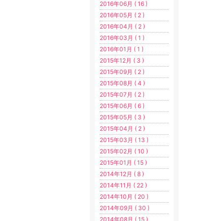
2016年06月 ( 16 )
2016年05月 ( 2 )
2016年04月 ( 2 )
2016年03月 ( 1 )
2016年01月 ( 1 )
2015年12月 ( 3 )
2015年09月 ( 2 )
2015年08月 ( 4 )
2015年07月 ( 2 )
2015年06月 ( 6 )
2015年05月 ( 3 )
2015年04月 ( 2 )
2015年03月 ( 13 )
2015年02月 ( 10 )
2015年01月 ( 15 )
2014年12月 ( 8 )
2014年11月 ( 22 )
2014年10月 ( 20 )
2014年09月 ( 30 )
2014年08月 ( 15 )