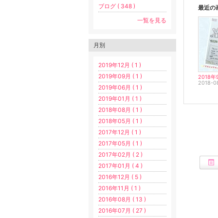
ブログ ( 348 )
最近の
一覧を見る
月別
2019年12月 ( 1 )
2019年09月 ( 1 )
2018-0
2019年06月 ( 1 )
2019年01月 ( 1 )
2018年08月 ( 1 )
2018年05月 ( 1 )
2017年12月 ( 1 )
2017年05月 ( 1 )
2017年02月 ( 2 )
2017年01月 ( 4 )
2016年12月 ( 5 )
2016年11月 ( 1 )
2016年08月 ( 13 )
2016年07月 ( 27 )