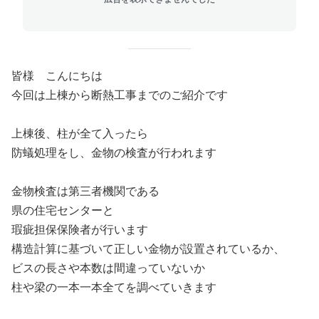
皆様 こんにちは
今回は上棟から断熱工事までのご紹介です
上棟後、柱が全て入ったら
防蟻処理をし、金物の検査が行われます
金物検査は第三者機関である
県の住宅センターと
瑕疵担保保険者が行います
構造計算に基づいて正しい金物が設置されているか、
ビスの長さや本数は間違っていないか
柱や梁の一本一本全てを調べていきます