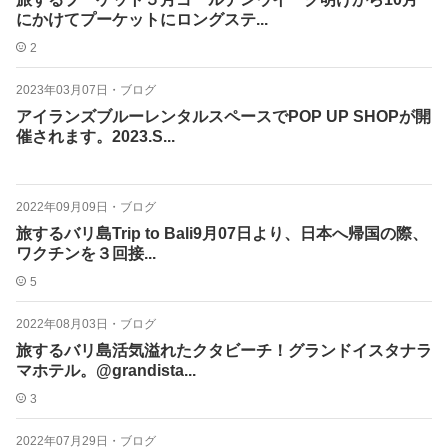
にかけてプーケットにロングステ...
2
2023年03月07日
・
ブログ
アイランズブルーレンタルスペースでPOP UP SHOPが開
催されます。2023.S...
2022年09月09日
・
ブログ
旅するバリ島Trip to Bali9月07日より、日本へ帰国の際、
ワクチンを３回接...
5
2022年08月03日
・
ブログ
旅するバリ島活気溢れたクタビーチ！グランドイスタナラ
マホテル。@grandista...
3
2022年07月29日
・
ブログ