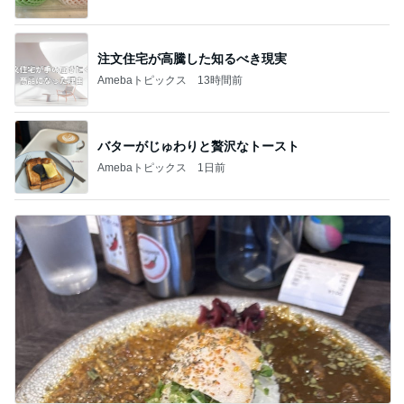
注文住宅が高騰した知るべき現実
Amebaトピックス
13時間前
バターがじゅわりと贅沢なトースト
Amebaトピックス
1日前