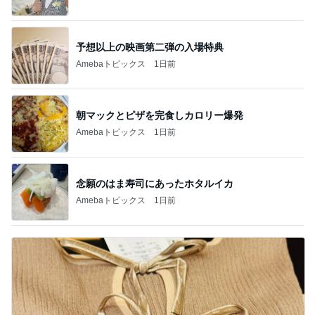
予想以上の映画第二弾の入場特典
Amebaトピックス
1日前
朝マックとピザを完食しカロリー爆発
Amebaトピックス
1日前
念願のはま寿司にあったホタルイカ
Amebaトピックス
1日前