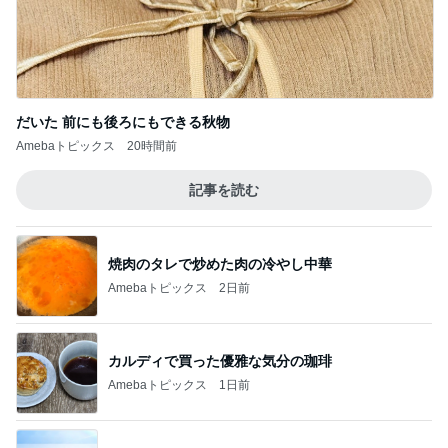
だいた 前にも後ろにもできる秋物
Amebaトピックス
20時間前
記事を読む
焼肉のタレで炒めた肉の冷やし中華
Amebaトピックス
2日前
カルディで買った優雅な気分の珈琲
Amebaトピックス
1日前