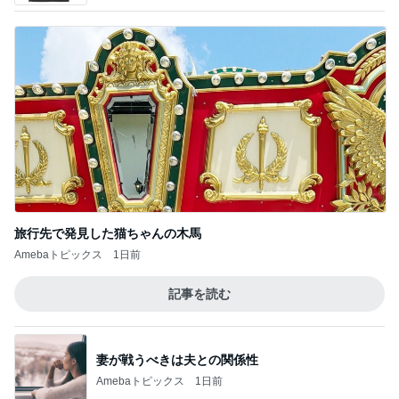
旅行先で発見した猫ちゃんの木馬
Amebaトピックス
1日前
記事を読む
妻が戦うべきは夫との関係性
Amebaトピックス
1日前