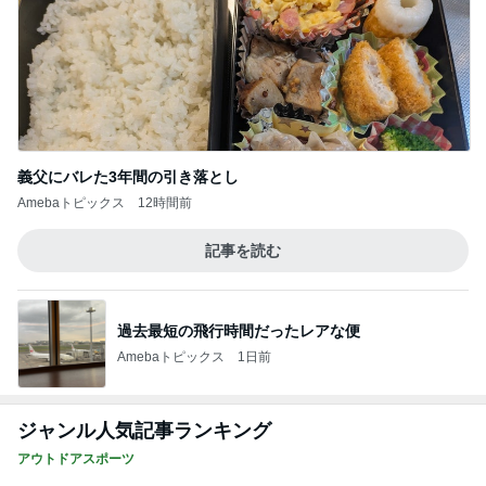
義父にバレた3年間の引き落とし
Amebaトピックス
12時間前
記事を読む
過去最短の飛行時間だったレアな便
Amebaトピックス
1日前
ジャンル人気記事ランキング
アウトドアスポーツ