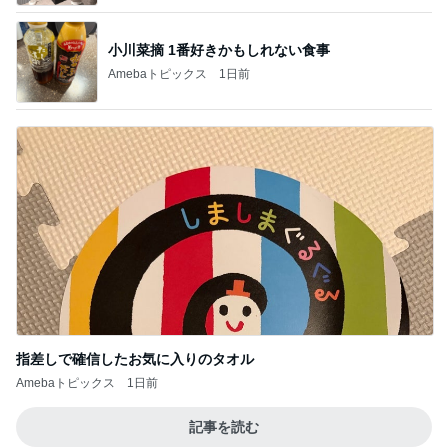
小川菜摘 1番好きかもしれない食事
Amebaトピックス
1日前
指差しで確信したお気に入りのタオル
Amebaトピックス
1日前
記事を読む