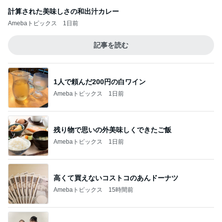
計算された美味しさの和出汁カレー
Amebaトピックス
1日前
記事を読む
1人で頼んだ200円の白ワイン
Amebaトピックス
1日前
残り物で思いの外美味しくできたご飯
Amebaトピックス
1日前
高くて買えないコストコのあんドーナツ
Amebaトピックス
15時間前