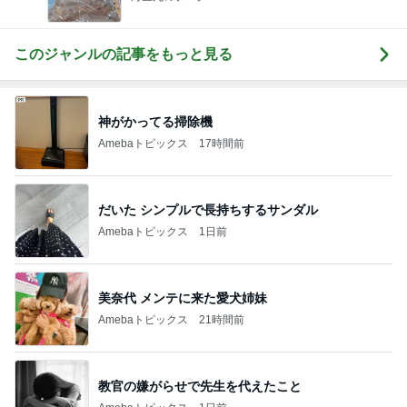
このジャンルの記事をもっと見る
神がかってる掃除機
Amebaトピックス
17時間前
だいた シンプルで長持ちするサンダル
Amebaトピックス
1日前
美奈代 メンテに来た愛犬姉妹
Amebaトピックス
21時間前
教官の嫌がらせで先生を代えたこと