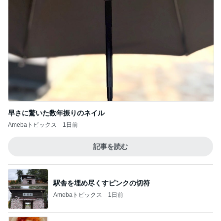
早さに驚いた数年振りのネイル
Amebaトピックス
1日前
記事を読む
駅舎を埋め尽くすピンクの切符
Amebaトピックス
1日前