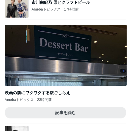
市川由紀乃 母とクラフトビール
Amebaトピックス
17時間前
映画の前にワクワクする腹ごしらえ
Amebaトピックス
23時間前
記事を読む