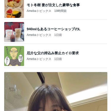
モト冬樹 妻が注文した豪華な食事
Amebaトピックス
19時間前
940mlもあるコーヒーショップのL
Amebaトピックス
1日前
厄介な父の持込み禁止カイロ要求
Amebaトピックス
1日前