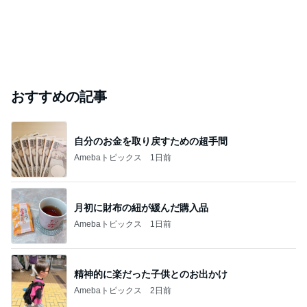
おすすめの記事
自分のお金を取り戻すための超手間
Amebaトピックス
1日前
月初に財布の紐が緩んだ購入品
Amebaトピックス
1日前
精神的に楽だった子供とのお出かけ
Amebaトピックス
2日前