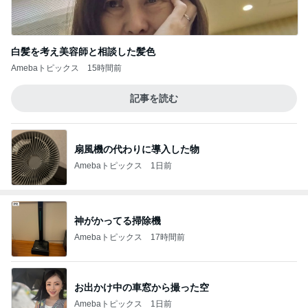
白髪を考え美容師と相談した髪色
Amebaトピックス
15時間前
記事を読む
扇風機の代わりに導入した物
Amebaトピックス
1日前
神がかってる掃除機
Amebaトピックス
17時間前
お出かけ中の車窓から撮った空
Amebaトピックス
1日前