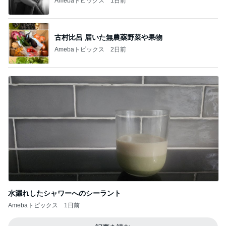
Amebaトピックス
1日前
古村比呂 届いた無農薬野菜や果物
Amebaトピックス
2日前
水漏れしたシャワーへのシーラント
Amebaトピックス
1日前