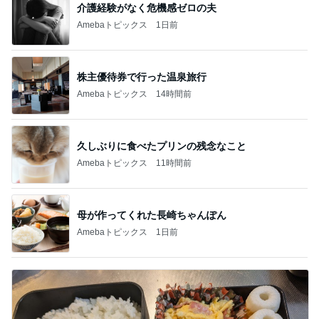
介護経験がなく危機感ゼロの夫
Amebaトピックス
1日前
株主優待券で行った温泉旅行
Amebaトピックス
14時間前
久しぶりに食べたプリンの残念なこと
Amebaトピックス
11時間前
母が作ってくれた長崎ちゃんぽん
Amebaトピックス
1日前