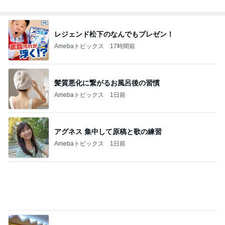
レジェンド松下のなんでもプレゼン！
Amebaトピックス
17時間前
髪質悪化に繋がるお風呂後の習慣
Amebaトピックス
1日前
アグネス 集中して原稿と歌の練習
Amebaトピックス
1日前