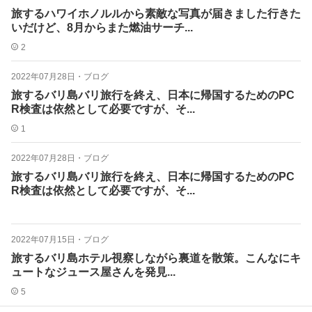
旅するハワイホノルルから素敵な写真が届きました行きた
いだけど、8月からまた燃油サーチ...
2
2022年07月28日
・
ブログ
旅するバリ島バリ旅行を終え、日本に帰国するためのPC
R検査は依然として必要ですが、そ...
1
2022年07月28日
・
ブログ
旅するバリ島バリ旅行を終え、日本に帰国するためのPC
R検査は依然として必要ですが、そ...
2022年07月15日
・
ブログ
旅するバリ島ホテル視察しながら裏道を散策。こんなにキ
ュートなジュース屋さんを発見...
5