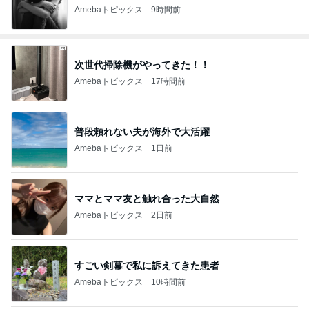
Amebaトピックス
9時間前
次世代掃除機がやってきた！！
Amebaトピックス
17時間前
普段頼れない夫が海外で大活躍
Amebaトピックス
1日前
ママとママ友と触れ合った大自然
Amebaトピックス
2日前
すごい剣幕で私に訴えてきた患者
Amebaトピックス
10時間前