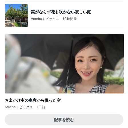
実がならず花も咲かない寂しい庭
Amebaトピックス
10時間前
お出かけ中の車窓から撮った空
Amebaトピックス
1日前
記事を読む