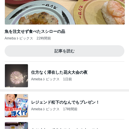
魚を注文せず食べたスシローの品
Amebaトピックス
22時間前
記事を読む
仕方なく滞在した花火大会の夜
Amebaトピックス
1日前
レジェンド松下のなんでもプレゼン！
Amebaトピックス
17時間前