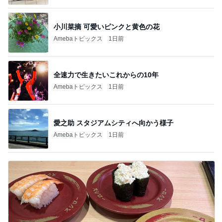
小川菜摘 可愛いピンクと黄色の花
Amebaトピックス
1日前
全速力で生きたいこれからの10年
Amebaトピックス
1日前
愛之助 スタジアムシティへ向かう様子
Amebaトピックス
1日前