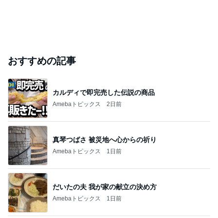
おすすめの記事
カルディで即完売した伝説の商品
Amebaトピックス
2日前
真琴つばさ 被災地へ心からの祈り
Amebaトピックス
1日前
だいたの夫 我が家の献立の決め方
Amebaトピックス
1日前