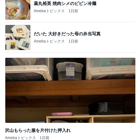
薬丸裕英 焼肉シメのビビン冷麺
Amebaトピックス
1日前
だいた 大好きだった母の弁当写真
Amebaトピックス
1日前
沢山もらった服を片付けた押入れ
Amebaトピックス
1日前