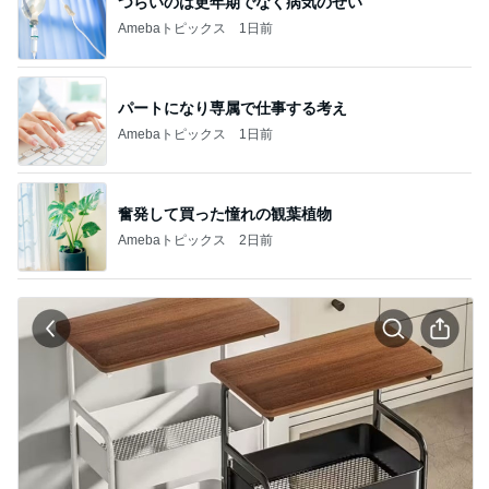
つらいのは更年期でなく病気のせい
Amebaトピックス
1日前
パートになり専属で仕事する考え
Amebaトピックス
1日前
奮発して買った憧れの観葉植物
Amebaトピックス
2日前