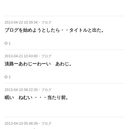
2013-04-22 10:39:34
・
ブログ
ブログを始めようとしたら・・タイトルと出た。
1
2013-04-21 10:43:00
・
ブログ
淡路ーあわじーわーい あわじ。
2
2013-04-10 08:22:20
・
ブログ
眠い ねむい ・・・当たり前。
2013-04-10 05:48:39
・
ブログ