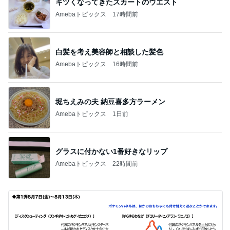
キツくなってきたスカートのウエスト
Amebaトピックス
17時間前
白髪を考え美容師と相談した髪色
Amebaトピックス
16時間前
堀ちえみの夫 納豆喜多方ラーメン
Amebaトピックス
1日前
グラスに付かない1番好きなリップ
Amebaトピックス
22時間前