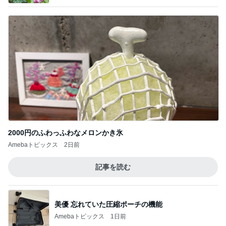
2000円のふわっふわなメロンかき氷
Amebaトピックス
2日前
記事を読む
美優 忘れていた圧縮ポーチの機能
Amebaトピックス
1日前