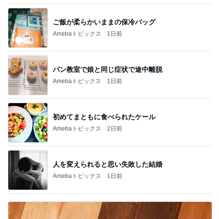
ご飯が柔らかいままの保冷バッグ
Amebaトピックス
1日前
パン教室で娘と同じ症状で途中離脱
Amebaトピックス
1日前
初めてまともに食べられたケール
Amebaトピックス
2日前
人を変えられると思い失敗した結婚
Amebaトピックス
1日前