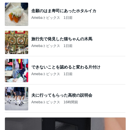
念願のはま寿司にあったホタルイカ
Amebaトピックス
1日前
旅行先で発見した猫ちゃんの木馬
Amebaトピックス
1日前
できないことを認めると変わる片付け
Amebaトピックス
1日前
夫に行ってもらった高校の説明会
Amebaトピックス
16時間前