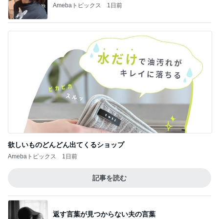
Amebaトピックス
1日前
欲しいものどんどん出てくるショップ
Amebaトピックス
1日前
記事を読む
返す言葉が見つからない夫の言葉