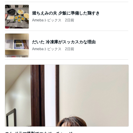
堀ちえみの夫 夕飯に準備した鶏すき
Amebaトピックス
2日前
だいた 冷凍庫がスッカスカな理由
Amebaトピックス
2日前