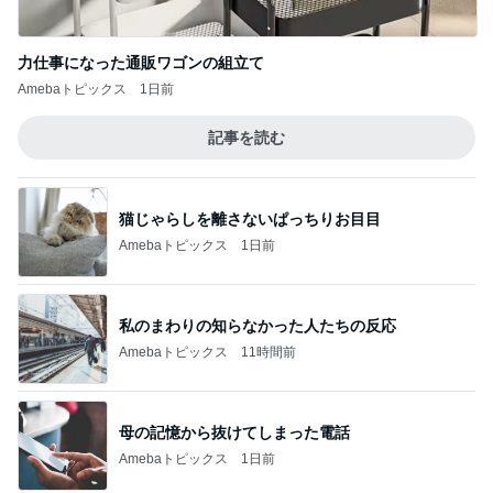
力仕事になった通販ワゴンの組立て
Amebaトピックス
1日前
記事を読む
猫じゃらしを離さないぱっちりお目目
Amebaトピックス
1日前
私のまわりの知らなかった人たちの反応
Amebaトピックス
11時間前
母の記憶から抜けてしまった電話
Amebaトピックス
1日前