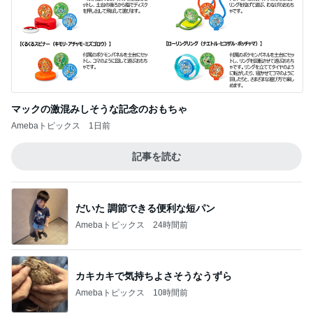
マックの激混みしそうな記念のおもちゃ
Amebaトピックス
1日前
記事を読む
だいた 調節できる便利な短パン
Amebaトピックス
24時間前
カキカキで気持ちよさそうなうずら
Amebaトピックス
10時間前