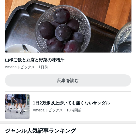
山椒ご飯と豆腐と野菜の味噌汁
Amebaトピックス
1日前
記事を読む
1日2万歩以上歩いても痛くないサンダル
Amebaトピックス
18時間前
ジャンル人気記事ランキング