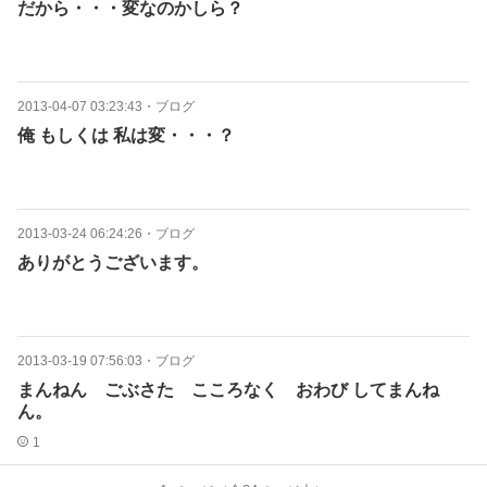
だから・・・変なのかしら？
2013-04-07 03:23:43
・
ブログ
俺 もしくは 私は変・・・？
2013-03-24 06:24:26
・
ブログ
ありがとうございます。
2013-03-19 07:56:03
・
ブログ
まんねん ごぶさた こころなく おわび してまんね
ん。
1