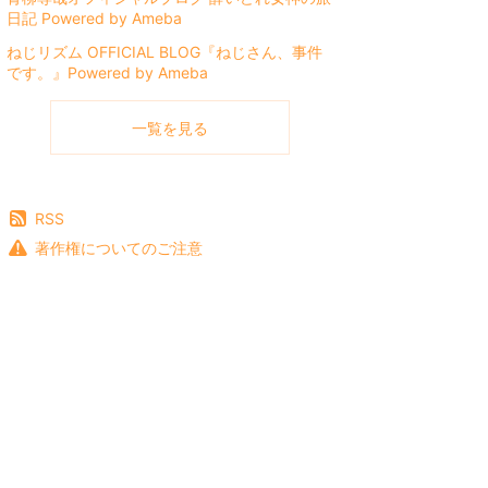
日記 Powered by Ameba
ねじリズム OFFICIAL BLOG『ねじさん、事件
です。』Powered by Ameba
一覧を見る
RSS
著作権についてのご注意