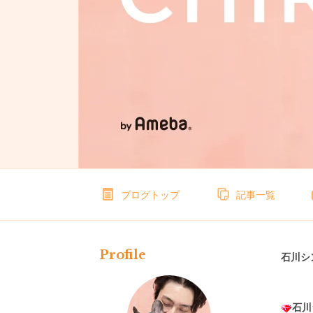
ブログトップ
記事一覧
Profile
石川シ
石川