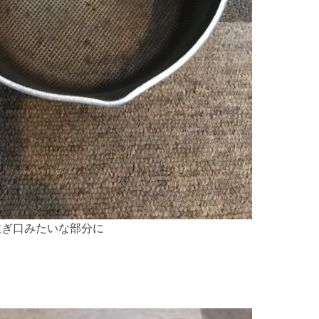
注ぎ口みたいな部分に