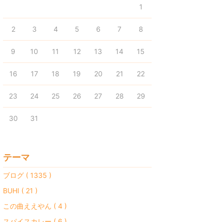
1
2
3
4
5
6
7
8
9
10
11
12
13
14
15
16
17
18
19
20
21
22
23
24
25
26
27
28
29
30
31
テーマ
ブログ ( 1335 )
BUHI ( 21 )
この曲ええやん ( 4 )
スパイスカレー ( 6 )