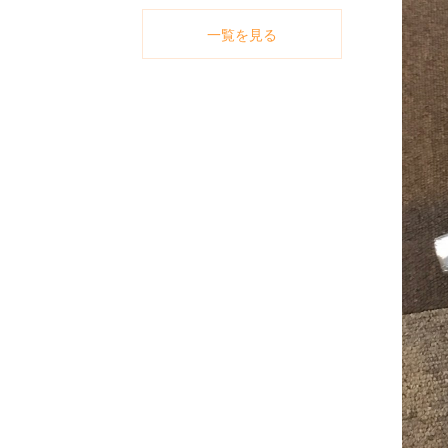
一覧を見る