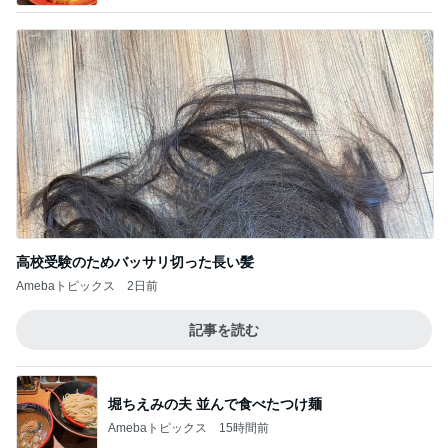
高校受験のためバッサリ切った長い髪
Amebaトピックス
2日前
記事を読む
堀ちえみの夫 並んで食べたつけ麺
Amebaトピックス
15時間前