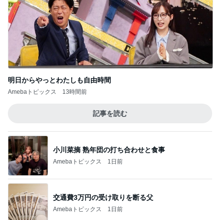
明日からやっとわたしも自由時間
Amebaトピックス
13時間前
記事を読む
小川菜摘 熟年団の打ち合わせと食事
Amebaトピックス
1日前
交通費3万円の受け取りを断る父
Amebaトピックス
1日前