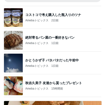
コストコで考え購入した瓶入りのツナ
Amebaトピックス
2日前
絶対寄るパン屋の一番好きなパン
Amebaトピックス
1日前
かとうかず子 バタバタだった午前中
Amebaトピックス
1日前
秋吉久美子 友達から貰ったプレゼント
Amebaトピックス
15時間前