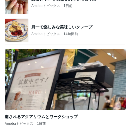
Amebaトピックス
1日前
月一で楽しみな美味しいクレープ
Amebaトピックス
14時間前
癒されるアクアリウムとワークショップ
Amebaトピックス
1日前