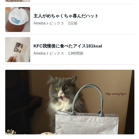
主人がめちゃくちゃ喜んだハット
Amebaトピックス
2日前
KFC我慢後に食べたアイス181kcal
Amebaトピックス
13時間前