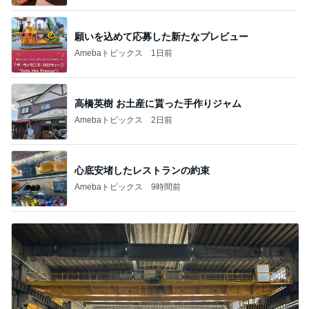
願いを込めて応募した新たなプレビュー
Amebaトピックス
1日前
高橋英樹 お土産に貰った手作りジャム
Amebaトピックス
2日前
心底安堵したレストランの約束
Amebaトピックス
9時間前