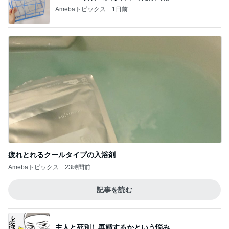
Amebaトピックス
1日前
疲れとれるクールタイプの入浴剤
Amebaトピックス
23時間前
記事を読む
主人と死別し再婚するかという悩み