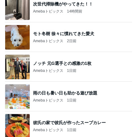
次世代掃除機がやってきた！！
Amebaトピックス
14時間前
モト冬樹 徐々に慣れてきた愛犬
Amebaトピックス
2日前
ノッチ 元G選手との感激の1枚
Amebaトピックス
1日前
雨の日も暑い日も助かる遊び放題
Amebaトピックス
1日前
彼氏の家で彼氏が作ったスープカレー
Amebaトピックス
1日前