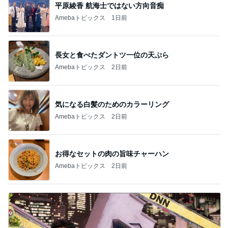
平原綾香 航海士ではない方向音痴
Amebaトピックス
1日前
長女と食べたダントツ一位の天ぷら
Amebaトピックス
2日前
気になる白髪のためのカラーリング
Amebaトピックス
2日前
お得なセットの肉の旨味チャーハン
Amebaトピックス
2日前