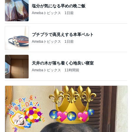
塩分が気になる早めの晩ご飯
Amebaトピックス
1日前
プチプラで高見えする本革ベルト
Amebaトピックス
1日前
天井の木が落ち着く心地良い寝室
Amebaトピックス
11時間前