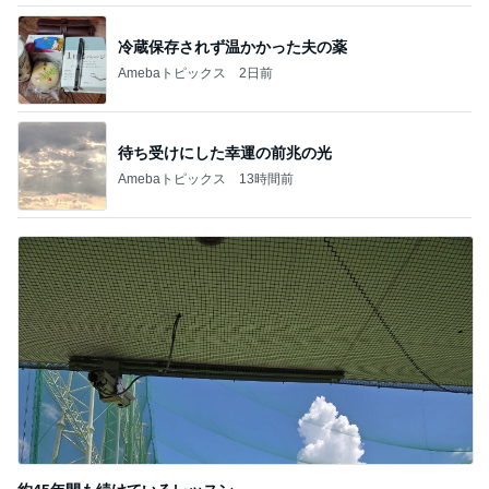
冷蔵保存されず温かかった夫の薬
Amebaトピックス
2日前
待ち受けにした幸運の前兆の光
Amebaトピックス
13時間前