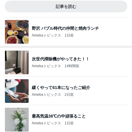
記事を読む
野沢 バブル時代の仲間と焼肉ランチ
Amebaトピックス
1日前
次世代掃除機がやってきた！！
Amebaトピックス
14時間前
緩くやって61本になったご紹介
Amebaトピックス
2日前
最高気温38℃の中頑張ること
Amebaトピックス
1日前