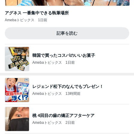
アグネス 一番集中できる執筆場所
Amebaトピックス
1日前
記事を読む
韓国で買ったコスパのいいお菓子
Amebaトピックス
1日前
レジェンド松下のなんでもプレゼン！
Amebaトピックス
13時間前
桃 4回目の歯の矯正アフターケア
Amebaトピックス
2日前