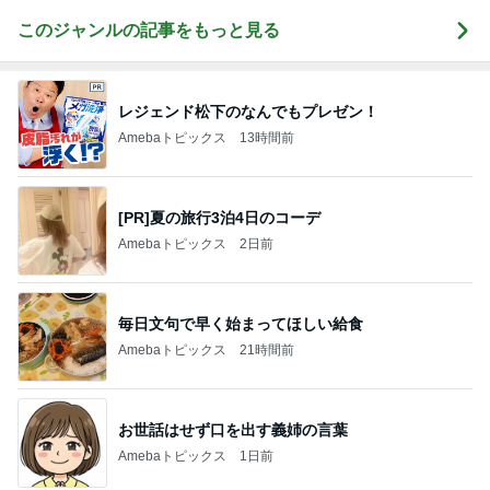
このジャンルの記事をもっと見る
レジェンド松下のなんでもプレゼン！
Amebaトピックス
13時間前
[PR]夏の旅行3泊4日のコーデ
Amebaトピックス
2日前
毎日文句で早く始まってほしい給食
Amebaトピックス
21時間前
お世話はせず口を出す義姉の言葉
Amebaトピックス
1日前