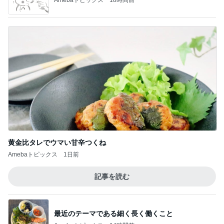
黄金比タレでウマい甘辛つくね
Amebaトピックス
1日前
記事を読む
最近のテーマである細く長く働くこと