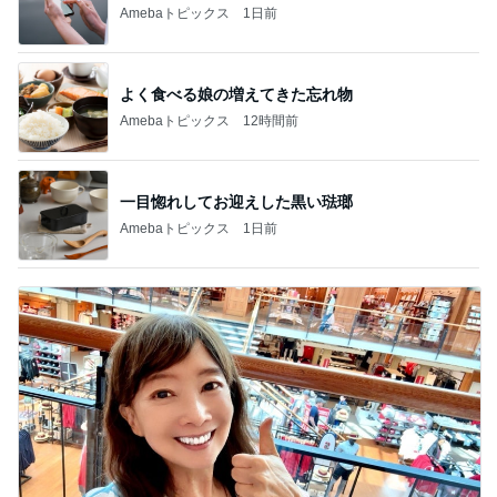
Amebaトピックス
1日前
よく食べる娘の増えてきた忘れ物
Amebaトピックス
12時間前
一目惚れしてお迎えした黒い琺瑯
Amebaトピックス
1日前