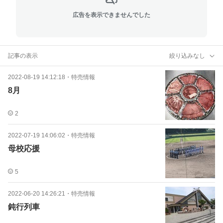
広告を表示できませんでした
記事の表示
絞り込みなし
2022-08-19 14:12:18
・
特売情報
8月
2
2022-07-19 14:06:02
・
特売情報
母校応援
5
2022-06-20 14:26:21
・
特売情報
鈍行列車