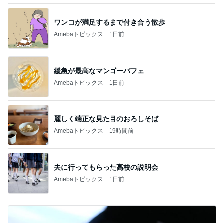
ワンコが満足するまで付き合う散歩
Amebaトピックス
1日前
緩急が最高なマンゴーパフェ
Amebaトピックス
1日前
麗しく端正な見た目のおろしそば
Amebaトピックス
19時間前
夫に行ってもらった高校の説明会
Amebaトピックス
1日前