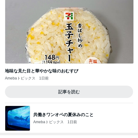
地味な見た目と華やかな味のおむすび
Amebaトピックス
1日前
記事を読む
共働きワンオペの夏休みのこと
Amebaトピックス
1日前