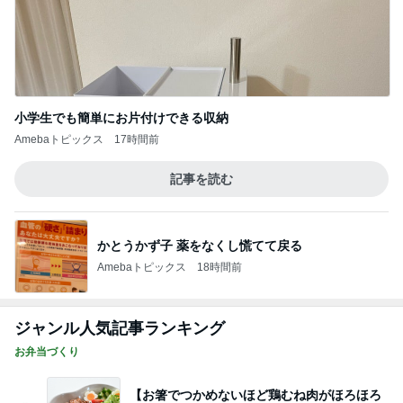
小学生でも簡単にお片付けできる収納
Amebaトピックス
17時間前
記事を読む
かとうかず子 薬をなくし慌てて戻る
Amebaトピックス
18時間前
ジャンル人気記事ランキング
お弁当づくり
【お箸でつかめないほど鶏むね肉がほろほろ