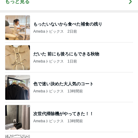
もっと見る
もったいないから食べた補食の残り
Amebaトピックス
2日前
だいた 前にも後ろにもできる秋物
Amebaトピックス
1日前
色で迷い決めた大人気のコート
Amebaトピックス
13時間前
次世代掃除機がやってきた！！
Amebaトピックス
13時間前