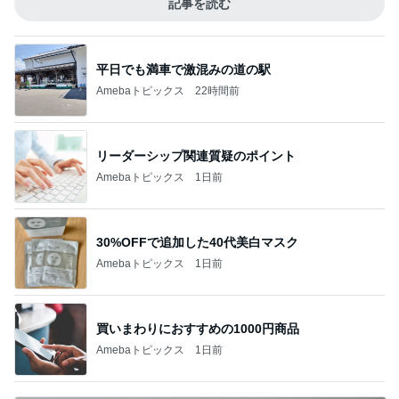
記事を読む
平日でも満車で激混みの道の駅
Amebaトピックス
22時間前
リーダーシップ関連質疑のポイント
Amebaトピックス
1日前
30%OFFで追加した40代美白マスク
Amebaトピックス
1日前
買いまわりにおすすめの1000円商品
Amebaトピックス
1日前