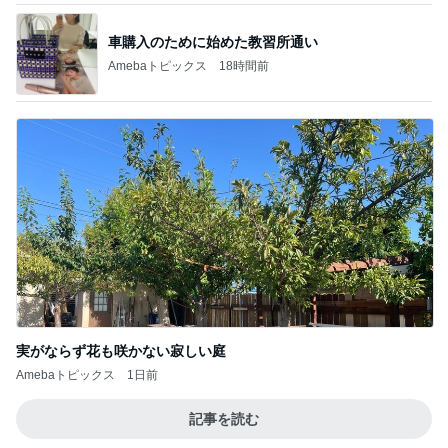
車購入のために始めた教習所通い
Amebaトピックス
18時間前
実がならず花も咲かない寂しい庭
Amebaトピックス
1日前
記事を読む