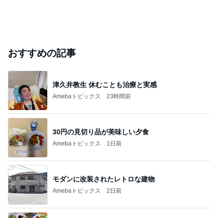
おすすめの記事
津久井教生 休むことも治療と実感
Amebaトピックス
23時間前
30円の見切り品が美味しい夕食
Amebaトピックス
1日前
モダンに改装されたレトロな建物
Amebaトピックス
2日前