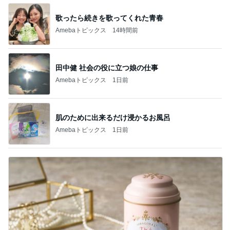
歌ったら続きを歌ってくれた青春
Amebaトピックス
14時間前
田中健 社会の役に立つ娘の仕事
Amebaトピックス
1日前
肌のために出来るだけ浸かるお風呂
Amebaトピックス
1日前