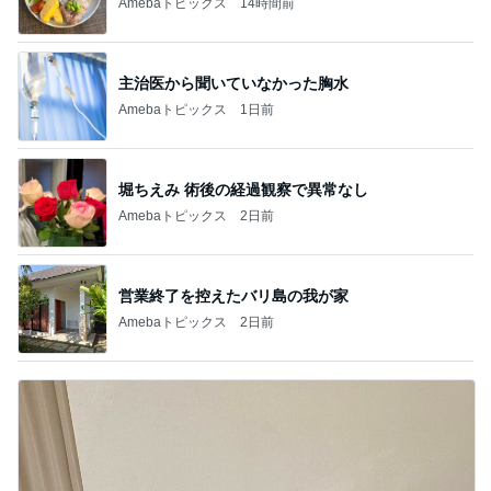
Amebaトピックス
14時間前
主治医から聞いていなかった胸水
Amebaトピックス
1日前
堀ちえみ 術後の経過観察で異常なし
Amebaトピックス
2日前
営業終了を控えたバリ島の我が家
Amebaトピックス
2日前