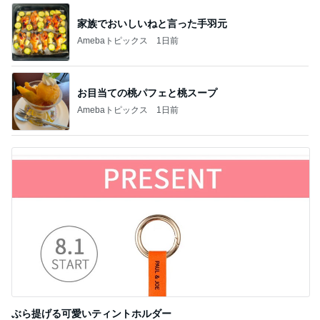
家族でおいしいねと言った手羽元
Amebaトピックス
1日前
お目当ての桃パフェと桃スープ
Amebaトピックス
1日前
ぶら提げる可愛いティントホルダー