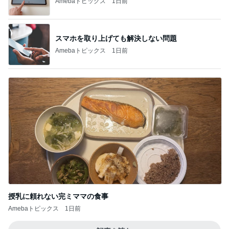
Amebaトピックス
1日前
スマホを取り上げても解決しない問題
Amebaトピックス
1日前
授乳に頼れない完ミママの食事
Amebaトピックス
1日前