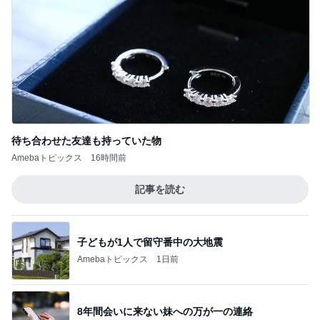
待ち合わせた友達も持っていた物
Amebaトピックス
16時間前
記事を読む
子どもが1人で留守番中の大地震
Amebaトピックス
1日前
8年間会いに来ない妹への万が一の連絡