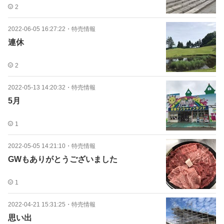
2
2022-06-05 16:27:22
・
特売情報
連休
2
2022-05-13 14:20:32
・
特売情報
5月
1
2022-05-05 14:21:10
・
特売情報
GWもありがとうございました
1
2022-04-21 15:31:25
・
特売情報
思い出