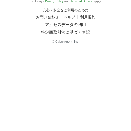
the Google
Privacy Policy
and
Terms of Service
apply.
安心・安全なご利用のために
お問い合わせ
ヘルプ
利用規約
アクセスデータの利用
特定商取引法に基づく表記
© CyberAgent, Inc.