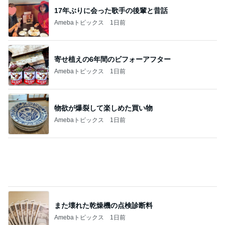
また壊れた乾燥機の点検診断料
Amebaトピックス
1日前
スラスラ出てくる自分の嫌いなところ