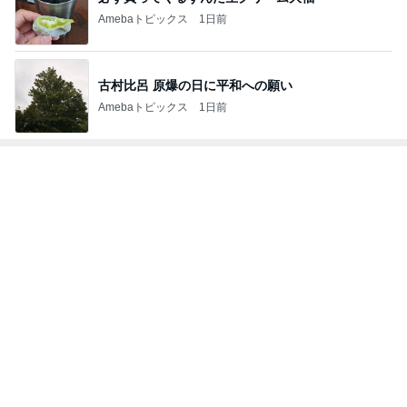
Amebaトピックス
1日前