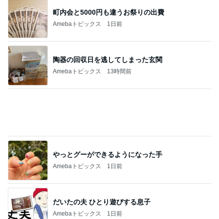
やっとグーができるようになった手
Amebaトピックス
1日前
だいたの夫 ひとり遊びする息子
Amebaトピックス
1日前
美味しすぎたコンビニのサンドイッチ