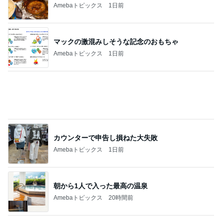
Amebaトピックス
1日前
朝から1人で入った最高の温泉
Amebaトピックス
20時間前
気になる白髪のためのカラーリング
Amebaトピックス
1日前