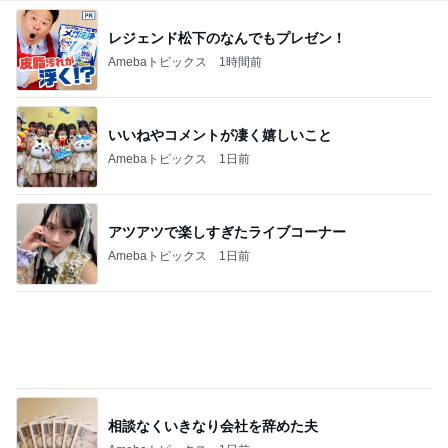
相談なくいきなり会社を辞めた夫
Amebaトピックス
1日前
ママ友が調べてくれた夏らしいこと
Amebaトピックス
1日前