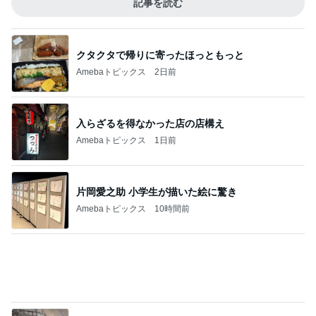
Amebaトピックス
10時間前
真琴つばさ 被災地へ心からの祈り
Amebaトピックス
1日前