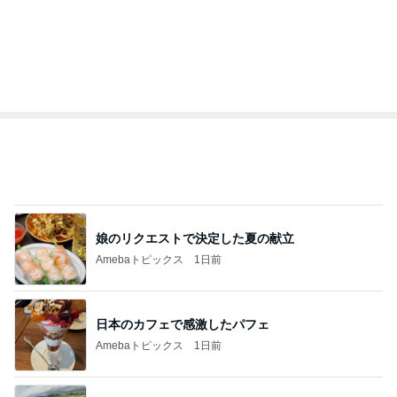
娘のリクエストで決定した夏の献立
Amebaトピックス
1日前
日本のカフェで感激したパフェ
Amebaトピックス
1日前
梅を干さなくちゃと焦っている時間
Amebaトピックス
1日前
レジェンド松下のなんでもプレゼン！
Amebaトピックス
1時間前