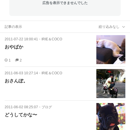
広告を表示できませんでした
記事の表示
絞り込みなし
2011-07-22 18:00:41
・
IRIE＆COCO
おやばか
1
2
2011-06-03 10:27:14
・
IRIE＆COCO
おさんぽ。
2011-06-02 08:25:07
・
ブログ
どうしてかな〜