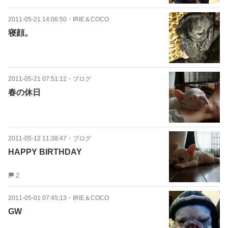
2011-05-21 14:06:50
・
IRIE＆COCO
寝顔。
2011-05-21 07:51:12
・
ブログ
春の休日
2011-05-12 11:38:47
・
ブログ
HAPPY BIRTHDAY
2
2011-05-01 07:45:13
・
IRIE＆COCO
GW