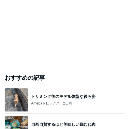
おすすめの記事
トリミング後のモデル体型な後ろ姿
Amebaトピックス
2日前
自画自賛するほど美味しい鶏むね肉