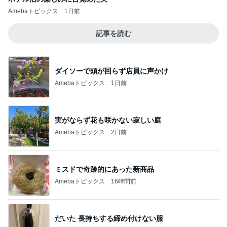
Amebaトピックス
1日前
記事を読む
ダイソーで頭が回らず店員に声かけ
Amebaトピックス
1日前
実がならず花も咲かない寂しい庭
Amebaトピックス
2日前
ミスドで奇跡的にあった新商品
Amebaトピックス
16時間前
だいた 長持ちする締め付けない服