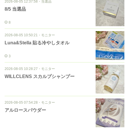
2026-08-05 12:37:58
・
当選品
8/5 当選品
8
2026-08-05 10:50:21
・
モニター
Luna&Stella 貼る冷やしタオル
3
2026-08-05 10:28:27
・
モニター
WILLCLENS スカルプシャンプー
2026-08-05 07:54:28
・
モニター
アルロースパウダー