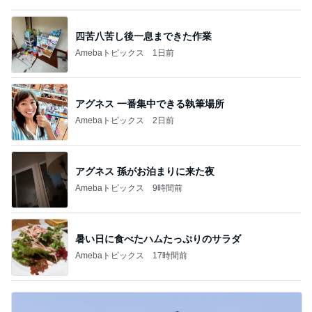
四苦八苦し後一息まできた作業
Amebaトピックス
1日前
アグネス 一番集中できる執筆場所
Amebaトピックス
2日前
アグネス 孫がお泊まりに来た夜
Amebaトピックス
9時間前
暑い日に食べたハムたっぷりのサラダ
Amebaトピックス
17時間前