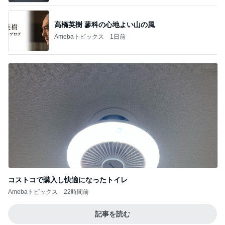
高橋英樹 蓼科の心地よい山の風
Amebaトピックス
1日前
コストコで購入し快適になったトイレ
Amebaトピックス
22時間前
記事を読む