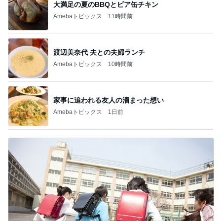
大満足の夏のBBQとビア缶チキン
Amebaトピックス
11時間前
渡辺美奈代 夫との夫婦ランチ
Amebaトピックス
10時間前
家事に追われる友人の溜まった想い
Amebaトピックス
1日前