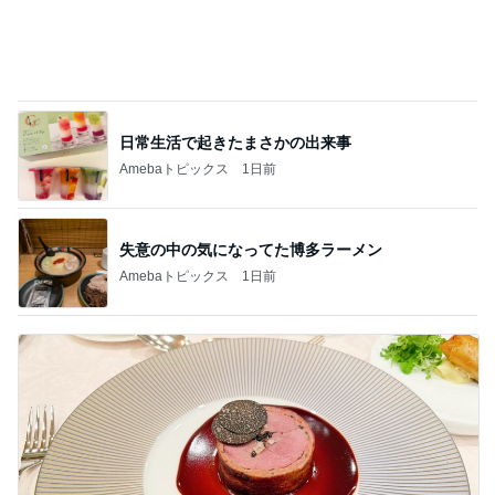
日常生活で起きたまさかの出来事
Amebaトピックス
1日前
失意の中の気になってた博多ラーメン
Amebaトピックス
1日前
黒トリュフ香る美しいロゼ色の鴨肉