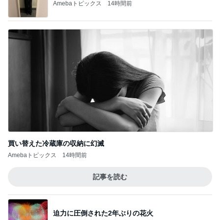
Amebaトピックス
14時間前
買い替えた冷蔵庫の収納に幻滅
Amebaトピックス
14時間前
記事を読む
迫力に圧倒された2年ぶりの花火