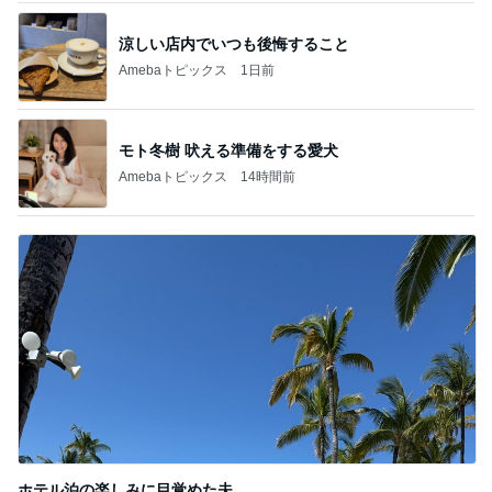
涼しい店内でいつも後悔すること
Amebaトピックス
1日前
モト冬樹 吠える準備をする愛犬
Amebaトピックス
14時間前
ホテル泊の楽しみに目覚めた夫