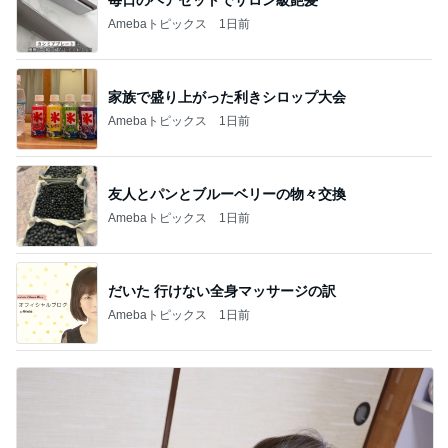
Amebaトピックス
1日前
家族で盛り上がった利きシロップ大会
Amebaトピックス
1日前
友人とパンとブルーベリーの物々交換
Amebaトピックス
1日前
だいた 行けない全身マッサージの訳
Amebaトピックス
1日前