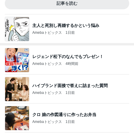
記事を読む
主人と死別し再婚するかという悩み
Amebaトピックス
1日前
レジェンド松下のなんでもプレゼン！
Amebaトピックス
4時間前
ハイブランド面接で答えに詰まった質問
Amebaトピックス
1日前
クロ 娘の作図通りに作ったお弁当
Amebaトピックス
1日前