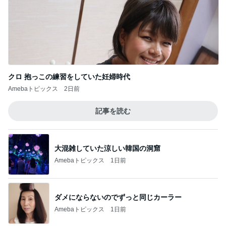
クロ 抱っこの練習をしていた妊婦時代
Amebaトピックス
2日前
記事を読む
大混雑していた涼しい韓国の洞窟
Amebaトピックス
1日前
ダメにならないのでずっと同じカーラー
Amebaトピックス
1日前