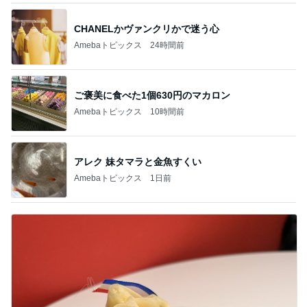
CHANELかヴァンクリかで迷う心
Amebaトピックス
24時間前
ご褒美に食べた1個630円のマカロン
Amebaトピックス
10時間前
アレク 妹タマラと金魚すくい
Amebaトピックス
1日前