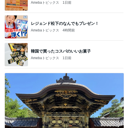
Amebaトピックス
1日前
レジェンド松下のなんでもプレゼン！
Amebaトピックス
4時間前
韓国で買ったコスパのいいお菓子
Amebaトピックス
1日前