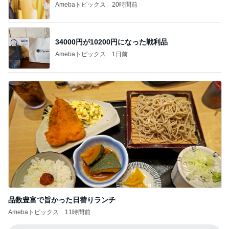
Amebaトピックス
20時間前
34000円が10200円になった戦利品
Amebaトピックス
1日前
品数豊富で旨かった日替りランチ
Amebaトピックス
11時間前