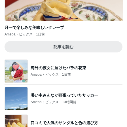
月一で楽しみな美味しいクレープ
Amebaトピックス
1日前
記事を読む
海外の彼女に届けたバラの花束
Amebaトピックス
1日前
暑い中みんなが頑張っていたサッカー
Amebaトピックス
13時間前
口コミで人気のサンダルと色の選び方