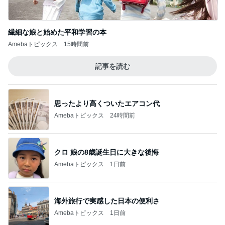
繊細な娘と始めた平和学習の本
Amebaトピックス
15時間前
記事を読む
思ったより高くついたエアコン代
Amebaトピックス
24時間前
クロ 娘の8歳誕生日に大きな後悔
Amebaトピックス
1日前
海外旅行で実感した日本の便利さ
Amebaトピックス
1日前