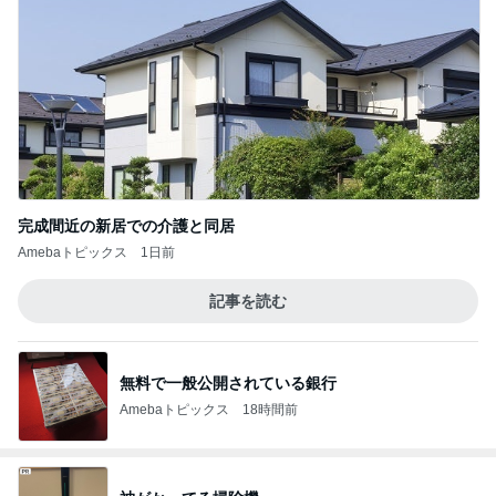
完成間近の新居での介護と同居
Amebaトピックス
1日前
記事を読む
無料で一般公開されている銀行
Amebaトピックス
18時間前