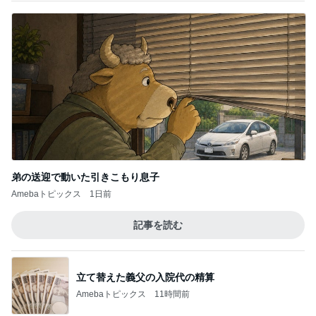
弟の送迎で動いた引きこもり息子
Amebaトピックス
1日前
記事を読む
立て替えた義父の入院代の精算
Amebaトピックス
11時間前