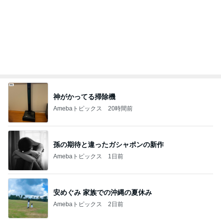
神がかってる掃除機
Amebaトピックス
20時間前
孫の期待と違ったガシャポンの新作
Amebaトピックス
1日前
安めぐみ 家族での沖縄の夏休み
Amebaトピックス
2日前