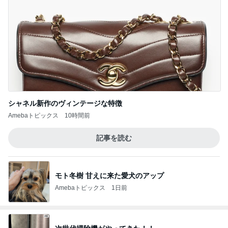
シャネル新作のヴィンテージな特徴
Amebaトピックス
10時間前
記事を読む
モト冬樹 甘えに来た愛犬のアップ
Amebaトピックス
1日前