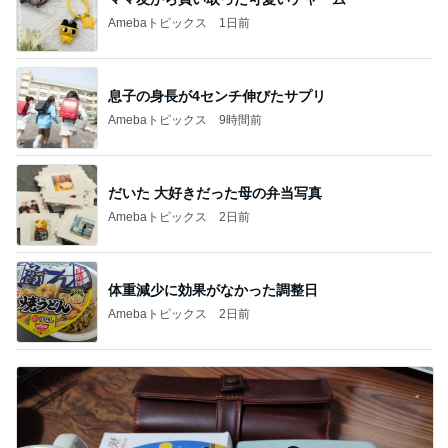
Amebaトピックス
1日前
息子の身長が4センチ伸びたサプリ
Amebaトピックス
9時間前
だいた 大好きだった母の弁当写真
Amebaトピックス
2日前
体重減少に効果がなかった調整日
Amebaトピックス
2日前