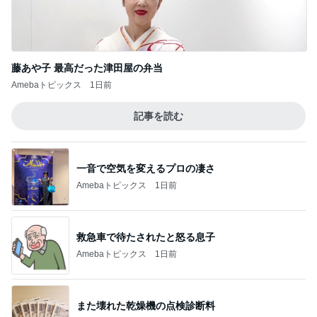
藤あや子 最高だった津田屋の弁当
Amebaトピックス
1日前
記事を読む
一音で空気を変えるプロの凄さ
Amebaトピックス
1日前
救急車で待たされたと怒る息子
Amebaトピックス
1日前
また壊れた乾燥機の点検診断料