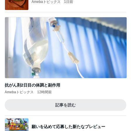
Amebaトピックス
1日前
抗がん剤2日目の体調と副作用
Amebaトピックス
12時間前
記事を読む
願いを込めて応募した新たなプレビュー