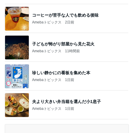
コーヒーが苦手な人でも飲める後味
Amebaトピックス
2日前
子どもが怖がり部屋から見た花火
Amebaトピックス
11時間前
珍しい静かにの看板を集めた本
Amebaトピックス
1日前
夫より大きい弁当箱を選んだ小1息子
Amebaトピックス
1日前