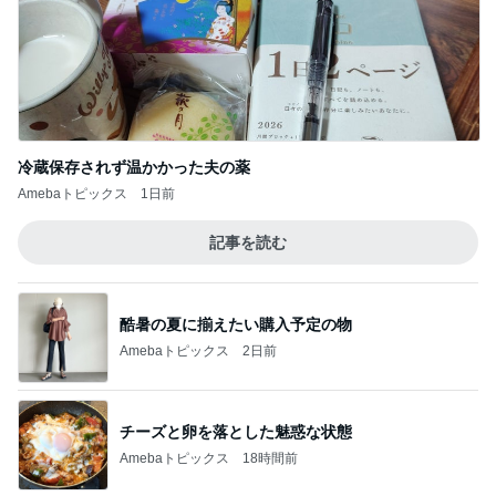
冷蔵保存されず温かかった夫の薬
Amebaトピックス
1日前
記事を読む
酷暑の夏に揃えたい購入予定の物
Amebaトピックス
2日前
チーズと卵を落とした魅惑な状態
Amebaトピックス
18時間前