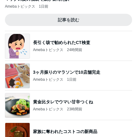
Amebaトピックス
1日前
記事を読む
長引く咳で勧められたCT検査
Amebaトピックス
24時間前
3ヶ月振りのマラソンで10店舗完走
Amebaトピックス
1日前
黄金比タレでウマい甘辛つくね
Amebaトピックス
23時間前
家族に奪われたコストコの新商品