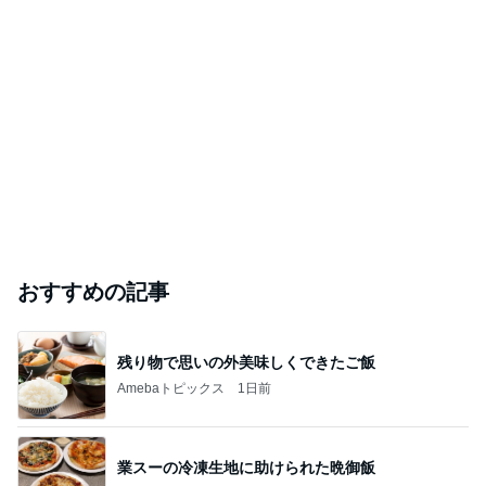
おすすめの記事
残り物で思いの外美味しくできたご飯
Amebaトピックス
1日前
業スーの冷凍生地に助けられた晩御飯