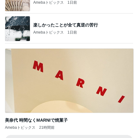
Amebaトピックス
1日前
楽しかったことが全て真逆の苦行
Amebaトピックス
1日前
美奈代 時間なくMARNIで焼菓子
Amebaトピックス
21時間前