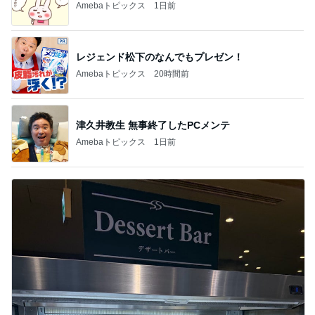
Amebaトピックス
1日前
レジェンド松下のなんでもプレゼン！
Amebaトピックス
20時間前
津久井教生 無事終了したPCメンテ
Amebaトピックス
1日前