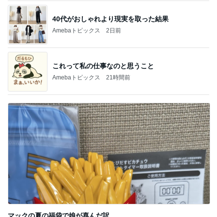
40代がおしゃれより現実を取った結果
Amebaトピックス
2日前
これって私の仕事なのと思うこと
Amebaトピックス
21時間前
マックの夏の福袋で娘が喜んだ訳