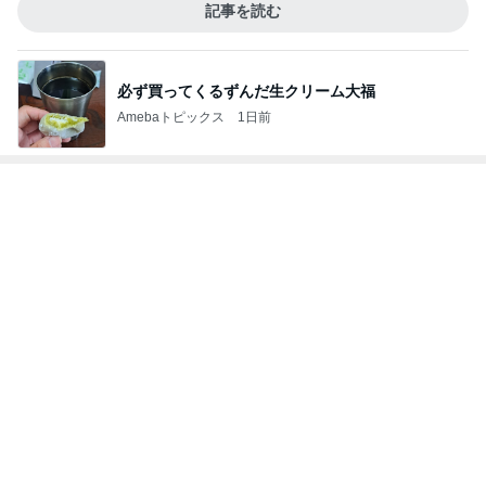
記事を読む
必ず買ってくるずんだ生クリーム大福
Amebaトピックス
1日前