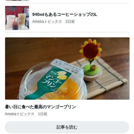
940mlもあるコーヒーショップのL
Amebaトピックス
2日前
暑い日に食べた最高のマンゴープリン
Amebaトピックス
1日前
記事を読む