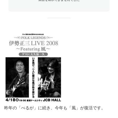
昨年の「べるが」に続き、今年も「風」が復活です。