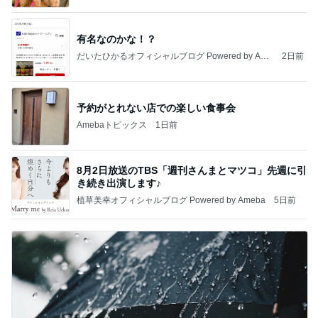
有名なのかな！？
だいたひかるオフィシャルブログ Powered by Ame
2日前
ba
予約がとれない店での楽しい食事会
Amebaトピックス
1日前
8月2日放送のTBS「週刊さんまとマツコ」先週に引
き続き出演します♪
植草美幸オフィシャルブログ Powered by Ameba
5日前