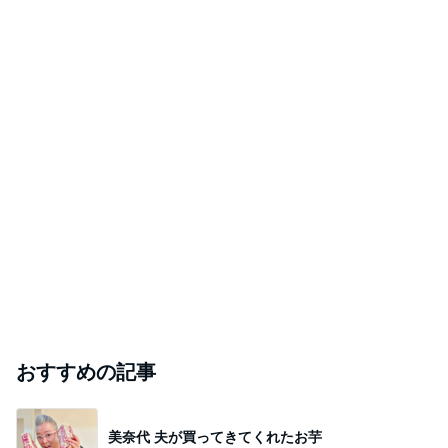
おすすめの記事
美奈代 夫が買ってきてくれたお芋