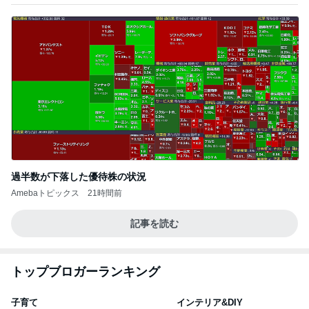
過半数が下落した優待株の状況
Amebaトピックス
21時間前
記事を読む
トップブロガーランキング
子育て
インテリア&DIY