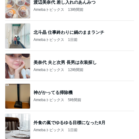
渡辺美奈代 差し入れのあんみつ
Amebaトピックス
13時間前
北斗晶 仕事終わりに鍋のままランチ
Amebaトピックス
1日前
美奈代 夫と次男 長男は衣装探し
Amebaトピックス
12時間前
神がかってる掃除機
Amebaトピックス
5時間前
外食の嵐でゆるゆる目標になった8月
Amebaトピックス
1日前