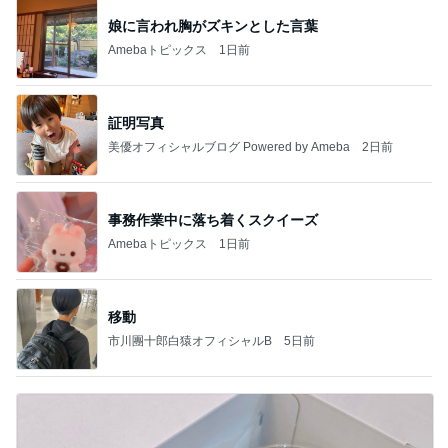
娘に言われ胸がズキンとした言葉
Amebaトピックス
1日前
証明写真
美優オフィシャルブログ Powered by Ameba
2日前
事務作業中に落ち着くスクイーズ
Amebaトピックス
1日前
移動
市川團十郎白猿オフィシャルB
5日前