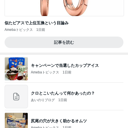
似たピアスで上位互換という目論み
Amebaトピックス
1日前
記事を読む
キャンペーンで当選したカップアイス
Amebaトピックス
1日前
クロとこいたんって何かあったの？
あいのりブログ
1日前
尻尾の穴が大きく助かるオムツ
Amebaトピックス
1日前