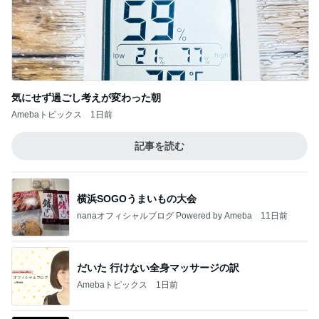
気にせず過ごし考えが変わった朝
Amebaトピックス
1日前
記事を読む
横浜SOGOうまいもの大会
nanaオフィシャルブログ Powered by Ameba
11日前
だいた 行けない全身マッサージの訳
Amebaトピックス
1日前