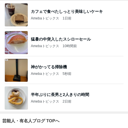
カフェで食べたしっとり美味しいケーキ
Amebaトピックス
1日前
猛暑の中突入したスシローセール
Amebaトピックス
10時間前
神がかってる掃除機
Amebaトピックス
5秒前
半年ぶりに長男と2人きりの時間
Amebaトピックス
2日前
芸能人・有名人ブログ TOPへ