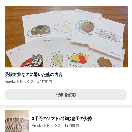
受験対策なのに驚いた塾の内容
Amebaトピックス
24時間前
記事を読む
3千円のソフトに悩む息子の姿勢
Amebaトピックス
13時間前