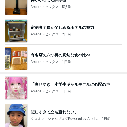
Amebaトピックス
5秒前
宿泊者全員が楽しめるホテルの魅力
Amebaトピックス
2日前
有名店の八つ橋の真剣な食べ比べ
Amebaトピックス
1日前
「痩せすぎ」小学生ギャルモデルに心配の声
Amebaトピックス
1日前
悲しすぎて立ち直れない。
クロオフィシャルブログPowered by Ameba
1日前