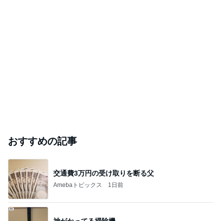
おすすめの記事
交通費3万円の受け取りを断る父
Amebaトピックス
1日前
神がかってる掃除機