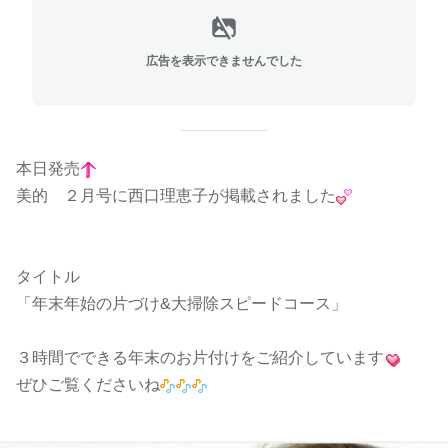
広告を表示できませんでした
本日発売
美的 ２月号に西口理恵子が掲載されました
タイトル
「年末年始の片づけ&大掃除スピードコース」
３時間でできる年末のお片付けをご紹介しています
ぜひご覧くださいね