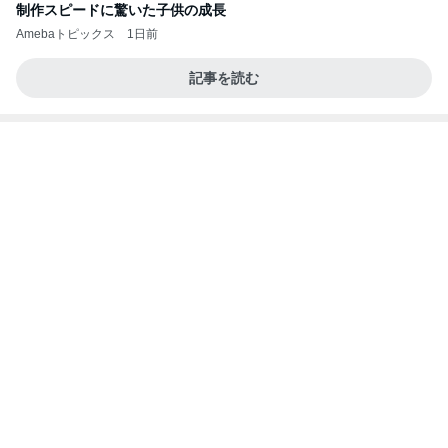
制作スピードに驚いた子供の成長
Amebaトピックス
1日前
記事を読む