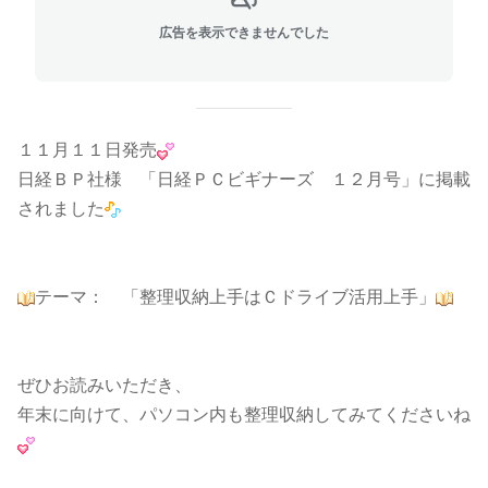
広告を表示できませんでした
１１月１１日発売
日経ＢＰ社様 「日経ＰＣビギナーズ １２月号」に掲載
されました
テーマ： 「整理収納上手はＣドライブ活用上手」
ぜひお読みいただき、
年末に向けて、パソコン内も整理収納してみてくださいね