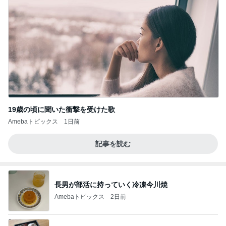
19歳の頃に聞いた衝撃を受けた歌
Amebaトピックス
1日前
記事を読む
長男が部活に持っていく冷凍今川焼
Amebaトピックス
2日前