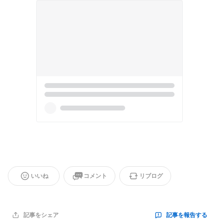
いいね
コメント
リブログ
記事を報告する
記事をシェア