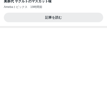
美奈代 ヤクルトのマスカット味
Amebaトピックス
19時間前
記事を読む