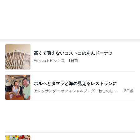
高くて買えないコストコのあんドーナツ
Amebaトピックス
1日前
ホルヘとタマラと海の見えるレストランに
アレクサンダー オフィシャルブログ「ねこのしっ
2日前
ぽ欲しいな」Powered by Ameba