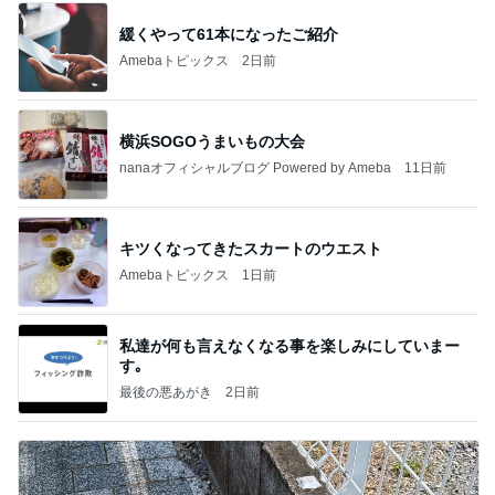
緩くやって61本になったご紹介
Amebaトピックス
2日前
横浜SOGOうまいもの大会
nanaオフィシャルブログ Powered by Ameba
11日前
キツくなってきたスカートのウエスト
Amebaトピックス
1日前
私達が何も言えなくなる事を楽しみにしていまー
す｡
最後の悪あがき
2日前