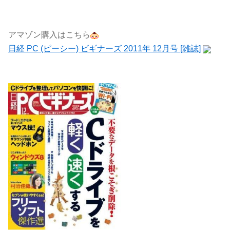
アマゾン購入はこちら
日経 PC (ピーシー) ビギナーズ 2011年 12月号 [雑誌]