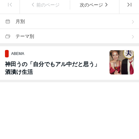
前のページ
次のページ
月別
テーマ別
ABEMA
神田うの「自分でもアル中だと思う」
酒漬け生活