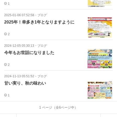
1
2025-01-06 07:52:58
・
ブログ
2025年！幸多き1年となりますように
2
2024-12-05 05:30:13
・
ブログ
今年もお世話になりました
2
2024-11-13 05:51:52
・
ブログ
甘い実り、秋の味わい
1
1
ページ（全
6
ページ中）