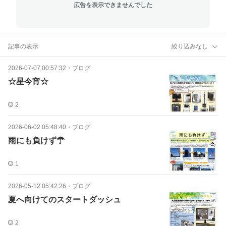
広告を表示できませんでした
記事の表示
絞り込みなし
2026-07-07 00:57:32
・
ブログ
☆星今宵☆
2
2026-06-02 05:48:40
・
ブログ
雨にも負けず☂
1
2026-05-12 05:42:26
・
ブログ
夏へ向けてのスタートダッシュ
2