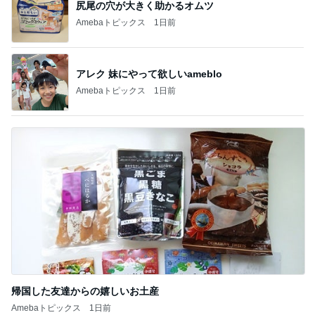
夫のおかげで毎日大量収穫の野菜
Amebaトピックス
1日前
毎日のヘアセットでサロン級艶髪
Amebaトピックス
1日前
記事を読む