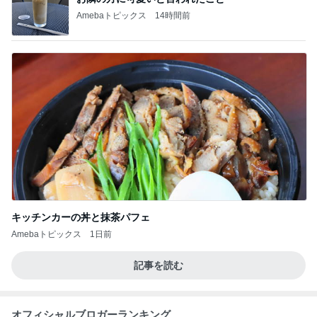
Amebaトピックス
14時間前
キッチンカーの丼と抹茶パフェ
Amebaトピックス
1日前
記事を読む
オフィシャルブロガーランキング