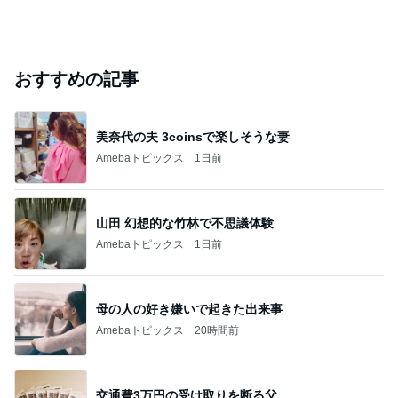
おすすめの記事
美奈代の夫 3coinsで楽しそうな妻
Amebaトピックス
1日前
山田 幻想的な竹林で不思議体験
Amebaトピックス
1日前
母の人の好き嫌いで起きた出来事
Amebaトピックス
20時間前
交通費3万円の受け取りを断る父