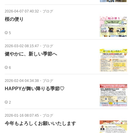
2026-04-07 07:40:32
・
ブログ
桜の便り
5
2026-03-02 08:15:47
・
ブログ
健やかに、新しい季節へ
6
2026-02-04 04:34:38
・
ブログ
HAPPYが舞い降りる季節♡
2
2026-01-16 08:07:45
・
ブログ
今年もよろしくお願いいたします