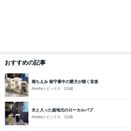
おすすめの記事
堀ちえみ 留守番中の愛犬が聴く音楽
Amebaトピックス
1日前
夫と入った超地元のローカルパブ
Amebaトピックス
1日前