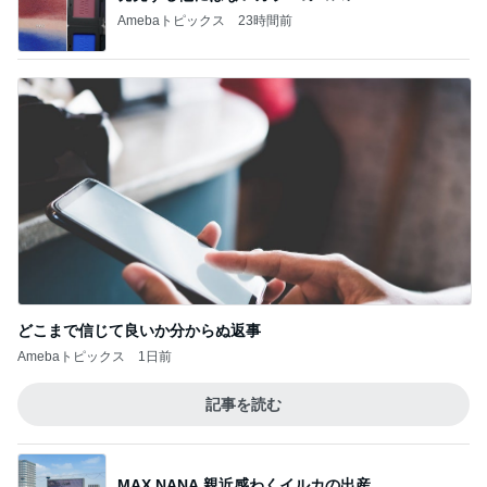
リピなしかなと思ったほっともっと
Amebaトピックス
13時間前