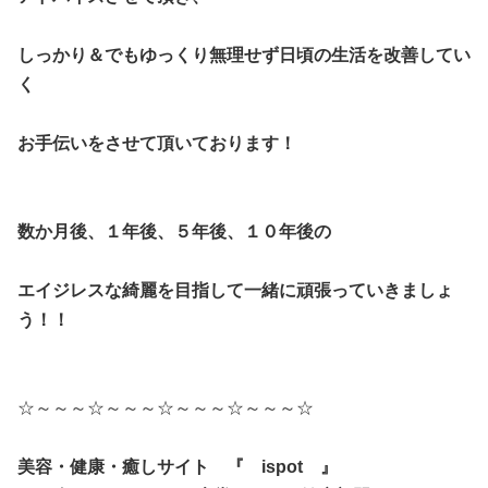
しっかり＆でもゆっくり無理せず日頃の生活を改善してい
く
お手伝いをさせて頂いております！
数か月後、１年後、５年後、１０年後の
エイジレスな綺麗を目指して一緒に頑張っていきましょ
う！！
☆～～～☆～～～☆～～～☆～～～☆
美容・健康・癒しサイト 『 ispot 』