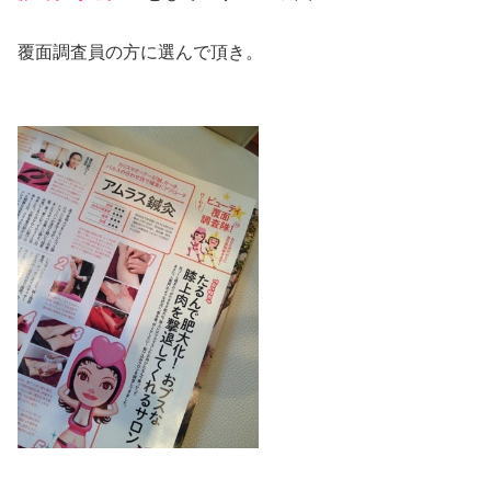
覆面調査員の方に選んで頂き。