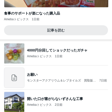
食事のサポートが楽になった購入品
Amebaトピックス
1日前
記事を読む
4000円分回してショックだったガチャ
Amebaトピックス
1日前
お願い
モンスターアクアリウム＆レプタイルズ 買取販売
7日前
情報
開いた口が塞がらないずさんな工事
Amebaトピックス
2日前