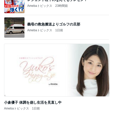
Amebaトピックス
23時間前
義母の救急搬送よりゴルフの旦那
Amebaトピックス
1日前
小倉優子 体調を崩し生活を見直し中
Amebaトピックス
1日前