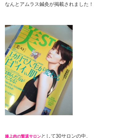
なんとアムラス鍼灸が掲載されました！
として30サロンの中、
膝上肉の撃退サロン