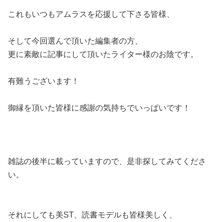
これもいつもアムラスを応援して下さる皆様、
そして今回選んで頂いた編集者の方、
更に素敵に記事にして頂いたライター様のお陰です。
有難うございます！
御縁を頂いた皆様に感謝の気持ちでいっぱいです！
雑誌の後半に載っていますので、是非探してみてくださ
い。
それにしても美ST、読書モデルも皆様美しく、