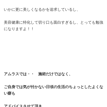
いかに更に美しくなるかを追求しているし、
美容健康に特化して切り口も面白すぎるし、とっても勉強
になりますよ！！
アムラスでは・・ 施術だけではなく、
ご自身では気が付かない日頃の生活のちょっとしたよくな
い癖も
アドバイスさせて頂き、