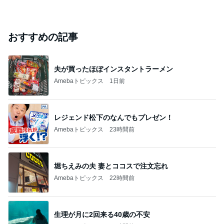
おすすめの記事
夫が買ったほぼインスタントラーメン
Amebaトピックス
1日前
レジェンド松下のなんでもプレゼン！
Amebaトピックス
23時間前
堀ちえみの夫 妻とココスで注文忘れ
Amebaトピックス
22時間前
生理が月に2回来る40歳の不安