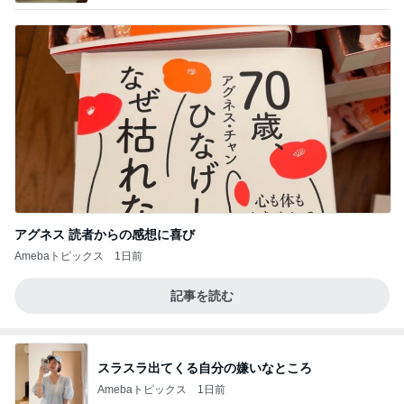
アグネス 読者からの感想に喜び
Amebaトピックス
1日前
記事を読む
スラスラ出てくる自分の嫌いなところ
Amebaトピックス
1日前