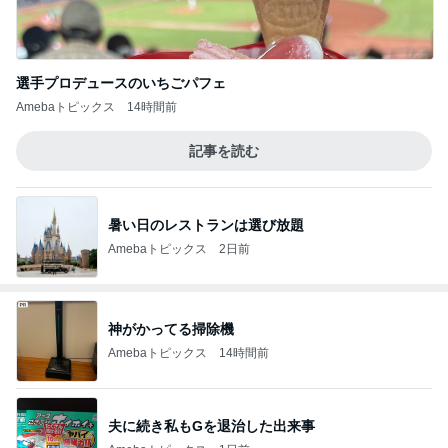
選手プロデュースのいちごパフェ
Amebaトピックス
14時間前
記事を読む
暑い日のレストランは選び放題
Amebaトピックス
2日前
神がかってる掃除機
Amebaトピックス
14時間前
夫に続き私もGを退治した出来事