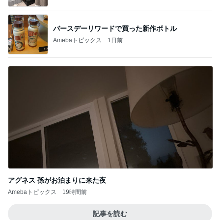
バースデーリワードで買った新作ボトル
Amebaトピックス
1日前
アグネス 孫がお泊まりに来た夜
Amebaトピックス
19時間前
記事を読む