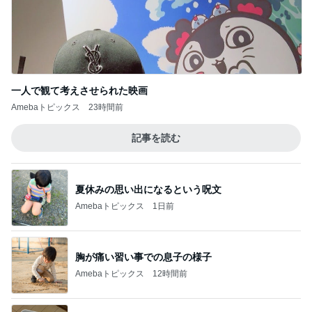
一人で観て考えさせられた映画
Amebaトピックス
23時間前
記事を読む
夏休みの思い出になるという呪文
Amebaトピックス
1日前
胸が痛い習い事での息子の様子
Amebaトピックス
12時間前