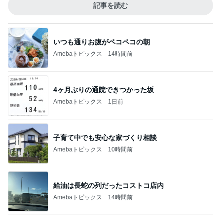
記事を読む
いつも通りお腹がペコペコの朝
Amebaトピックス
14時間前
4ヶ月ぶりの通院できつかった坂
Amebaトピックス
1日前
子育て中でも安心な家づくり相談
Amebaトピックス
10時間前
給油は長蛇の列だったコストコ店内
Amebaトピックス
14時間前