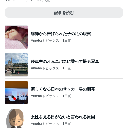
Amebaトピックス
16時間前
記事を読む
講師から告げられた子の足の現実
Amebaトピックス
1日前
停車中のオムニバスに乗って撮る写真
Amebaトピックス
1日前
新しくなる日本のサッカー界の開幕
Amebaトピックス
1日前
女性を見る目がないと言われる原因
Amebaトピックス
1日前