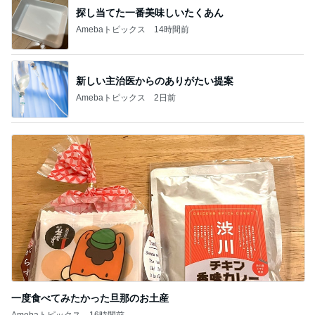
探し当てた一番美味しいたくあん
Amebaトピックス
14時間前
新しい主治医からのありがたい提案
Amebaトピックス
2日前
一度食べてみたかった旦那のお土産