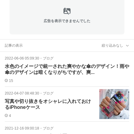
広告を表示できませんでした
記事の表示
絞り込みなし
2022-06-06 05:09:30
・
ブログ
水色のイメージで統一された爽やかな傘のデザイン！雨や
傘のデザインは暗くなりがちですが、爽...
15
2022-04-07 08:48:30
・
ブログ
写真や切り抜きをオシャレに入れておけ
るiPhoneケース
4
2021-12-16 09:00:18
・
ブログ