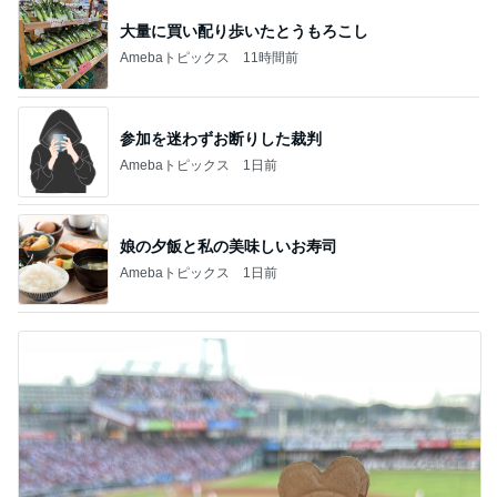
大量に買い配り歩いたとうもろこし
Amebaトピックス
11時間前
参加を迷わずお断りした裁判
Amebaトピックス
1日前
娘の夕飯と私の美味しいお寿司
Amebaトピックス
1日前