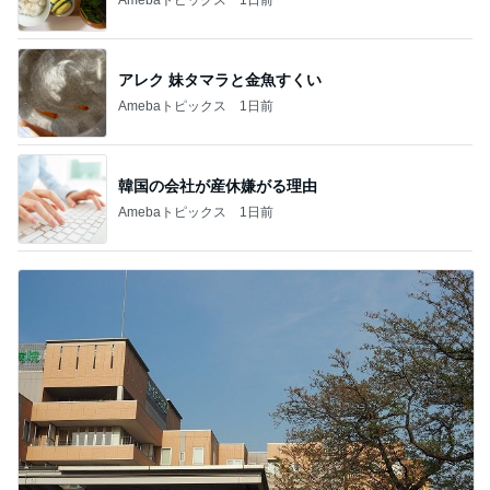
アレク 妹タマラと金魚すくい
Amebaトピックス
1日前
韓国の会社が産休嫌がる理由
Amebaトピックス
1日前