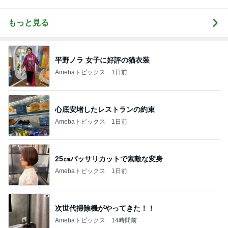
もっと見る
平野ノラ 女子に好評の猫衣装
Amebaトピックス
1日前
心底安堵したレストランの約束
Amebaトピックス
1日前
25㎝バッサリカットで素敵な変身
Amebaトピックス
1日前
次世代掃除機がやってきた！！
Amebaトピックス
14時間前