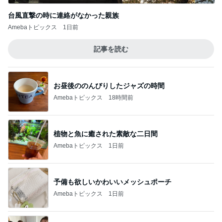
台風直撃の時に連絡がなかった親族
Amebaトピックス
1日前
記事を読む
お昼後ののんびりしたジャズの時間
Amebaトピックス
18時間前
植物と魚に癒された素敵な二日間
Amebaトピックス
1日前
予備も欲しいかわいいメッシュポーチ
Amebaトピックス
1日前