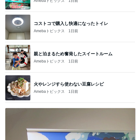
Amebaトピックス
1日前
コストコで購入し快適になったトイレ
Amebaトピックス
1日前
親と泊まるため奮発したスイートルーム
Amebaトピックス
1日前
火やレンジすら使わない豆腐レシピ
Amebaトピックス
1日前