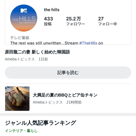
原田龍二の妻 新しく始めた韓国語
Amebaトピックス
1日前
記事を読む
大満足の夏のBBQとビア缶チキン
Amebaトピックス
21時間前
ジャンル人気記事ランキング
インテリア・暮らし