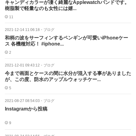
キャンディカラーが凄く綺麗なApplewatchバンドです。
樹脂製で軽量なのも女性には嬉...
11
2021-12-14 11:06:18
・
ブログ
和柄の波をサーフィンするペンギンが可愛いiPhoneケー
ス 各機種対応！ #iphone...
2
2021-12-01 09:43:12
・
ブログ
今まで画面とケースの間に水分が混入する事がありました
が、この度、防水のアップルウォッチケー...
5
2021-08-27 08:54:03
・
ブログ
Instagramから投稿
9