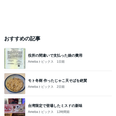
おすすめの記事
役所の間違いで支払った娘の費用
Amebaトピックス
1日前
モト冬樹 作ったじゃこ天そばを絶賛
Amebaトピックス
2日前
台湾限定で登場したミスドの新味
Amebaトピックス
12時間前