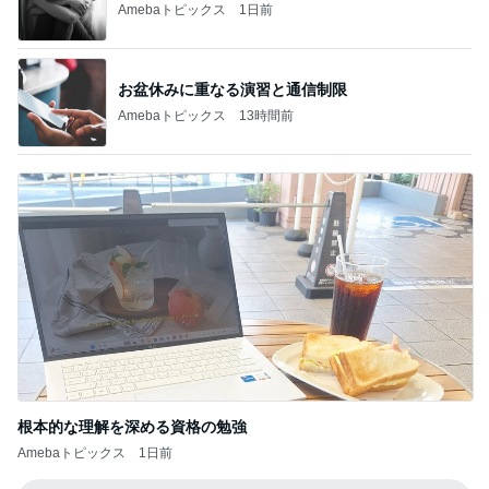
Amebaトピックス
1日前
お盆休みに重なる演習と通信制限
Amebaトピックス
13時間前
根本的な理解を深める資格の勉強
Amebaトピックス
1日前