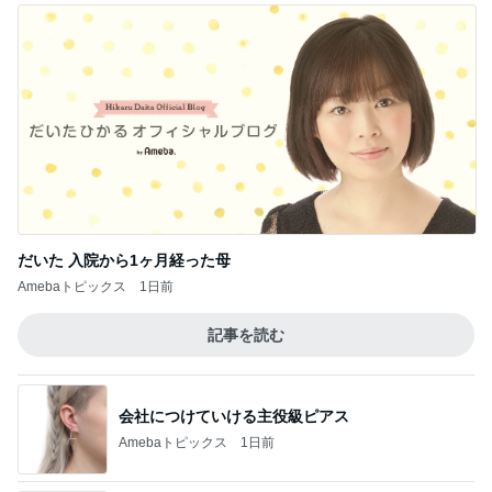
だいた 入院から1ヶ月経った母
Amebaトピックス
1日前
記事を読む
会社につけていける主役級ピアス
Amebaトピックス
1日前