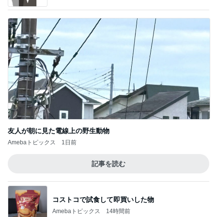
友人が朝に見た電線上の野生動物
Amebaトピックス
1日前
記事を読む
コストコで試食して即買いした物
Amebaトピックス
14時間前