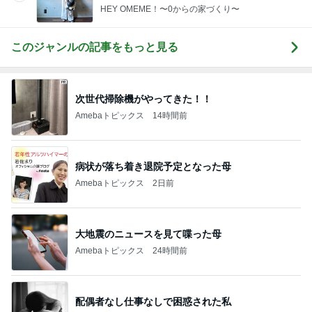
HEY OMEME！〜0からの家づくり〜
このジャンルの記事をもっと見る
次世代掃除機がやってきた！！
Amebaトピックス
14時間前
病状が落ち着き退院予定となった母
Amebaトピックス
2日前
大地震のニュースを見て喋った母
Amebaトピックス
24時間前
配偶者なし仕事なしで困惑された私