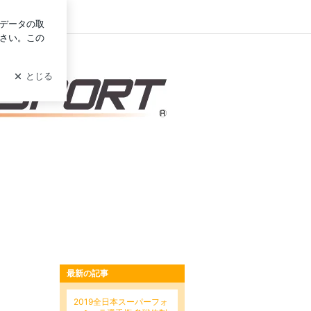
イン
最新の記事
2019全日本スーパーフォ