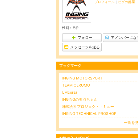
プロフィール
｜
ピグの部屋
性別：
男性
フォロー
アメンバーにな
メッセージを送る
ブックマーク
INGING MOTORSPORT
TEAM CERUMO
LMcorsa
INGINGの美羽ちゃん
株式会社プロジェクト・ミュー
INGING TECHNICAL PROSHOP
一覧を