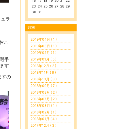
16
17
18
19
20
21
22
23
24
25
26
27
28
29
30
31
ミュラ
月別
2019年04月 ( 1 )
らおこ
2019年03月 ( 1 )
2019年02月 ( 1 )
選手
2019年01月 ( 5 )
ます
2018年12月 ( 2 )
2018年11月 ( 6 )
ますの
2018年10月 ( 3 )
2018年09月 ( 7 )
2018年08月 ( 2 )
2018年07月 ( 2 )
2018年03月 ( 1 )
2018年02月 ( 1 )
2018年01月 ( 4 )
2017年12月 ( 3 )