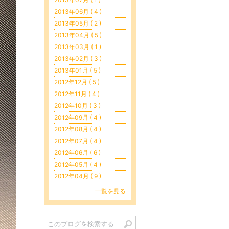
2013年06月 ( 4 )
2013年05月 ( 2 )
2013年04月 ( 5 )
2013年03月 ( 1 )
2013年02月 ( 3 )
2013年01月 ( 5 )
2012年12月 ( 5 )
2012年11月 ( 4 )
2012年10月 ( 3 )
2012年09月 ( 4 )
2012年08月 ( 4 )
2012年07月 ( 4 )
2012年06月 ( 6 )
2012年05月 ( 4 )
2012年04月 ( 9 )
一覧を見る