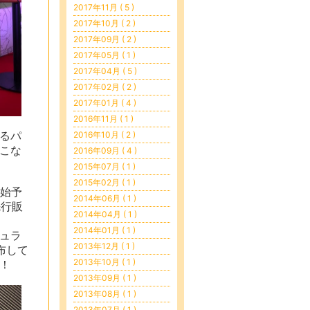
2017年11月 ( 5 )
2017年10月 ( 2 )
2017年09月 ( 2 )
2017年05月 ( 1 )
2017年04月 ( 5 )
2017年02月 ( 2 )
2017年01月 ( 4 )
2016年11月 ( 1 )
2016年10月 ( 2 )
るパ
こな
2016年09月 ( 4 )
2015年07月 ( 1 )
2015年02月 ( 1 )
開始予
2014年06月 ( 1 )
先行販
2014年04月 ( 1 )
2014年01月 ( 1 )
ュラ
2013年12月 ( 1 )
布して
2013年10月 ( 1 )
！
2013年09月 ( 1 )
2013年08月 ( 1 )
2013年07月 ( 1 )