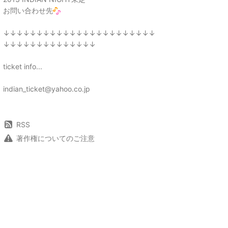
お問い合わせ先
↓↓↓↓↓↓↓↓↓↓↓↓↓↓↓↓↓↓↓↓↓↓↓
↓↓↓↓↓↓↓↓↓↓↓↓↓↓
ticket info...
indian_ticket@yahoo.co.jp
RSS
著作権についてのご注意