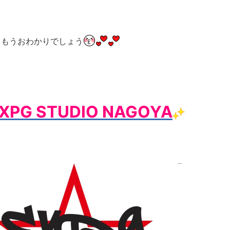
、もうおわかりでしょう
XPG STUDIO NAGOYA