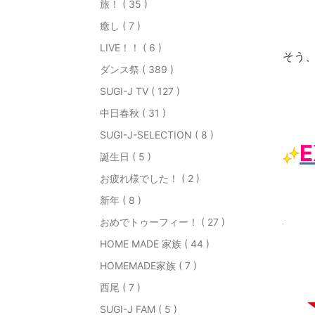
旅！ ( 35 )
癒し ( 7 )
LIVE！！ ( 6 )
そう
ダンス祭 ( 389 )
SUGI-J TV ( 127 )
中日春秋 ( 31 )
SUGI-J-SELECTION ( 8 )
E
誕生日 ( 5 )
お疲れ様でした！ ( 2 )
新年 ( 8 )
おめでトゥーフィー！ ( 27 )
HOME MADE 家族 ( 44 )
HOMEMADE家族 ( 7 )
西尾 ( 7 )
SUGI-J FAM ( 5 )