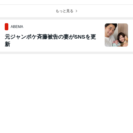
もっと見る
ABEMA
元ジャンポケ斉藤被告の妻がSNSを更
新