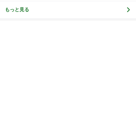
もっと見る