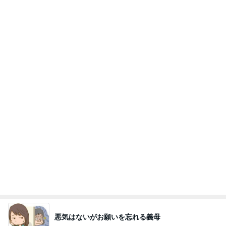
悪気はないがお願いを忘れる義母