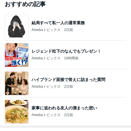
おすすめの記事
結局すべて私一人の通常業務
Amebaトピックス
2日前
レジェンド松下のなんでもプレゼン！
Amebaトピックス
16時間前
ハイブランド面接で答えに詰まった質問
Amebaトピックス
2日前
家事に追われる友人の溜まった想い
Amebaトピックス
2日前