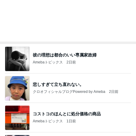
彼の理想は都合のいい専属家政婦
Amebaトピックス
2日前
悲しすぎて立ち直れない。
クロオフィシャルブログPowered by Ameba
2日前
コストコのほんとに処分価格の商品
Amebaトピックス
1日前