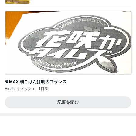
東MAX 朝ごはんは明太フランス
Amebaトピックス
1日前
記事を読む