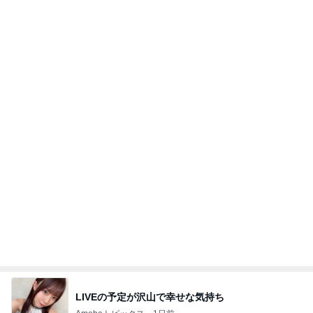
LIVEの予定が沢山で幸せな気持ち