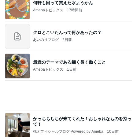
何軒も回って買えた水ようかん
Amebaトピックス
17時間前
クロとこいたんって何かあったの？
あいのりブログ
2日前
最近のテーマである細く長く働くこと
Amebaトピックス
1日前
かっちちちちが来てくれた！おしゃれなものを持っ
て！
桃オフィシャルブログ Powered by Ameba
10日前