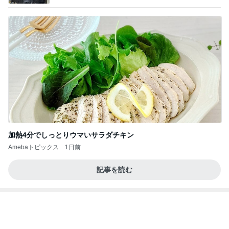
a
加熱4分でしっとりウマいサラダチキン
Amebaトピックス
1日前
記事を読む