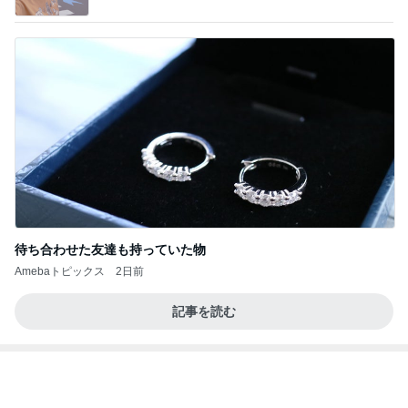
Powered by Ameba
待ち合わせた友達も持っていた物
Amebaトピックス
2日前
記事を読む