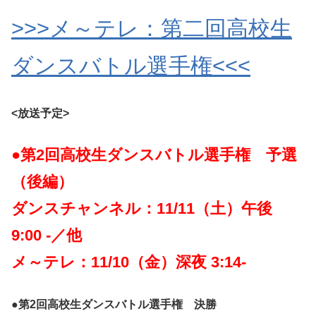
>>>メ～テレ：第二回高校生
ダンスバトル選手権<<<
<放送予定>
●第2回高校生ダンスバトル選手権 予選
（後編）
ダンスチャンネル：11/11（土）午後
9:00 -／他
メ～テレ：11/10（金）深夜 3:14-
●第2回高校生ダンスバトル選手権 決勝