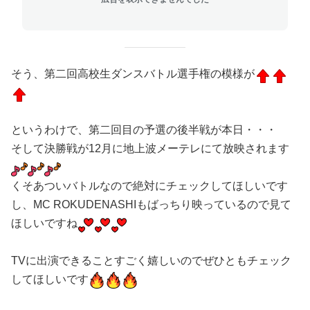
そう、第二回高校生ダンスバトル選手権の模様が
というわけで、第二回目の予選の後半戦が本日・・・
そして決勝戦が12月に地上波メーテレにて放映されます
くそあついバトルなので絶対にチェックしてほしいです
し、MC ROKUDENASHIもばっちり映っているので見て
ほしいですね
TVに出演できることすごく嬉しいのでぜひともチェック
してほしいです