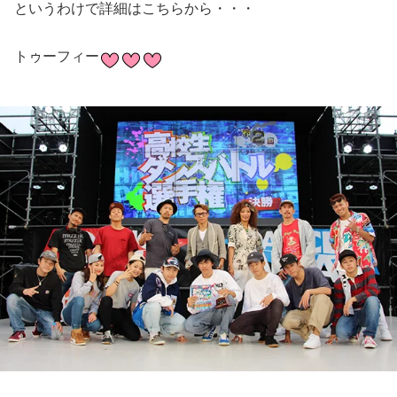
というわけで詳細はこちらから・・・
トゥーフィー