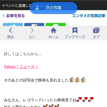
詳しくはこちらから…
Yahoo！ニュース！
そのあとの試写会で映画も見れました
みなさん、レゴランドいったら映画見てね
めちゃ面白かったから