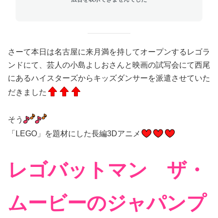
さーて本日は名古屋に来月満を持してオープンするレゴラ
ンドにて、芸人の小島よしおさんと映画の試写会にて西尾
にあるハイスターズからキッズダンサーを派遣させていた
だきました
そう
「LEGO」を題材にした長編3Dアニメ
レゴバットマン ザ・
ムービーのジャパンプ