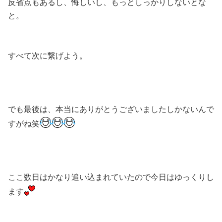
反省点もあるし、悔しいし、もっとしっかりしないとな
と。
すべて次に繋げよう。
でも最後は、本当にありがとうございましたしかないんで
すがね笑
ここ数日はかなり追い込まれていたので今日はゆっくりし
ます