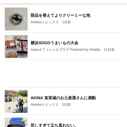
半年以上探した住み替えを一旦終了
Amebaトピックス
1日前
今日の服装 ブログ読んでくれてて嬉しい瞬間。
桃オフィシャルブログ Powered by Ameba
1日前