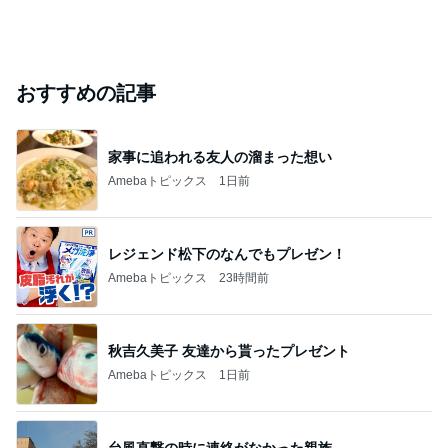
おすすめの記事
家事に追われる友人の溜まった想い
Amebaトピックス
1日前
レジェンド松下のなんでもプレゼン！
Amebaトピックス
23時間前
秋吉久美子 友達から貰ったプレゼント
Amebaトピックス
1日前