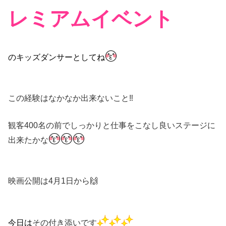
レミアムイベント
のキッズダンサーとしてね
この経験はなかなか出来ないこと‼️
観客400名の前でしっかりと仕事をこなし良いステージに
出来たかな
映画公開は4月1日から🙌
今日は
その付き添いです