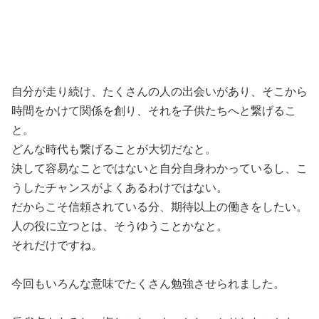
自分が走り続け、たくさんの人の出会いがあり、そこから
時間をかけて関係を創り、それを子供たちへと繋げるこ
と。
どんな時代も繋げることが大切だなと。
決して容易なことではないと自分自身わかっているし、こ
うしたチャンスがよくあるわけではない。
だからこそ信頼されている分、期待以上の働きをしたい。
人の役に立つとは、そうゆうことかなと。
それだけですね。
今回もいろんな意味でたくさん勉強させられました。