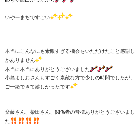
いやーまぢですごい
本当にこんなにも素敵すぎる機会をいただけたこと感謝し
かありません
本当に本当にありがとうございました
小島よしおさんもすごく素敵な方で少しの時間でしたが、
ご一緒できて嬉しかったです
斎藤さん、柴田さん、関係者の皆様ありがとうございまし
た