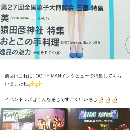
前回はこれにTOOFIY MANインタビューで特集してもら
いましたね
イベントレポはこんな感じですごくいい感じ