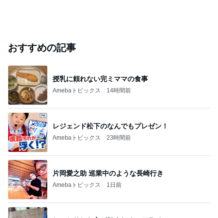
おすすめの記事
授乳に頼れない完ミママの食事
Amebaトピックス
14時間前
レジェンド松下のなんでもプレゼン！
Amebaトピックス
23時間前
片岡愛之助 巡業中のような長崎行き
Amebaトピックス
1日前