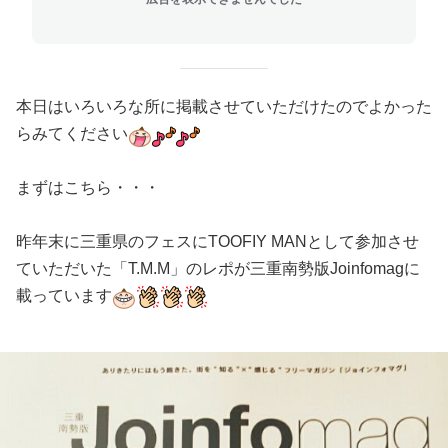
本日はいろいろな所に掲載させていただけたのでよかった
らみてください
まずはこちら・・・
昨年末に三重県のフェスにTOOFIY MANとして参加させ
ていただいた「T.M.M」のレポが三重南勢版Joinfomagに
載っています