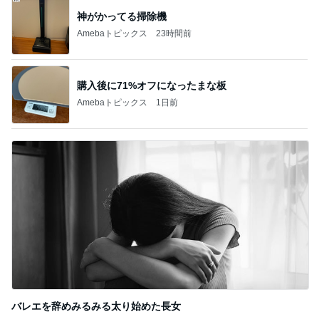
神がかってる掃除機
Amebaトピックス
23時間前
購入後に71%オフになったまな板
Amebaトピックス
1日前
バレエを辞めみるみる太り始めた長女