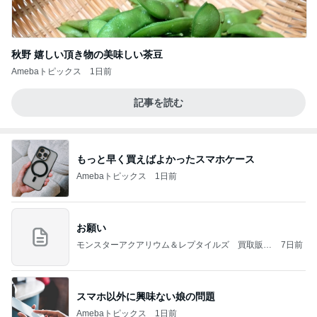
秋野 嬉しい頂き物の美味しい茶豆
Amebaトピックス
1日前
記事を読む
もっと早く買えばよかったスマホケース
Amebaトピックス
1日前
お願い
モンスターアクアリウム＆レプタイルズ 買取販売
7日前
情報
スマホ以外に興味ない娘の問題
Amebaトピックス
1日前