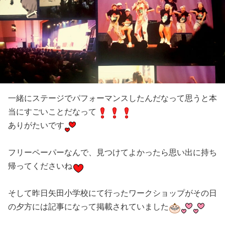
一緒にステージでパフォーマンスしたんだなって思うと本
当にすごいことだなって
ありがたいです
フリーペーパーなんで、見つけてよかったら思い出に持ち
帰ってくださいね
そして昨日矢田小学校にて行ったワークショップがその日
の夕方には記事になって掲載されていました