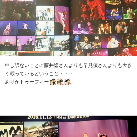
申し訳ないことに藤井隆さんよりも早見優さんよりも大き
く載っているということ・・・
ありがトゥーフィー