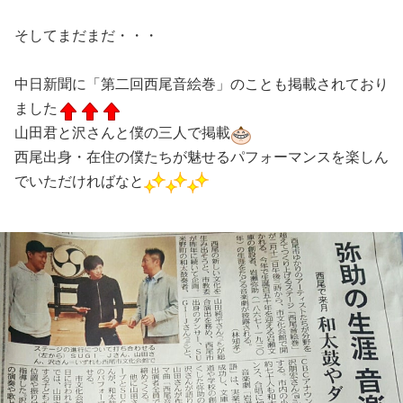
そしてまだまだ・・・
中日新聞に「第二回西尾音絵巻」のことも掲載されており
ました
山田君と沢さんと僕の三人で掲載
西尾出身・在住の僕たちが魅せるパフォーマンスを楽しん
でいただければなと