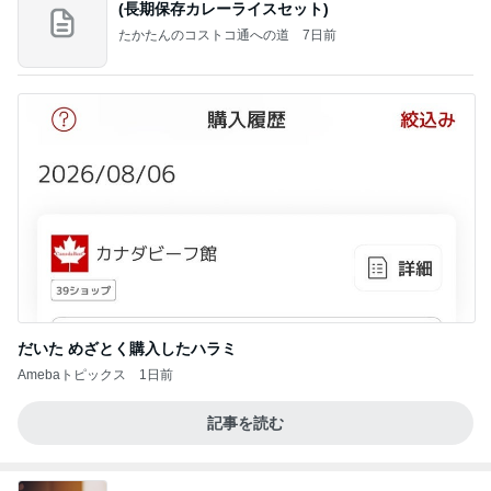
(長期保存カレーライスセット)
たかたんのコストコ通への道
7日前
だいた めざとく購入したハラミ
Amebaトピックス
1日前
記事を読む