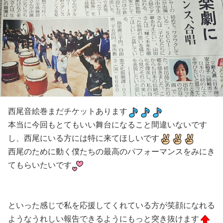
西尾音絵巻まだチケットあります
本当に今回もとてもいい舞台になること間違いないです
し、西尾にいる方には特に来てほしいです
西尾のために動く僕たちの最高のパフォーマンスをみにき
てもらいたいです
といった感じで私を応援してくれている方が笑顔になれる
ようなうれしい報告できるようにもっと突き抜けます