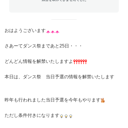
おはようございます
さあーてダンス祭まであと25日・・・
どんどん情報を解禁いたしますよ
本日は、ダンス祭 当日予選の情報を解禁いたします
昨年も行われました当日予選を今年もやります
ただし条件付きになります