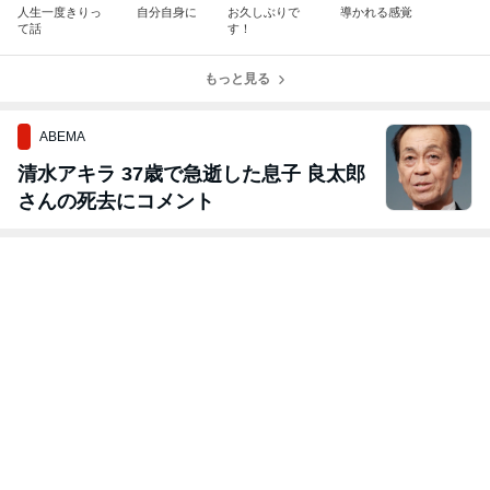
人生一度きりっ
自分自身に
お久しぶりで
導かれる感覚
て話
す！
もっと見る
ABEMA
清水アキラ 37歳で急逝した息子 良太郎
さんの死去にコメント