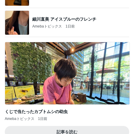
細川直美 アイスブルーのフレンチ
Amebaトピックス
1日前
くじで当たったカブトムシの幼虫
Amebaトピックス
1日前
記事を読む