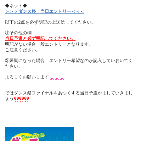
◆ネット◆
＞＞＞ダンス祭 当日エントリー＜＜＜
以下の2点を必ず明記の上送信してください。
①その他の欄
当日予選と必ず明記してください。
明記がない場合一般エントリーとなります。
ご注意ください。
②延期になった場合、エントリー希望なのか記入していおいてく
ださい。
よろしくお願いします
ではダンス祭ファイナルをあつくする当日予選かましていきまし
ょう