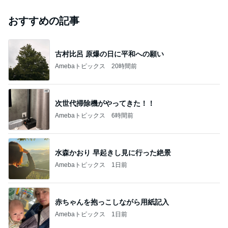
おすすめの記事
古村比呂 原爆の日に平和への願い
Amebaトピックス
20時間前
次世代掃除機がやってきた！！
Amebaトピックス
6時間前
水森かおり 早起きし見に行った絶景
Amebaトピックス
1日前
赤ちゃんを抱っこしながら用紙記入
Amebaトピックス
1日前