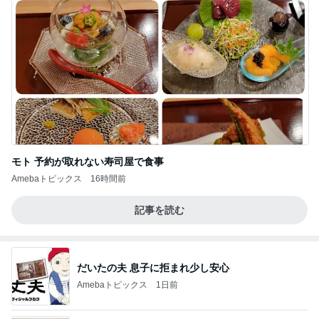
モト 予約が取れない寿司屋で食事
Amebaトピックス
16時間前
記事を読む
だいたの夫 息子に拒まれ少し安心
Amebaトピックス
1日前