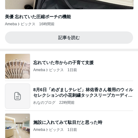
美優 忘れていた圧縮ポーチの機能
Amebaトピックス
16時間前
記事を読む
忘れていた市からの子育て支援
Amebaトピックス
1日前
8月6日「めざましテレビ」林佑香さん着用のウィル
セレクションの小花刺繍タックスリーブカーディガ
ン
れなのブログ
22時間前
施設に入れてみて駄目だと思った時
Amebaトピックス
1日前