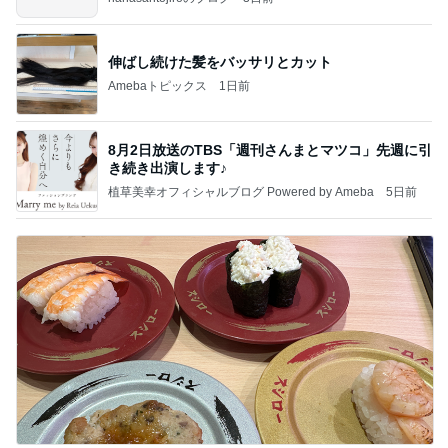
伸ばし続けた髪をバッサリとカット
Amebaトピックス
1日前
8月2日放送のTBS「週刊さんまとマツコ」先週に引
き続き出演します♪
植草美幸オフィシャルブログ Powered by Ameba
5日前