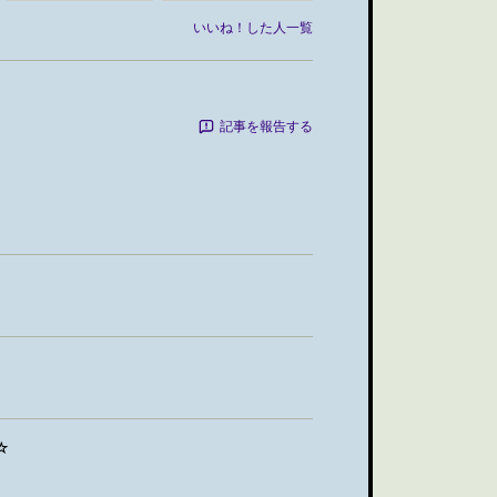
いいね！した人一覧
記事を報告する
☆