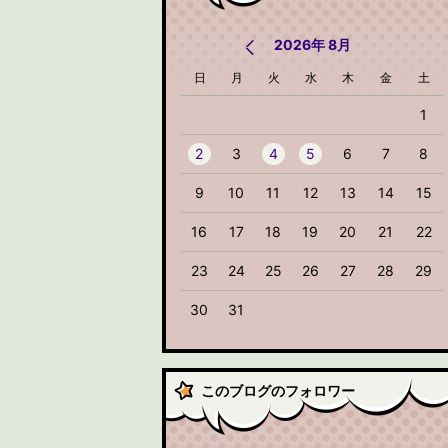
2026年 8月
日
月
火
水
木
金
土
1
2
3
4
5
6
7
8
9
10
11
12
13
14
15
16
17
18
19
20
21
22
23
24
25
26
27
28
29
30
31
このブログのフォロワー