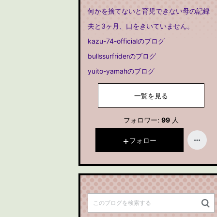
何かを捨てないと育児できない母の記録
夫と3ヶ月、口をきいていません。
kazu-74-officialのブログ
bullssurfriderのブログ
yuito-yamahのブログ
一覧を見る
フォロワー:
99
人
フォロー