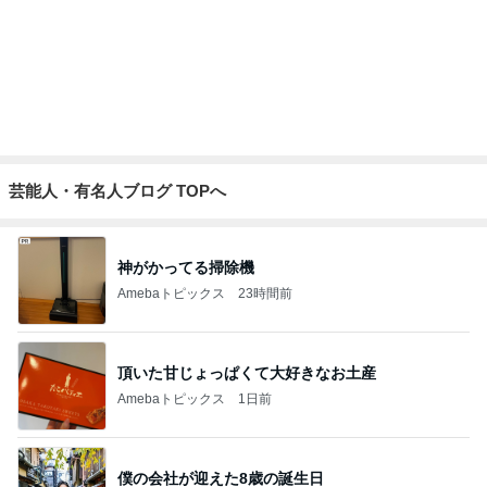
空き容器で互角に戦っていた子
Amebaトピックス
23時間前
自律神経にご挨拶するための深呼吸
Amebaトピックス
1日前
記事を読む