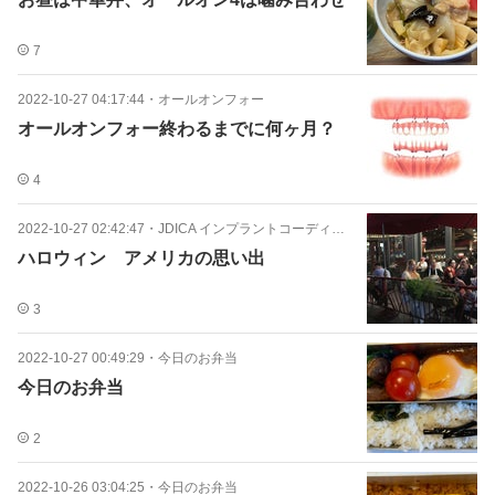
7
2022-10-27 04:17:44
・
オールオンフォー
オールオンフォー終わるまでに何ヶ月？
4
2022-10-27 02:42:47
・
JDICA インプラントコーディネータ
ハロウィン アメリカの思い出
3
2022-10-27 00:49:29
・
今日のお弁当
今日のお弁当
2
2022-10-26 03:04:25
・
今日のお弁当