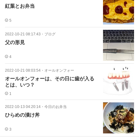
紅葉とお弁当
5
2022-10-21 08:17:43
・
ブログ
父の形見
4
2022-10-21 08:03:54
・
オールオンフォー
オールオンフォーは、その日に歯が入る
とは、いつ？
1
2022-10-13 04:20:14
・
今日のお弁当
ひらめの漬け丼
3