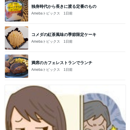
独身時代から長きに渡る定番のもの
Amebaトピックス
1日前
コメダの紅茶風味の季節限定ケーキ
Amebaトピックス
1日前
満席のカフェレストランでランチ
Amebaトピックス
1日前