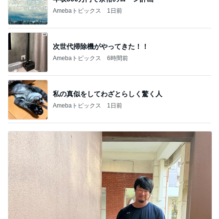
Amebaトピックス
1日前
次世代掃除機がやってきた！！
Amebaトピックス
6時間前
私の真似をしてわざとらしく驚く人
Amebaトピックス
1日前