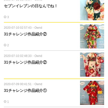
セブンイレブンの日なんでね！
3
2020-07-10 02:57:43
・
Ownd
31チャレンジ作品紹介②
2
2020-07-10 02:48:33
・
Ownd
31チャレンジ作品紹介②
2020-07-09 00:41:51
・
Ownd
31チャレンジ作品紹介①
1