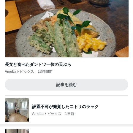
長女と食べたダントツ一位の天ぷら
Amebaトピックス
13時間前
記事を読む
設置不可が発覚したニトリのラック
Amebaトピックス
1日前