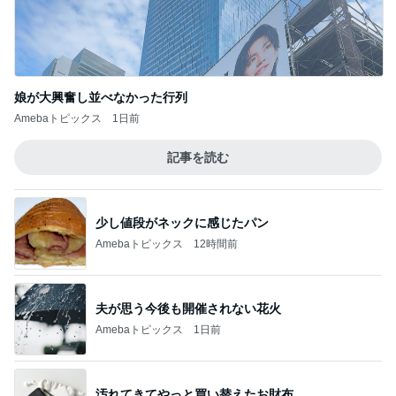
娘が大興奮し並べなかった行列
Amebaトピックス
1日前
記事を読む
少し値段がネックに感じたパン
Amebaトピックス
12時間前
夫が思う今後も開催されない花火
Amebaトピックス
1日前
汚れてきてやっと買い替えたお財布