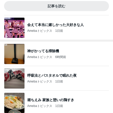
記事を読む
会えて本当に嬉しかった大好きな人
Amebaトピックス
1日前
神がかってる掃除機
Amebaトピックス
6時間前
呼吸法とバスタオルで眠れた夜
Amebaトピックス
1日前
堀ちえみ 家族と憩いの鶏すき
Amebaトピックス
1日前