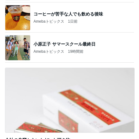
コーヒーが苦手な人でも飲める後味
Amebaトピックス
1日前
小原正子 サマースクール最終日
Amebaトピックス
19時間前