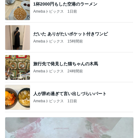
1杯2000円もした空港のラーメン
Amebaトピックス
1日前
だいた ありがたいポケット付きワンピ
Amebaトピックス
15時間前
旅行先で発見した猫ちゃんの木馬
Amebaトピックス
24時間前
人が辞め過ぎて言い出しづらいパート
Amebaトピックス
1日前