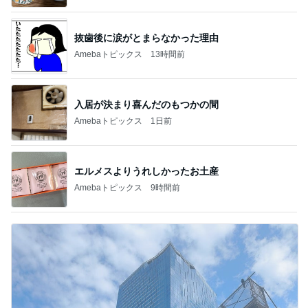
抜歯後に涙がとまらなかった理由
Amebaトピックス
13時間前
入居が決まり喜んだのもつかの間
Amebaトピックス
1日前
エルメスよりうれしかったお土産
Amebaトピックス
9時間前