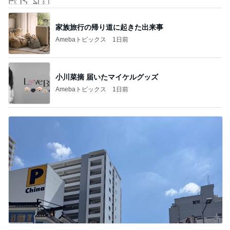
家族旅行の帰り道に起きた出来事
Amebaトピックス
1日前
小川菜摘 届いたマイケルグッズ
Amebaトピックス
1日前