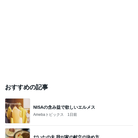
おすすめの記事
NISAの含み益で欲しいエルメス
Amebaトピックス
1日前
だいたの夫 我が家の献立の決め方