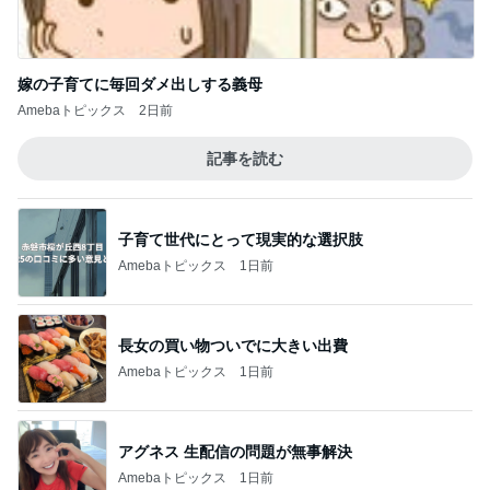
嫁の子育てに毎回ダメ出しする義母
Amebaトピックス
2日前
記事を読む
子育て世代にとって現実的な選択肢
Amebaトピックス
1日前
長女の買い物ついでに大きい出費
Amebaトピックス
1日前
アグネス 生配信の問題が無事解決
Amebaトピックス
1日前