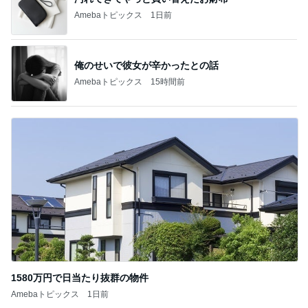
Amebaトピックス
1日前
俺のせいで彼女が辛かったとの話
Amebaトピックス
15時間前
1580万円で日当たり抜群の物件
Amebaトピックス
1日前