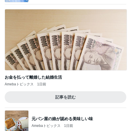
お金を払って離婚した結婚生活
Amebaトピックス
1日前
記事を読む
元パン屋の娘が認める美味しい味
Amebaトピックス
1日前