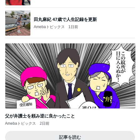
田丸麻紀 47歳で人生記録を更新
Amebaトピックス
1日前
父が弁護士を頼み逆に良かったこと
Amebaトピックス
2日前
記事を読む