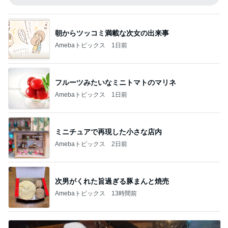
朝からツッコミ満載な次女の出来事
Amebaトピックス
1日前
フルーツみたいなミニトマトのマリネ
Amebaトピックス
1日前
ミニチュアで再現した小さな店内
Amebaトピックス
2日前
次男がくれた旨過ぎる豚まんと焼売
Amebaトピックス
13時間前