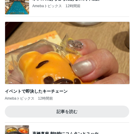
Amebaトピックス
12時間前
イベントで即決したキーチェーン
Amebaトピックス
12時間前
記事を読む
高橋真麻 朝5時にコムタンとユッケ