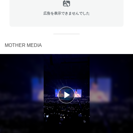
広告を表示できませんでした
MOTHER MEDIA