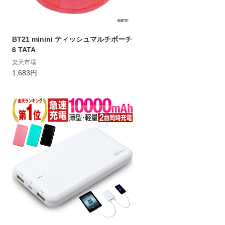
BT21 minini ティッシュマルチポーチ
6 TATA
楽天市場
1,683円