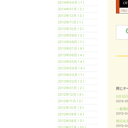
2014年04月 ( 1 )
2014年01月 ( 2 )
2013年12月 ( 3 )
2013年11月 ( 1 )
2013年10月 ( 2 )
2013年09月 ( 2 )
2013年08月 ( 1 )
2013年07月 ( 6 )
2013年06月 ( 4 )
2013年05月 ( 4 )
2013年04月 ( 4 )
2013年03月 ( 1 )
2013年02月 ( 2 )
2013年01月 ( 2 )
同じテ
2012年12月 ( 4 )
5月3
2012年11月 ( 2 )
2013-0
2012年10月 ( 3 )
～春期
2013-0
2012年09月 ( 4 )
2012年08月 ( 5 )
明日4
2013-0
2012年07月 ( 10 )