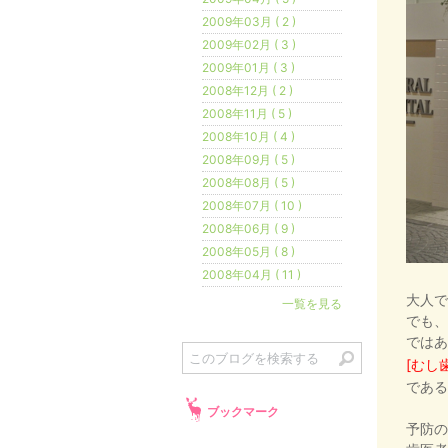
2009年03月 ( 2 )
2009年02月 ( 3 )
2009年01月 ( 3 )
2008年12月 ( 2 )
2008年11月 ( 5 )
2008年10月 ( 4 )
2008年09月 ( 5 )
2008年08月 ( 5 )
2008年07月 ( 10 )
2008年06月 ( 9 )
2008年05月 ( 8 )
2008年04月 ( 11 )
大人で
一覧を見る
でも、
ではあ
[むし
である
ブックマーク
予防の