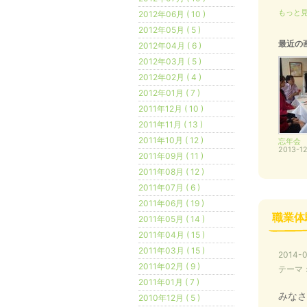
もっと見
2012年06月 ( 10 )
2012年05月 ( 5 )
最近の
2012年04月 ( 6 )
2012年03月 ( 5 )
2012年02月 ( 4 )
2012年01月 ( 7 )
2011年12月 ( 10 )
2011年11月 ( 13 )
2011年10月 ( 12 )
忘年会
2013-12
2011年09月 ( 11 )
2011年08月 ( 12 )
2011年07月 ( 6 )
2011年06月 ( 19 )
職業体
2011年05月 ( 14 )
2011年04月 ( 15 )
2011年03月 ( 15 )
2014-0
2011年02月 ( 9 )
テーマ
2011年01月 ( 7 )
みなさ
2010年12月 ( 5 )