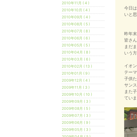
2010年11月 ( 4 )
今日は
2010年10月 ( 4 )
いと思
2010年09月 ( 4 )
2010年08月 ( 5 )
2010年07月 ( 8 )
昨年末
2010年06月 ( 6 )
皆さん
2010年05月 ( 5 )
まだま
2010年04月 ( 8 )
いう方
2010年03月 ( 6 )
イオン
2010年02月 ( 13 )
テーマ
2010年01月 ( 9 )
子供た
2009年12月 ( 4 )
サンス
2009年11月 ( 3 )
また子
2009年10月 ( 10 )
ていま
2009年09月 ( 3 )
2009年08月 ( 5 )
2009年07月 ( 3 )
2009年06月 ( 9 )
2009年05月 ( 3 )
2009年04月 ( 5 )