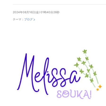
2024年08月16日(金) 01時40分26秒
テーマ：
ブログ