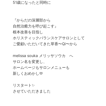
51歳になったと同時に
『からだの深層部から
自然治癒力を呼び起こす』
根本改善を目指し
ホリスティックバランスケアサロンとして
ご愛顧いただいてきた草香〜Qi〜から
melissa souka メリッサソウカ へ
サロン名を変更し、
ホームページもサロンメニューも
新しくおめかし🫶
リスタート✨
させていただきました