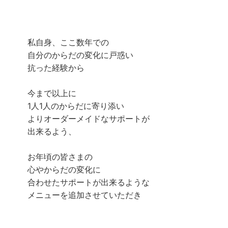
私自身、ここ数年での
自分のからだの変化に戸惑い
抗った経験から
今まで以上に
1人1人のからだに寄り添い
よりオーダーメイドなサポートが
出来るよう、
お年頃の皆さまの
心やからだの変化に
合わせたサポートが出来るような
メニューを追加させていただき