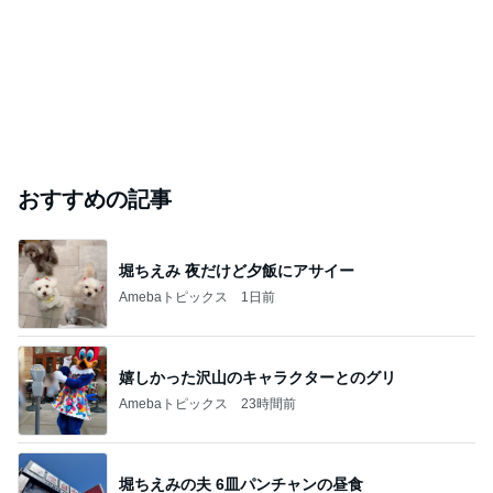
おすすめの記事
堀ちえみ 夜だけど夕飯にアサイー
Amebaトピックス
1日前
嬉しかった沢山のキャラクターとのグリ
Amebaトピックス
23時間前
堀ちえみの夫 6皿パンチャンの昼食