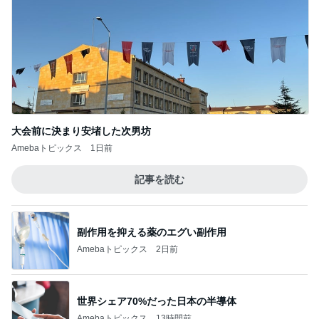
疲れた日に役立つ手作りみたいな餃子
Amebaトピックス
2日前
記事を読む
療養から戻ったパパとの七夕祭り
Amebaトピックス
1日前
ジャンル人気記事ランキング