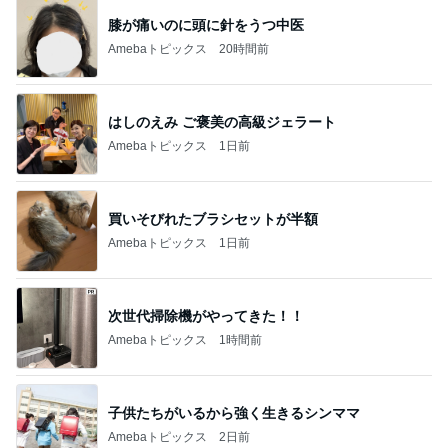
膝が痛いのに頭に針をうつ中医
Amebaトピックス
20時間前
はしのえみ ご褒美の高級ジェラート
Amebaトピックス
1日前
買いそびれたブラシセットが半額
Amebaトピックス
1日前
次世代掃除機がやってきた！！
Amebaトピックス
1時間前
子供たちがいるから強く生きるシンママ
Amebaトピックス
2日前