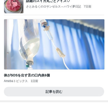
記事を読む