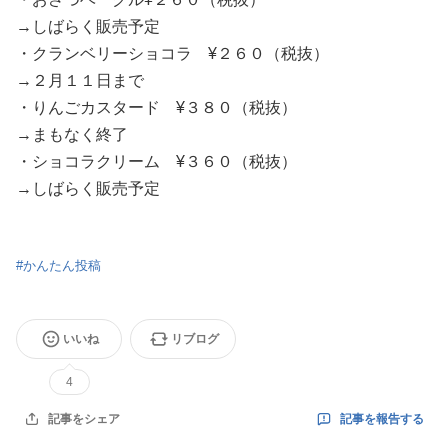
→しばらく販売予定
・クランベリーショコラ ¥２６０（税抜）
→２月１１日まで
・りんごカスタード ¥３８０（税抜）
→まもなく終了
・ショコラクリーム ¥３６０（税抜）
→しばらく販売予定
#
かんたん投稿
いいね
リブログ
4
記事を報告する
記事をシェア