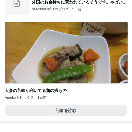
記事を読む