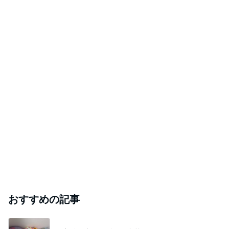
おすすめの記事