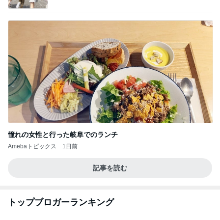
憧れの女性と行った岐阜でのランチ
Amebaトピックス
1日前
記事を読む
トップブロガーランキング