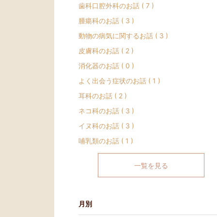
歯科口腔外科のお話 ( 7 )
腫瘍科のお話 ( 3 )
動物の病気に関するお話 ( 3 )
皮膚科のお話 ( 2 )
消化器のお話 ( 0 )
よく出会う症状のお話 ( 1 )
耳科のお話 ( 2 )
ネコ科のお話 ( 3 )
イヌ科のお話 ( 3 )
哺乳類のお話 ( 1 )
一覧を見る
月別