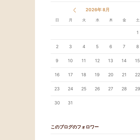
2026年 8月
日
月
火
水
木
金
土
1
2
3
4
5
6
7
8
9
10
11
12
13
14
1
16
17
18
19
20
21
2
23
24
25
26
27
28
2
30
31
このブログのフォロワー