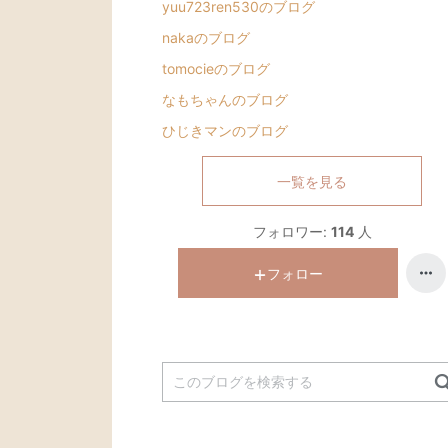
yuu723ren530のブログ
nakaのブログ
tomocieのブログ
なもちゃんのブログ
ひじきマンのブログ
一覧を見る
フォロワー:
114
人
フォロー