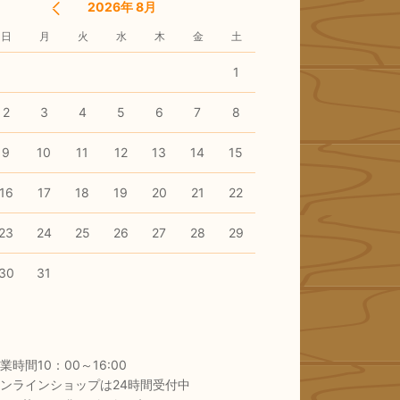
2026年 8月
日
月
火
水
木
金
土
1
2
3
4
5
6
7
8
9
10
11
12
13
14
15
16
17
18
19
20
21
22
23
24
25
26
27
28
29
30
31
業時間10：00～16:00
ンラインショップは24時間受付中