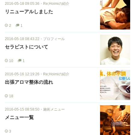
2016-05-18 09:05:36
・
Re;Hoimiの紹介
リニューアルしました
2
1
2016-05-18 08:43:22
・
プロフィール
セラピストについて
10
1
2016-05-16 12:19:26
・
Re;Hoimiの紹介
出張アロマ整体の流れ
18
2016-05-15 08:58:50
・
施術メニュー
メニュー一覧
3