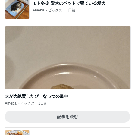
モト冬樹 愛犬のベッドで寝ている愛犬
Amebaトピックス
1日前
夫が大絶賛したぴーなっつの最中
Amebaトピックス
1日前
記事を読む