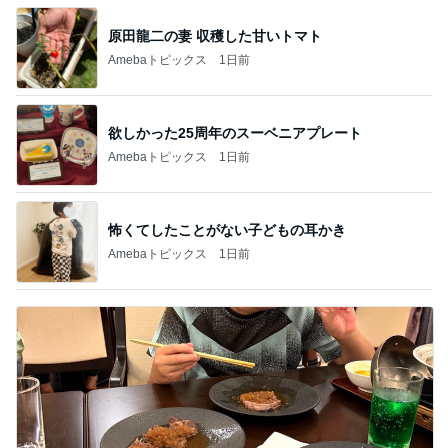
原田龍二の妻 収穫した甘いトマト
Amebaトピックス
1日前
欲しかった25周年のスーベニアプレート
Amebaトピックス
1日前
怖くてしたことがない子どもの耳かき
Amebaトピックス
1日前