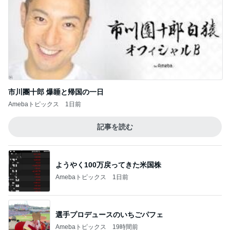
市川團十郎 爆睡と帰国の一日
Amebaトピックス
1日前
記事を読む
ようやく100万戻ってきた米国株
Amebaトピックス
1日前
選手プロデュースのいちごパフェ
Amebaトピックス
19時間前