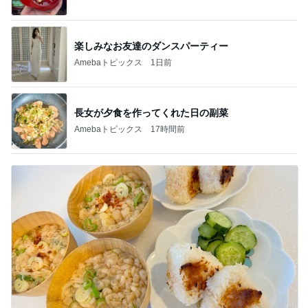
楽しみなお友達のダンスパーティー
Amebaトピックス
1日前
長女が夕食を作ってくれた日の副菜
Amebaトピックス
17時間前