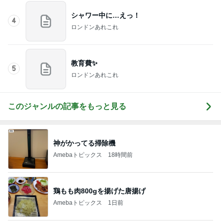
シャワー中に…えっ！
4
ロンドンあれこれ
教育費✨
5
ロンドンあれこれ
このジャンルの記事をもっと見る
神がかってる掃除機
Amebaトピックス
18時間前
鶏もも肉800gを揚げた唐揚げ
Amebaトピックス
1日前