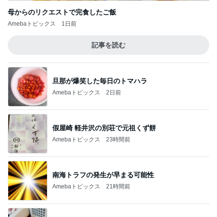
母からのリクエストで完食したご飯
Amebaトピックス
1日前
記事を読む
旦那が爆笑した毎日のトマハラ
Amebaトピックス
2日前
假屋崎 軽井沢の別荘で元祖くず餅
Amebaトピックス
23時間前
南海トラフの発生が早まる可能性
Amebaトピックス
21時間前