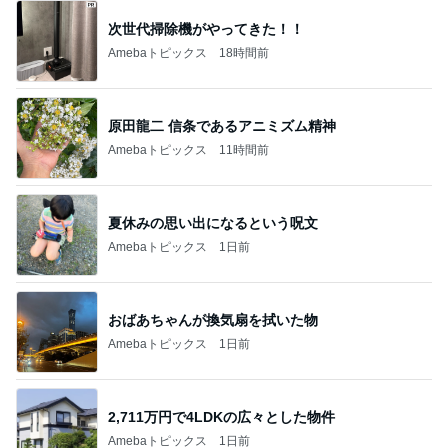
次世代掃除機がやってきた！！
Amebaトピックス
18時間前
原田龍二 信条であるアニミズム精神
Amebaトピックス
11時間前
夏休みの思い出になるという呪文
Amebaトピックス
1日前
おばあちゃんが換気扇を拭いた物
Amebaトピックス
1日前
2,711万円で4LDKの広々とした物件
Amebaトピックス
1日前