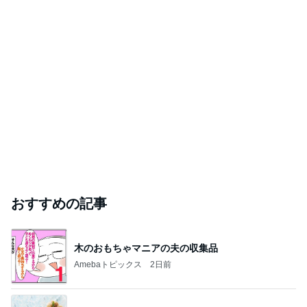
おすすめの記事
木のおもちゃマニアの夫の収集品
Amebaトピックス
2日前