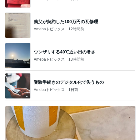
義父が契約した100万円の瓦修理
Amebaトピックス
12時間前
ウンザリする40℃近い日の暑さ
Amebaトピックス
13時間前
受験手続きのデジタル化で失うもの
Amebaトピックス
1日前