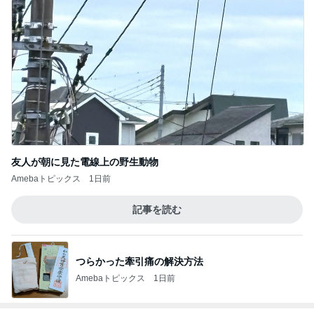
友人が朝に見た電線上の野生動物
Amebaトピックス
1日前
記事を読む
つらかった牽引痛の解決方法
Amebaトピックス
1日前