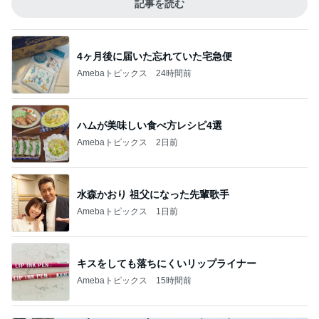
記事を読む
4ヶ月後に届いた忘れていた宅急便
Amebaトピックス
24時間前
ハムが美味しい食べ方レシピ4選
Amebaトピックス
2日前
水森かおり 祖父になった先輩歌手
Amebaトピックス
1日前
キスをしても落ちにくいリップライナー
Amebaトピックス
15時間前