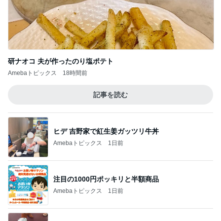
研ナオコ 夫が作ったのり塩ポテト
Amebaトピックス
18時間前
記事を読む
ヒデ 吉野家で紅生姜ガッツリ牛丼
Amebaトピックス
1日前
注目の1000円ポッキリと半額商品
Amebaトピックス
1日前