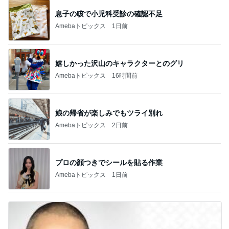
息子の咳で小児科受診の確認不足
Amebaトピックス
1日前
嬉しかった沢山のキャラクターとのグリ
Amebaトピックス
16時間前
娘の帰省が楽しみでもツライ別れ
Amebaトピックス
2日前
プロの顔つきでシールを貼る作業
Amebaトピックス
1日前