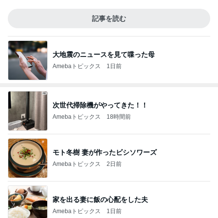
記事を読む
大地震のニュースを見て喋った母
Amebaトピックス
1日前
次世代掃除機がやってきた！！
Amebaトピックス
18時間前
モト冬樹 妻が作ったビシソワーズ
Amebaトピックス
2日前
家を出る妻に飯の心配をした夫
Amebaトピックス
1日前