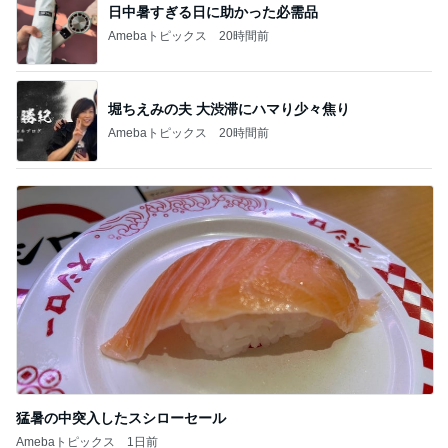
日中暑すぎる日に助かった必需品
Amebaトピックス
20時間前
堀ちえみの夫 大渋滞にハマり少々焦り
Amebaトピックス
20時間前
猛暑の中突入したスシローセール
Amebaトピックス
1日前