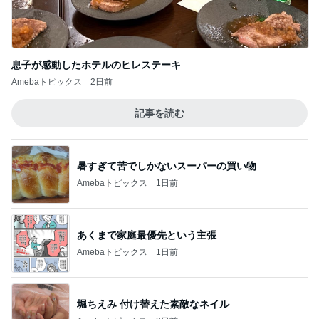
息子が感動したホテルのヒレステーキ
Amebaトピックス
2日前
記事を読む
暑すぎて苦でしかないスーパーの買い物
Amebaトピックス
1日前
あくまで家庭最優先という主張
Amebaトピックス
1日前
堀ちえみ 付け替えた素敵なネイル