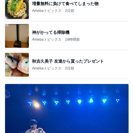
増量無料に負けて食べてしまった物
Amebaトピックス
2日前
神がかってる掃除機
Amebaトピックス
18時間前
秋吉久美子 友達から貰ったプレゼント
Amebaトピックス
2日前