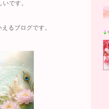
しいです。
いえるブログです。