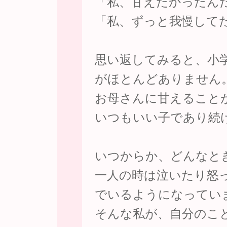
「私、甘えたかったん
「私、ずっと我慢して
思い返してみると、小
がほとんどありません
お母さんに甘えること
いつもいい子であり続
いつからか、どんなと
一人の時は泣いたり怒
でいるようになってい
そんな私が、自分のこ