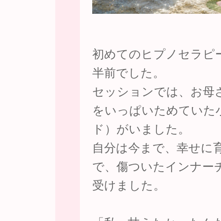
初めてのヒプノセラピ
半前でした。
セッションでは、お母
をいっぱいためていた
ド）がいました。
自分は今まで、幸せに
で、傷ついたインナー
受けました。