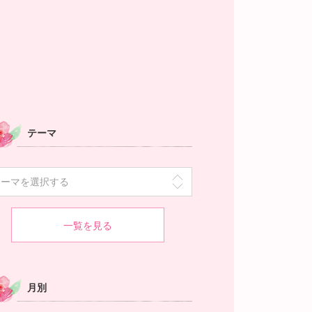
テーマ
一覧を見る
月別