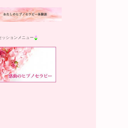
セッションメニュー