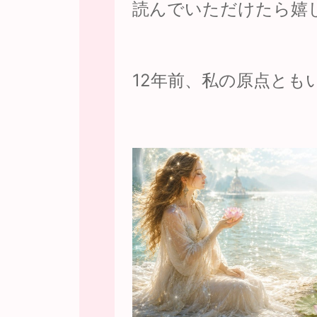
読んでいただけたら嬉
12年前、私の原点とも