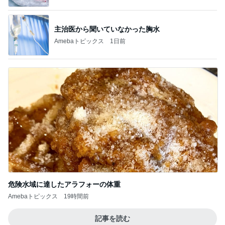
主治医から聞いていなかった胸水
Amebaトピックス
1日前
危険水域に達したアラフォーの体重
Amebaトピックス
19時間前
記事を読む