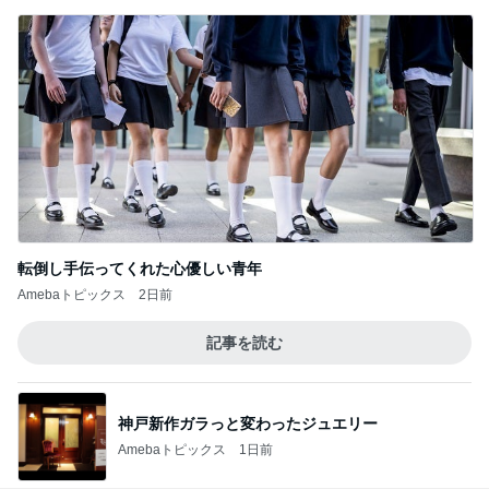
転倒し手伝ってくれた心優しい青年
Amebaトピックス
2日前
記事を読む
神戸新作ガラっと変わったジュエリー
Amebaトピックス
1日前