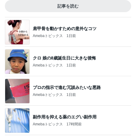
記事を読む
肩甲骨を動かすための意外なコツ
Amebaトピックス
1日前
クロ 娘の8歳誕生日に大きな後悔
Amebaトピックス
1日前
プロの指示で進む冗談みたいな悪路
Amebaトピックス
1日前
副作用を抑える薬のエグい副作用
Amebaトピックス
17時間前