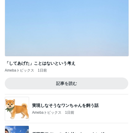
「してあげた」ことはないという考え
Amebaトピックス
1日前
記事を読む
実現しなそうなワンちゃんを飼う話
Amebaトピックス
1日前