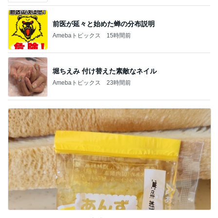
前医が延々と始めた蝉の分布説明
Amebaトピックス
15時間前
堀ちえみ 付け替えた素敵なネイル
Amebaトピックス
23時間前