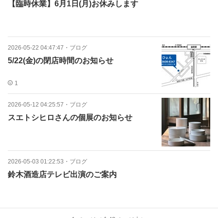
【臨時休業】6月1日(月)お休みします
2026-05-22 04:47:47
・
ブログ
5/22(金)の閉店時間のお知らせ
1
2026-05-12 04:25:57
・
ブログ
スエトシヒロさんの個展のお知らせ
2026-05-03 01:22:53
・
ブログ
鈴木酒造店テレビ出演のご案内