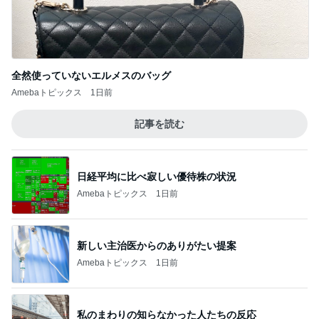
全然使っていないエルメスのバッグ
Amebaトピックス
1日前
記事を読む
日経平均に比べ寂しい優待株の状況
Amebaトピックス
1日前
新しい主治医からのありがたい提案
Amebaトピックス
1日前
私のまわりの知らなかった人たちの反応