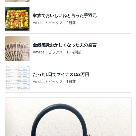
家族でおいしいねと言った手羽元
Amebaトピックス
2日前
金銭感覚おかしくなった夫の発言
Amebaトピックス
15時間前
たった1日でマイナス152万円
Amebaトピックス
1日前