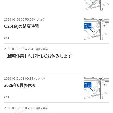
2026-06-26 05:56:05
・
ブログ
6/26(金)の閉店時間
1
2026-06-02 06:46:54
・
臨時休業
【臨時休業】6月2日(火)お休みします
2026-06-01 11:09:14
・
お休み
2026年6月お休み
1
2026-06-01 03:05:06
・
臨時休業