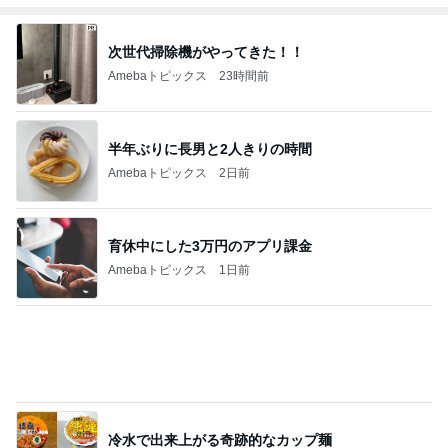
Amebaトピックス
1日前
ヴィトンで見惚れた可愛いフィギュア
Amebaトピックス
2日前
ダイソーで頭が回らず店員に声かけ
Amebaトピックス
1日前