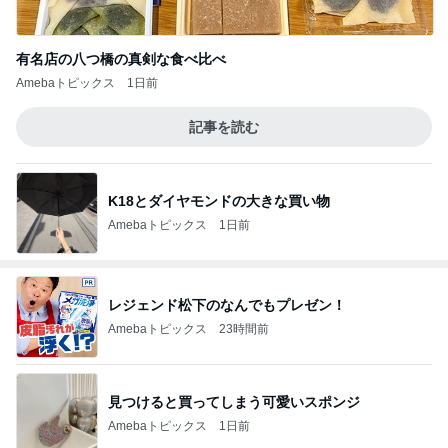
有名店の八つ橋の真剣な食べ比べ
Amebaトピックス
1日前
記事を読む
K18とダイヤモンドの大きな買い物
Amebaトピックス
1日前
レジェンド松下のなんでもプレゼン！
Amebaトピックス
23時間前
見つけると買ってしまう可愛いスポンジ
Amebaトピックス
1日前