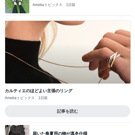
Amebaトピックス
1日前
カルティエのほどよい主張のリング
Amebaトピックス
1日前
記事を読む
届いた春夏用の物が真冬仕様