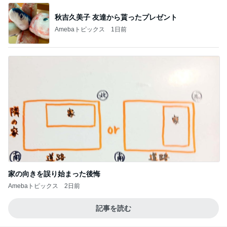
秋吉久美子 友達から貰ったプレゼント
Amebaトピックス
1日前
家の向きを誤り始まった後悔
Amebaトピックス
2日前
記事を読む