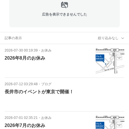
広告を表示できませんでした
記事の表示
絞り込みなし
2026-07-30 00:19:39
・
お休み
2026年8月のお休み
2026-07-12 03:29:48
・
ブログ
長井市のイベントが東京で開催！
2026-07-01 02:35:21
・
お休み
2026年7月のお休み