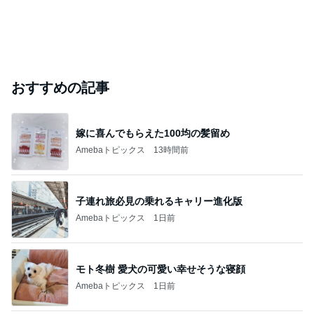
おすすめの記事
嫁に喜んでもらえた100均の髪留め
Amebaトピックス
13時間前
子連れ旅必見の乗れるキャリー進化版
Amebaトピックス
1日前
モト冬樹 愛犬の可愛い幸せそうな寝顔
Amebaトピックス
1日前