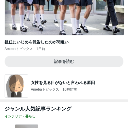
担任にいじめを報告したのが間違い
Amebaトピックス
1日前
記事を読む
女性を見る目がないと言われる原因
Amebaトピックス
16時間前
ジャンル人気記事ランキング
インテリア・暮らし