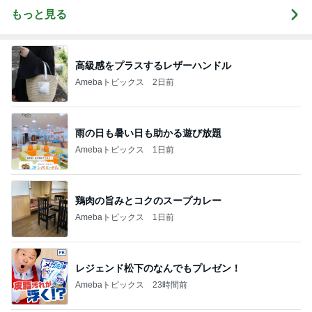
もっと見る
高級感をプラスするレザーハンドル
Amebaトピックス
2日前
雨の日も暑い日も助かる遊び放題
Amebaトピックス
1日前
鶏肉の旨みとコクのスープカレー
Amebaトピックス
1日前
レジェンド松下のなんでもプレゼン！
Amebaトピックス
23時間前