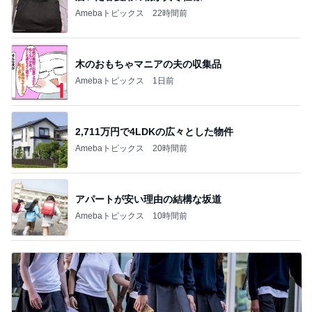
Amebaトピックス
22時間前
木のおもちゃマニアの夫の収集品
Amebaトピックス
1日前
2,711万円で4LDKの広々とした物件
Amebaトピックス
20時間前
アパートが安い理由の結構な坂道
Amebaトピックス
10時間前