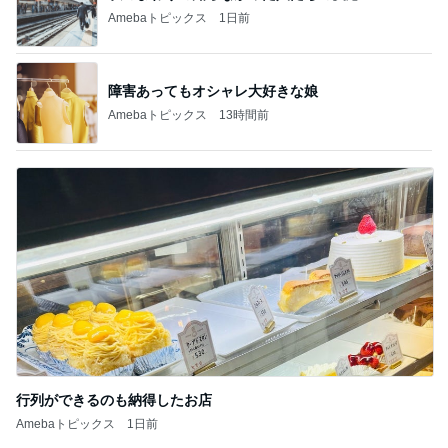
Amebaトピックス
1日前
障害あってもオシャレ大好きな娘
Amebaトピックス
13時間前
行列ができるのも納得したお店
Amebaトピックス
1日前