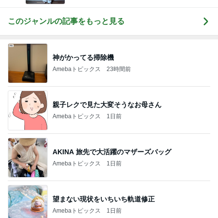
このジャンルの記事をもっと見る
神がかってる掃除機
Amebaトピックス
23時間前
親子レクで見た大変そうなお母さん
Amebaトピックス
1日前
AKINA 旅先で大活躍のマザーズバッグ
Amebaトピックス
1日前
望まない現状をいちいち軌道修正
Amebaトピックス
1日前