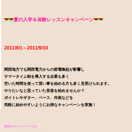
夏の入学＆体験レッスンキャンペーン
2011/8/1～2011/9/10
関西地方でも関西電力からの節電喚起が影響し
サマータイム制を導入する企業も多く
空いた時間を使って習い事を始める方も多く見受けられます。
やりたいなと思っていた音楽を始めませんか？
ボイトレやギター、ベース、作曲などを
気軽に始めやすいようにお得なキャンペーンを実施！
前回のキャンペーンでは