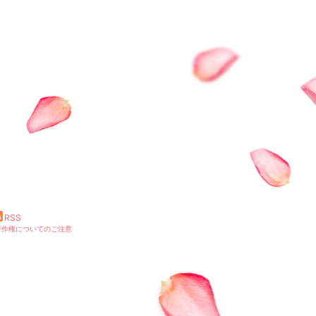
RSS
著作権についてのご注意