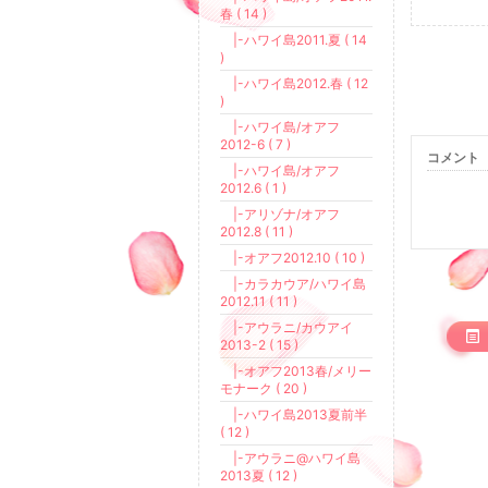
春 ( 14 )
|-ハワイ島2011.夏 ( 14
)
|-ハワイ島2012.春 ( 12
)
|-ハワイ島/オアフ
2012-6 ( 7 )
コメント
|-ハワイ島/オアフ
2012.6 ( 1 )
|-アリゾナ/オアフ
2012.8 ( 11 )
|-オアフ2012.10 ( 10 )
|-カラカウア/ハワイ島
2012.11 ( 11 )
|-アウラニ/カウアイ
2013-2 ( 15 )
|-オアフ2013春/メリー
モナーク ( 20 )
|-ハワイ島2013夏前半
( 12 )
|-アウラニ@ハワイ島
2013夏 ( 12 )