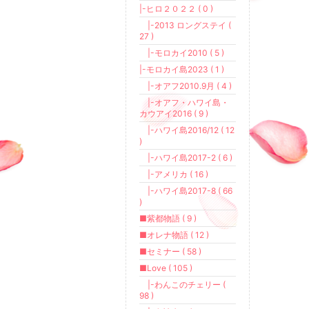
|-ヒロ２０２２ ( 0 )
|-2013 ロングステイ (
27 )
|-モロカイ2010 ( 5 )
|-モロカイ島2023 ( 1 )
|-オアフ2010.9月 ( 4 )
|-オアフ・ハワイ島・
カウアイ2016 ( 9 )
|-ハワイ島2016/12 ( 12
)
|-ハワイ島2017-2 ( 6 )
|-アメリカ ( 16 )
|-ハワイ島2017-8 ( 66
)
■紫都物語 ( 9 )
■オレナ物語 ( 12 )
■セミナー ( 58 )
■Love ( 105 )
|-わんこのチェリー (
98 )