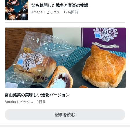
父も疎開した戦争と音楽の物語
Amebaトピックス
19時間前
富山銘菓の美味しい進化バージョン
Amebaトピックス
1日前
記事を読む