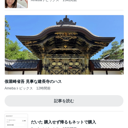
假屋崎省吾 見事な建長寺のハス
Amebaトピックス
12時間前
記事を読む
だいた 購入せず帰るもネットで購入