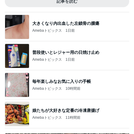
記事を読む
大きくなり内出血した左鎖骨の腫瘍
Amebaトピックス
1日前
普段使いとレジャー用の日焼け止め
Amebaトピックス
1日前
毎年楽しみなお気に入りの手帳
Amebaトピックス
10時間前
娘たちが大好きな定番の冷凍唐揚げ
Amebaトピックス
11時間前