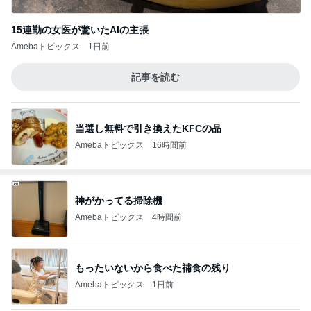
15連勤の女医が驚いたAIの主張
Amebaトピックス
1日前
記事を読む
当選し無料で引き換えたKFCの品
Amebaトピックス
16時間前
神がかってる掃除機
Amebaトピックス
4時間前
もったいないから食べた補食の残り
Amebaトピックス
1日前