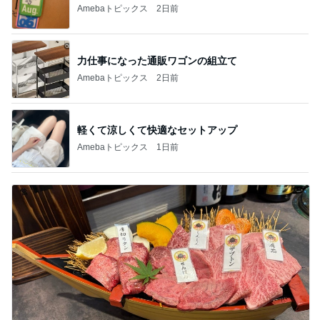
Amebaトピックス
2日前
力仕事になった通販ワゴンの組立て
Amebaトピックス
2日前
軽くて涼しくて快適なセットアップ
Amebaトピックス
1日前