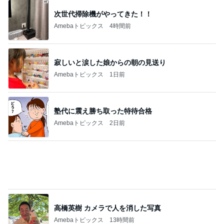
次世代掃除機がやってきた！！
Amebaトピックス
4時間前
寂しいと涙した娘からの朝の見送り
Amebaトピックス
1日前
塾代に震え勝ち取った特待合格
Amebaトピックス
2日前
高橋英樹 カメラで人を消した写真
Amebaトピックス
13時間前