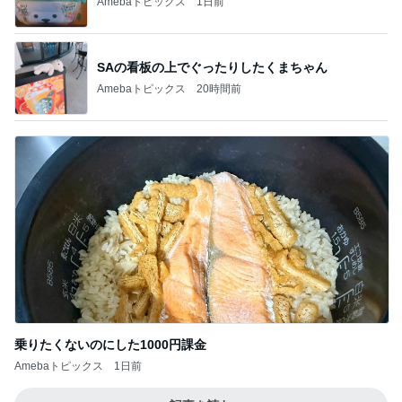
Amebaトピックス
1日前
SAの看板の上でぐったりしたくまちゃん
Amebaトピックス
20時間前
乗りたくないのにした1000円課金
Amebaトピックス
1日前