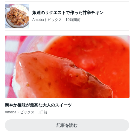
娘達のリクエストで作った甘辛チキン
Amebaトピックス
10時間前
爽やか後味が最高な大人のスイーツ
Amebaトピックス
1日前
記事を読む