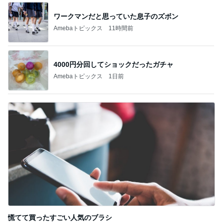
ワークマンだと思っていた息子のズボン
Amebaトピックス
11時間前
4000円分回してショックだったガチャ
Amebaトピックス
1日前
慌てて買ったすごい人気のブラシ