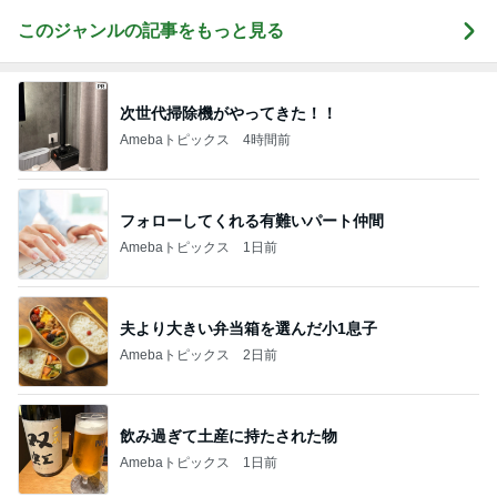
このジャンルの記事をもっと見る
次世代掃除機がやってきた！！
Amebaトピックス
4時間前
フォローしてくれる有難いパート仲間
Amebaトピックス
1日前
夫より大きい弁当箱を選んだ小1息子
Amebaトピックス
2日前
飲み過ぎて土産に持たされた物
Amebaトピックス
1日前