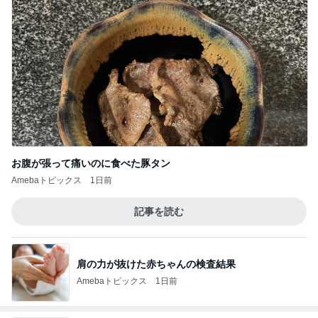
お腹が張って痛いのに食べた豚タン
Amebaトピックス
1日前
記事を読む
肩の力が抜けた赤ちゃんの検査結果
Amebaトピックス
1日前