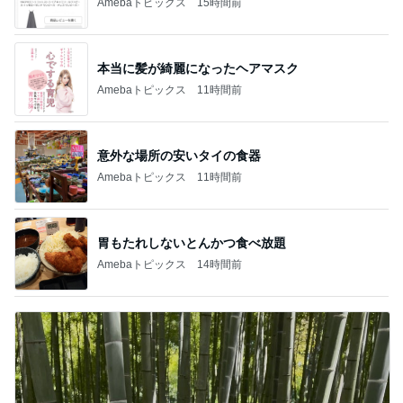
Amebaトピックス
15時間前
本当に髪が綺麗になったヘアマスク
Amebaトピックス
11時間前
意外な場所の安いタイの食器
Amebaトピックス
11時間前
胃もたれしないとんかつ食べ放題
Amebaトピックス
14時間前