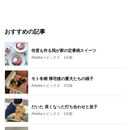
おすすめの記事
何度も作る我が家の定番桃スイーツ
Amebaトピックス
1日前
モト冬樹 帰宅後の愛犬たちの様子
Amebaトピックス
2日前
だいた 長くなった打ち合わせと息子
Amebaトピックス
1日前