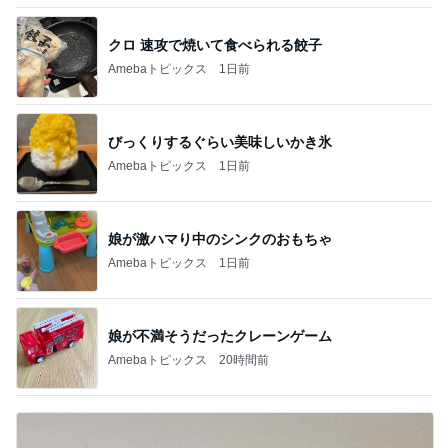
クロ 速攻で焼いて食べられる餃子
Amebaトピックス
1日前
びっくりするぐらい美味しいかき氷
Amebaトピックス
1日前
娘が激ハマり中のシンクのおもちゃ
Amebaトピックス
1日前
娘が不満そうだったクレーンゲーム
Amebaトピックス
20時間前