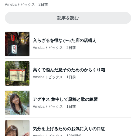
Amebaトピックス
2日前
記事を読む
入らざるを得なかった店の店構え
Amebaトピックス
2日前
高くて悩んだ息子のためのからくり箱
Amebaトピックス
1日前
アグネス 集中して原稿と歌の練習
Amebaトピックス
1日前
気分を上げるためのお気に入りの口紅
Amebaトピックス
13時間前