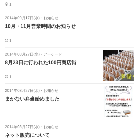
1
2014年09月17日(水)
・
お知らせ
10月・11月営業時間のお知らせ
1
2014年08月27日(水)
・
アーケード
8月23日に行われた100円商店街
1
2014年08月27日(水)
・
お知らせ
まかない弁当始めました
2014年08月27日(水)
・
お知らせ
ネット販売について