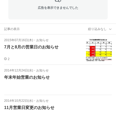
広告を表示できませんでした
記事の表示
絞り込みなし
2015年07月16日(木)
・
お知らせ
7月と8月の営業日のお知らせ
2
2014年12月24日(水)
・
お知らせ
年末年始営業のお知らせ
2014年10月22日(水)
・
お知らせ
11月営業日変更のお知らせ