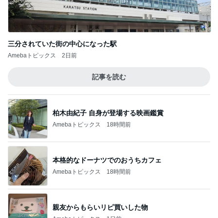
三分されていた街の中心になった駅
Amebaトピックス
2日前
記事を読む
柏木由紀子 自身が登場する映画鑑賞
Amebaトピックス
18時間前
本格的なドーナツでのおうちカフェ
Amebaトピックス
18時間前
親友からもらいリピ買いした物