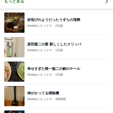
もっと見る
砂浴びのようだったうずらの埋葬
Amebaトピックス
2日前
原田龍二の妻 新しくしたスリッパ
Amebaトピックス
1日前
幸せすぎた唯一無二の鮪のテール
Amebaトピックス
1日前
神がかってる掃除機
Amebaトピックス
4時間前