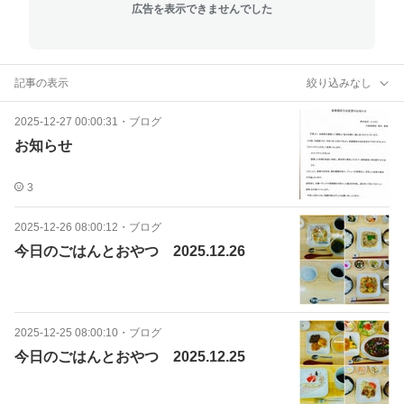
広告を表示できませんでした
記事の表示
絞り込みなし
2025-12-27 00:00:31
・
ブログ
お知らせ
3
2025-12-26 08:00:12
・
ブログ
今日のごはんとおやつ 2025.12.26
2025-12-25 08:00:10
・
ブログ
今日のごはんとおやつ 2025.12.25