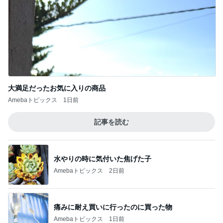
大満足だったお気に入りの商品
Amebaトピックス
1日前
記事を読む
水やりの時に気付いた焦げた子
Amebaトピックス
2日前
痛みに耐え買いに行ったのに買った物
Amebaトピックス
1日前