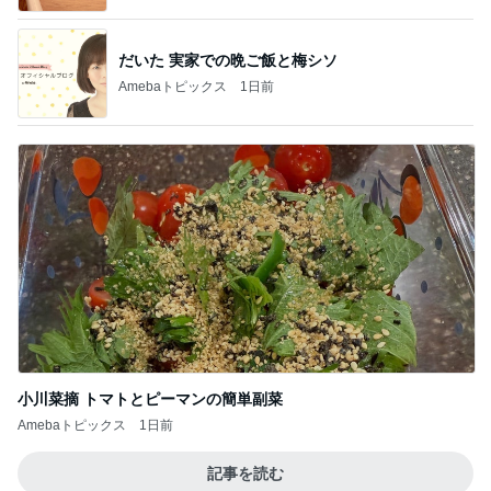
だいた 実家での晩ご飯と梅シソ
Amebaトピックス
1日前
小川菜摘 トマトとピーマンの簡単副菜
Amebaトピックス
1日前
記事を読む