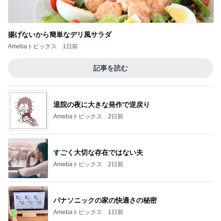
揚げないから簡単なデリ風サラダ
Amebaトピックス
1日前
記事を読む
退院の夜に大きな発作で逆戻り
Amebaトピックス
2日前
すごく大切な存在ではない夫
Amebaトピックス
2日前
パナソニックの家の快適さの秘密
Amebaトピックス
1日前