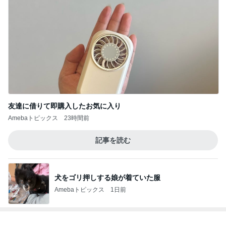
友達に借りて即購入したお気に入り
Amebaトピックス
23時間前
記事を読む
犬をゴリ押しする娘が着ていた服
Amebaトピックス
1日前