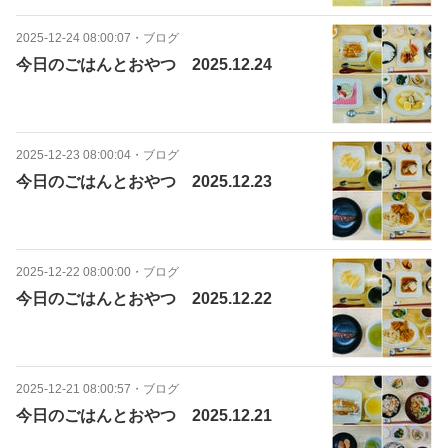
2025-12-24 08:00:07
・
ブログ
今日のごはんとおやつ 2025.12.24
2025-12-23 08:00:04
・
ブログ
今日のごはんとおやつ 2025.12.23
2025-12-22 08:00:00
・
ブログ
今日のごはんとおやつ 2025.12.22
2025-12-21 08:00:57
・
ブログ
今日のごはんとおやつ 2025.12.21