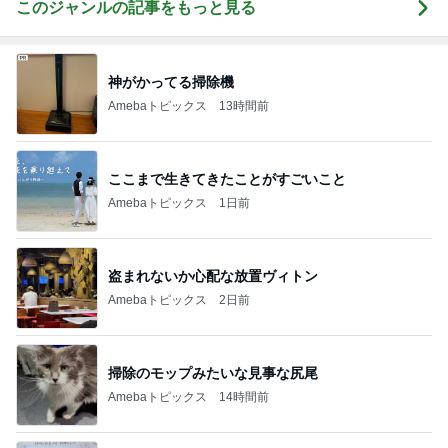
このジャンルの記事をもっと見る
神がかってる掃除機
Amebaトピックス
13時間前
ここまで生きてきたことがすごいこと
Amebaトピックス
1日前
盗まれないか心配な放置ヴィトン
Amebaトピックス
2日前
掃除のモップみたいな見事な尻尾
Amebaトピックス
14時間前