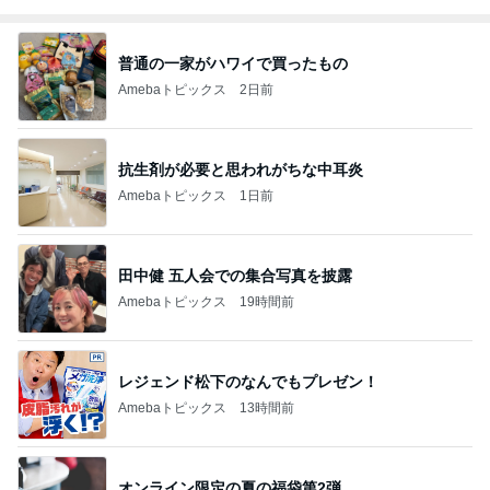
普通の一家がハワイで買ったもの
Amebaトピックス
2日前
抗生剤が必要と思われがちな中耳炎
Amebaトピックス
1日前
田中健 五人会での集合写真を披露
Amebaトピックス
19時間前
レジェンド松下のなんでもプレゼン！
Amebaトピックス
13時間前
オンライン限定の夏の福袋第2弾