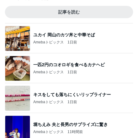
記事を読む
ユカイ 岡山のカツ丼と中華そば
Amebaトピックス
1日前
一匹2円のコオロギを食べるカナヘビ
Amebaトピックス
1日前
キスをしても落ちにくいリップライナー
Amebaトピックス
1日前
堀ちえみ 夫と長男のサプライズに驚き
Amebaトピックス
11時間前