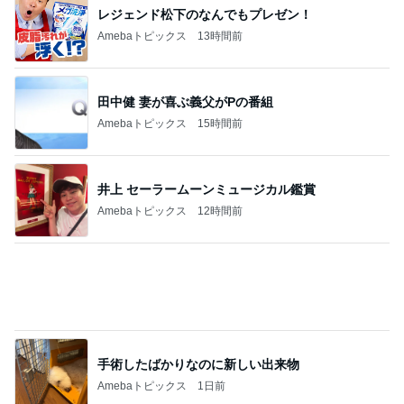
レジェンド松下のなんでもプレゼン！
Amebaトピックス
13時間前
田中健 妻が喜ぶ義父がPの番組
Amebaトピックス
15時間前
井上 セーラームーンミュージカル鑑賞
Amebaトピックス
12時間前
手術したばかりなのに新しい出来物
Amebaトピックス
1日前