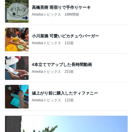
高橋英樹 雨宿りで手作りケーキ
Amebaトピックス
18時間前
小川菜摘 可愛いピカチュウバーガー
Amebaトピックス
1日前
4本立てでアップした長時間動画
Amebaトピックス
2日前
値上がり前に購入したティファニー
Amebaトピックス
1日前