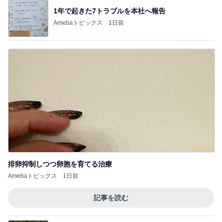
1年で起きた7トラブルを本社へ報告
Amebaトピックス
1日前
排卵抑制しつつ卵胞を育てる治療
Amebaトピックス
1日前
記事を読む