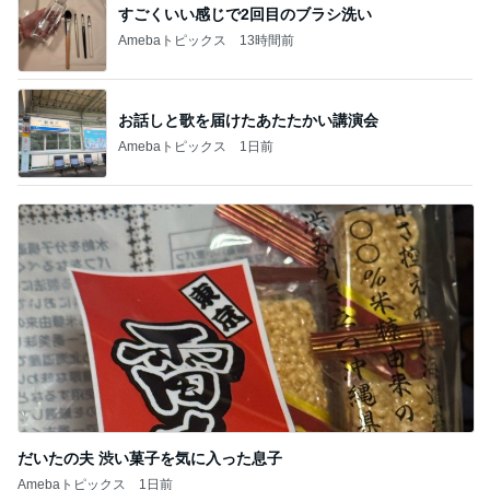
すごくいい感じで2回目のブラシ洗い
Amebaトピックス
13時間前
お話しと歌を届けたあたたかい講演会
Amebaトピックス
1日前
だいたの夫 渋い菓子を気に入った息子
Amebaトピックス
1日前