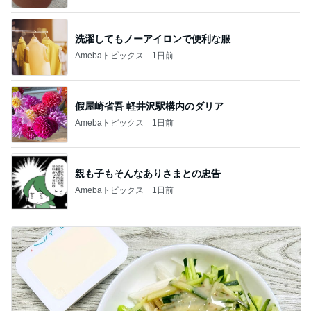
洗濯してもノーアイロンで便利な服
Amebaトピックス
1日前
假屋崎省吾 軽井沢駅構内のダリア
Amebaトピックス
1日前
親も子もそんなありさまとの忠告
Amebaトピックス
1日前