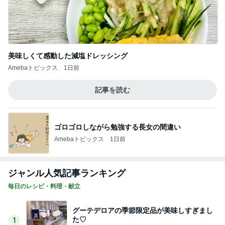
美味しくて感動した減塩ドレッシング
Amebaトピックス
1日前
記事を読む
ゴロゴロしながら勉強する長女の間違い
Amebaトピックス
1日前
ジャンル人気記事ランキング
毎日のレシピ・料理・献立
グーテデロアの季節限定品が美味しすぎまし
た♡
1