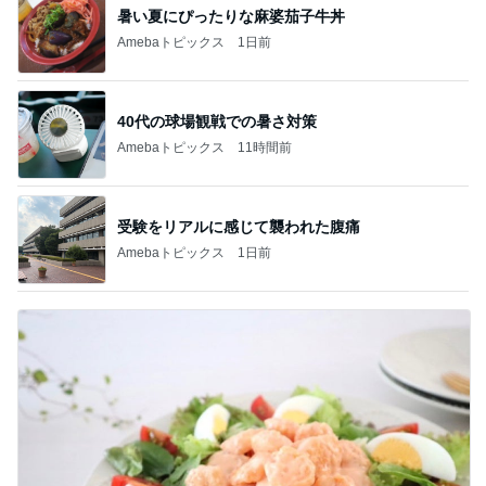
暑い夏にぴったりな麻婆茄子牛丼
Amebaトピックス
1日前
40代の球場観戦での暑さ対策
Amebaトピックス
11時間前
受験をリアルに感じて襲われた腹痛
Amebaトピックス
1日前