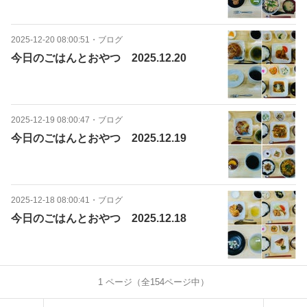
2025-12-20 08:00:51
・
ブログ
今日のごはんとおやつ 2025.12.20
2025-12-19 08:00:47
・
ブログ
今日のごはんとおやつ 2025.12.19
2025-12-18 08:00:41
・
ブログ
今日のごはんとおやつ 2025.12.18
1
ページ（全
154
ページ中）