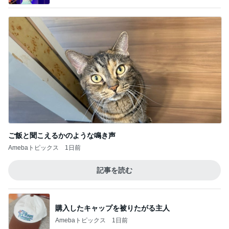
ご飯と聞こえるかのような鳴き声
Amebaトピックス
1日前
記事を読む
購入したキャップを被りたがる主人
Amebaトピックス
1日前