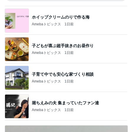
ホイップクリームのりで作る海
Amebaトピックス
1日前
子どもが喜ぶ超手抜きのお昼作り
Amebaトピックス
1日前
子育て中でも安心な家づくり相談
Amebaトピックス
1日前
堀ちえみの夫 集まっていたファン達
Amebaトピックス
1日前