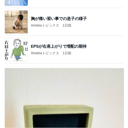
胸が痛い習い事での息子の様子
Amebaトピックス
1日前
EPSが右肩上がりで増配の期待
Amebaトピックス
1日前