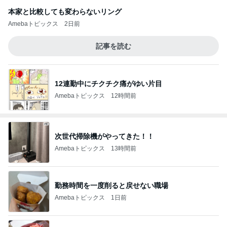
本家と比較しても変わらないリング
Amebaトピックス
2日前
記事を読む
12連勤中にチクチク痛がゆい片目
Amebaトピックス
12時間前
次世代掃除機がやってきた！！
Amebaトピックス
13時間前
勤務時間を一度削ると戻せない職場
Amebaトピックス
1日前