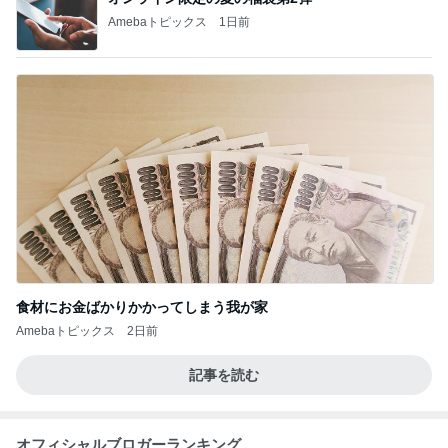
Amebaトピックス
1日前
食材にお金ばかりかかってしまう我が家
Amebaトピックス
2日前
記事を読む
オフィシャルブロガーランキング