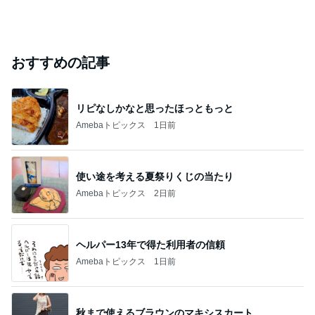
おすすめの記事
リピなしかなと思ったほっともっと
Amebaトピックス
1日前
使い途を考える夏祭りくじの当たり
Amebaトピックス
2日前
ヘルパー13年で得た利用者の信頼
Amebaトピックス
1日前
秋まで使えるブラウンのマキシスカート