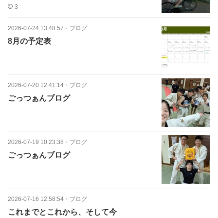
3
2026-07-24 13:48:57
・
ブログ
8月の予定表
2026-07-20 12:41:14
・
ブログ
ごっつぁんブログ
2026-07-19 10:23:38
・
ブログ
ごっつぁんブログ
2026-07-16 12:58:54
・
ブログ
これまでとこれから、そして今