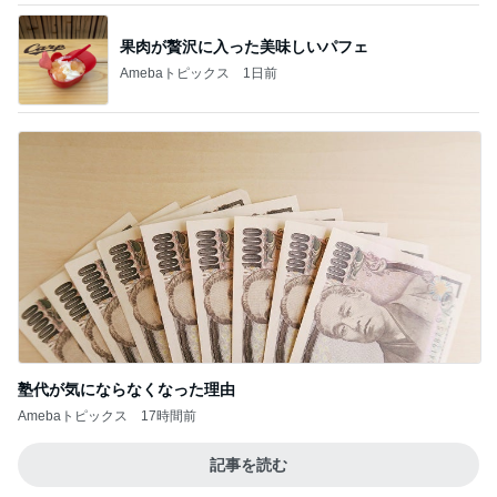
果肉が贅沢に入った美味しいパフェ
Amebaトピックス
1日前
塾代が気にならなくなった理由
Amebaトピックス
17時間前
記事を読む