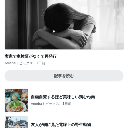
実家で車検証がなくて再発行
Amebaトピックス
1日前
記事を読む
自画自賛するほど美味しい鶏むね肉
Amebaトピックス
1日前
友人が朝に見た電線上の野生動物