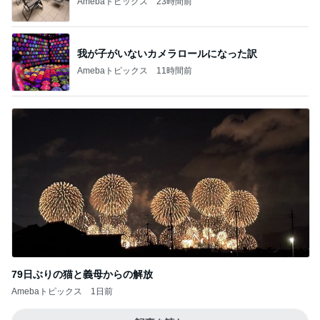
Amebaトピックス
23時間前
我が子がいないカメラロールになった訳
Amebaトピックス
11時間前
79日ぶりの猫と義母からの解放
Amebaトピックス
1日前