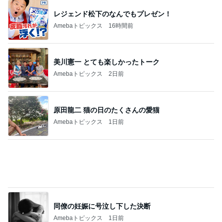
レジェンド松下のなんでもプレゼン！
Amebaトピックス
16時間前
美川憲一 とても楽しかったトーク
Amebaトピックス
2日前
原田龍二 猫の日のたくさんの愛猫
Amebaトピックス
1日前
同僚の妊娠に号泣し下した決断
Amebaトピックス
1日前