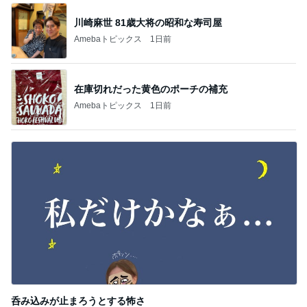
川崎麻世 81歳大将の昭和な寿司屋
Amebaトピックス
1日前
在庫切れだった黄色のポーチの補充
Amebaトピックス
1日前
呑み込みが止まろうとする怖さ