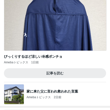
びっくりするほど涼しい冷感ポンチョ
Amebaトピックス
1日前
記事を読む
家に来た父に言われ救われた言葉
Amebaトピックス
2日前