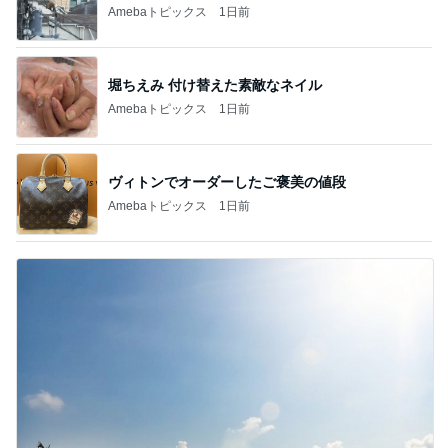
Amebaトピックス
1日前
堀ちえみ 付け替えた素敵なネイル
Amebaトピックス
1日前
ヴィトンでオーダーしたご褒美の値段
Amebaトピックス
1日前