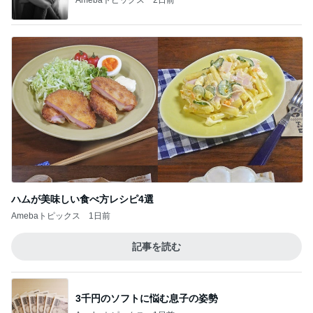
ハムが美味しい食べ方レシピ4選
Amebaトピックス
1日前
記事を読む
3千円のソフトに悩む息子の姿勢