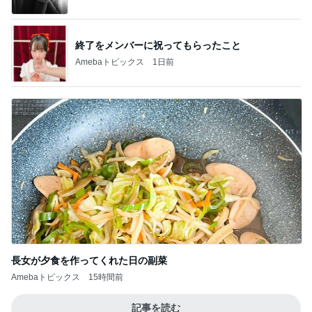
終了をメンバーに祝ってもらったこと
Amebaトピックス
1日前
長女が夕食を作ってくれた日の副菜
Amebaトピックス
15時間前
記事を読む