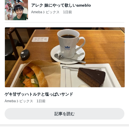
アレク 妹にやって欲しいameblo
Amebaトピックス
1日前
ゲキ甘ザッハトルテと塩っぱいサンド
Amebaトピックス
1日前
記事を読む