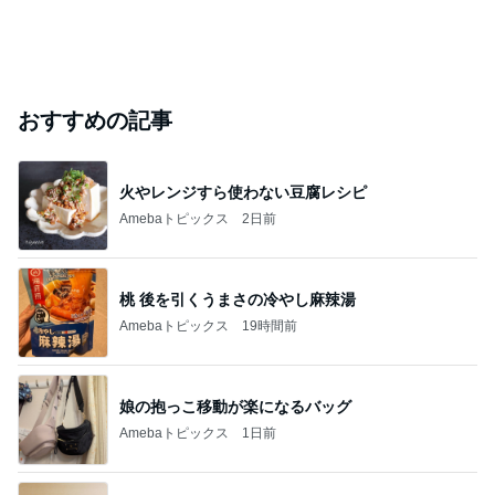
おすすめの記事
火やレンジすら使わない豆腐レシピ
Amebaトピックス
2日前
桃 後を引くうまさの冷やし麻辣湯
Amebaトピックス
19時間前
娘の抱っこ移動が楽になるバッグ
Amebaトピックス
1日前