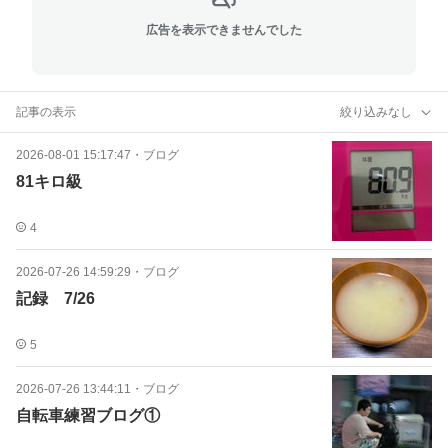
広告を表示できませんでした
記事の表示
絞り込みなし
2026-08-01 15:17:47
・
ブログ
81キロ級
4
2026-07-26 14:59:29
・
ブログ
記録 7/26
5
2026-07-26 13:44:11
・
ブログ
自転車練習ブログ①