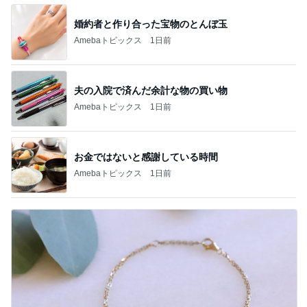
婚約者と作り合った宝物のとんぼ玉
Amebaトピックス
1日前
夫の入院で済んだ余計な物の買い物
Amebaトピックス
1日前
お金ではないと感謝している時間
Amebaトピックス
1日前