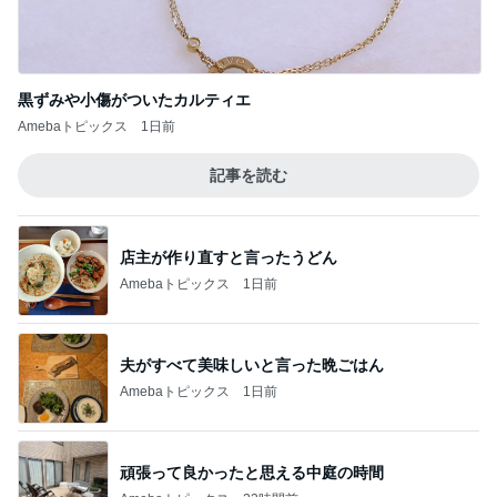
黒ずみや小傷がついたカルティエ
Amebaトピックス
1日前
記事を読む
店主が作り直すと言ったうどん
Amebaトピックス
1日前
夫がすべて美味しいと言った晩ごはん
Amebaトピックス
1日前
頑張って良かったと思える中庭の時間