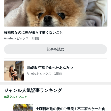
移植後なのに胸が張らず痛くないこと
Amebaトピックス
1日前
記事を読む
川崎希 空港で食べたあんみつ
Amebaトピックス
1日前
ジャンル人気記事ランキング
B級グルメマニア
土曜日出勤の後のご褒美！不二家のケーキ食