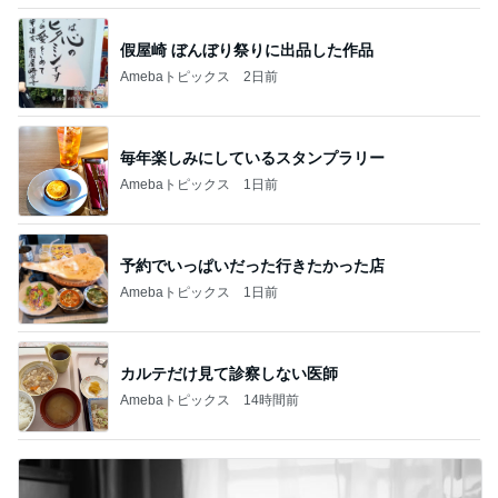
假屋崎 ぼんぼり祭りに出品した作品
Amebaトピックス
2日前
毎年楽しみにしているスタンプラリー
Amebaトピックス
1日前
予約でいっぱいだった行きたかった店
Amebaトピックス
1日前
カルテだけ見て診察しない医師
Amebaトピックス
14時間前