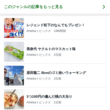
このジャンルの記事をもっと見る
レジェンド松下のなんでもプレゼン！
Amebaトピックス
16時間前
美奈代 ヤクルトのマスカット味
Amebaトピックス
2日前
原田龍二 8kmのゴミ拾いウォーキング
Amebaトピックス
2日前
3つ100円の傷んだ桃の大当り
Amebaトピックス
1日前