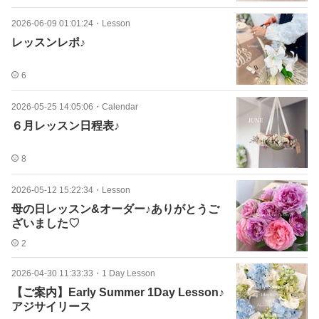
2026-06-09 01:01:24
・
Lesson
レッスンレポ♪
6
2026-05-25 14:05:06
・
Calendar
６月レッスン日程表♪
8
2026-05-12 15:22:34
・
Lesson
母の日レッスン&オーダー♪ありがとうご
ざいました♡
2
2026-04-30 11:33:33
・
1 Day Lesson
【ご案内】Early Summer 1Day Lesson♪
アジサイリース