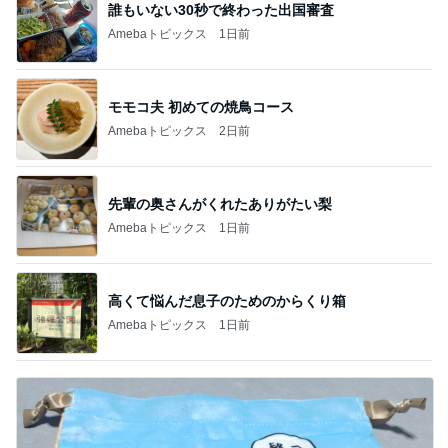
誰もいない30秒で終わった出国審査
Amebaトピックス
1日前
モモコ夫 初めての焼鳥コース
Amebaトピックス
2日前
先輩の奥さんがくれたありがたい梨
Amebaトピックス
1日前
高くて悩んだ息子のためのからくり箱
Amebaトピックス
1日前