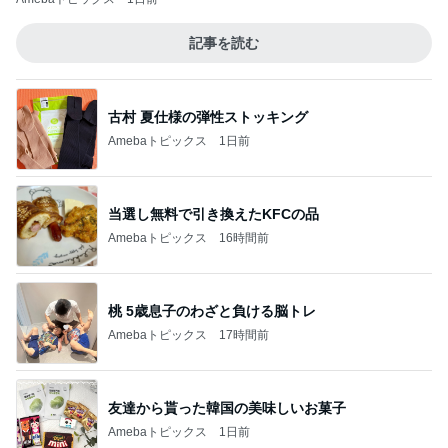
記事を読む
古村 夏仕様の弾性ストッキング
Amebaトピックス
1日前
当選し無料で引き換えたKFCの品
Amebaトピックス
16時間前
桃 5歳息子のわざと負ける脳トレ
Amebaトピックス
17時間前
友達から貰った韓国の美味しいお菓子
Amebaトピックス
1日前