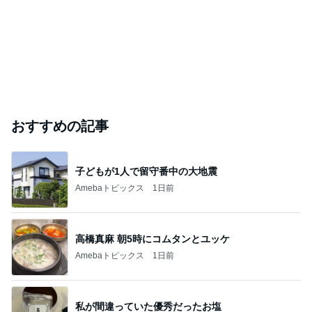
おすすめの記事
子どもが1人で留守番中の大地震
Amebaトピックス
1日前
高橋真麻 朝5時にコムタンとユッケ
Amebaトピックス
1日前
私が間違っていた優秀だったお塩