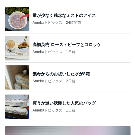
量が少なく残念なミスドのアイス
Amebaトピックス
24時間前
高橋英樹 ローストビーフとコロッケ
Amebaトピックス
1日前
義母からのお祓いした水が8箱
Amebaトピックス
2日前
買うか迷い我慢した人気のバッグ
Amebaトピックス
1日前