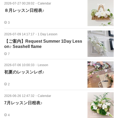
2026-07-27 00:28:02
・
Calendar
８月レッスン日程表♪
3
2026-07-09 14:17:17
・
1 Day Lesson
【ご案内】Request Summer 1Day Less
on♪ Seashell flame
7
2026-07-06 10:00:33
・
Lesson
初夏のレッスンレポ♪
2
2026-06-26 12:47:32
・
Calendar
7月レッスン日程表♪
4