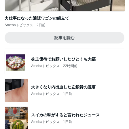
力仕事になった通販ワゴンの組立て
Amebaトピックス
2日前
記事を読む
株主優待でお願いしたひとくち大福
Amebaトピックス
22時間前
大きくなり内出血した左鎖骨の腫瘍
Amebaトピックス
1日前
スイカの味がすると言われたジュース
Amebaトピックス
1日前