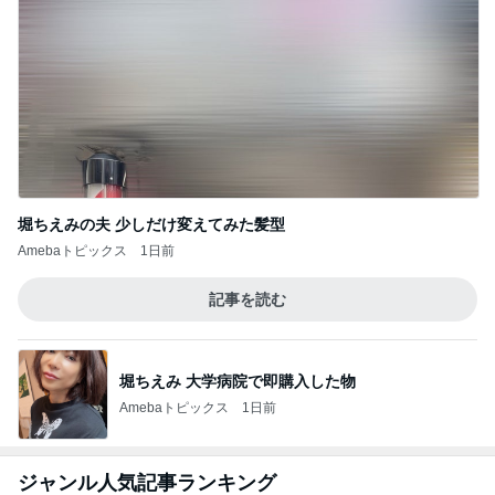
堀ちえみの夫 少しだけ変えてみた髪型
Amebaトピックス
1日前
記事を読む
堀ちえみ 大学病院で即購入した物
Amebaトピックス
1日前
ジャンル人気記事ランキング