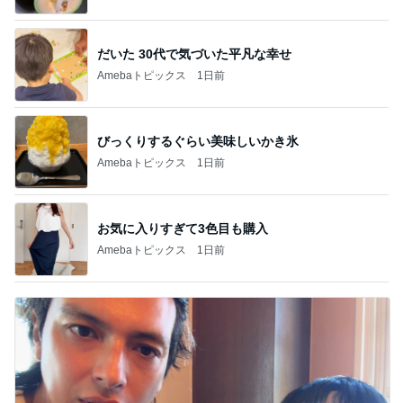
だいた 30代で気づいた平凡な幸せ
Amebaトピックス
1日前
びっくりするぐらい美味しいかき氷
Amebaトピックス
1日前
お気に入りすぎて3色目も購入
Amebaトピックス
1日前