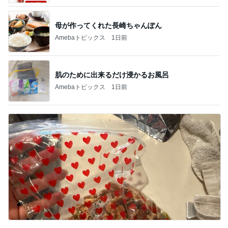
母が作ってくれた長崎ちゃんぽん
Amebaトピックス
1日前
肌のために出来るだけ浸かるお風呂
Amebaトピックス
1日前