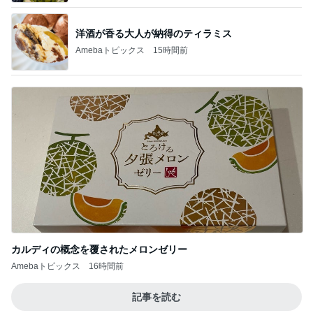
洋酒が香る大人が納得のティラミス
Amebaトピックス
15時間前
カルディの概念を覆されたメロンゼリー
Amebaトピックス
16時間前
記事を読む