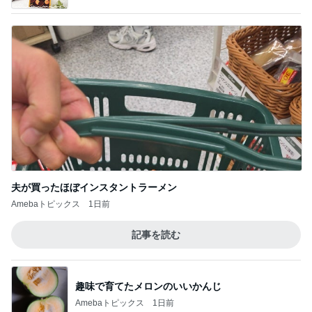
夫が買ったほぼインスタントラーメン
Amebaトピックス
1日前
記事を読む
趣味で育てたメロンのいいかんじ
Amebaトピックス
1日前