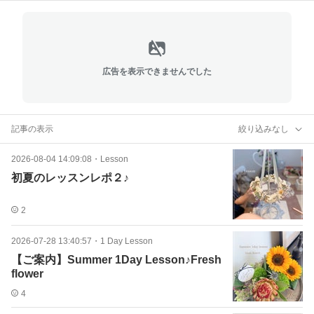
広告を表示できませんでした
記事の表示
絞り込みなし
2026-08-04 14:09:08
・
Lesson
初夏のレッスンレポ２♪
2
2026-07-28 13:40:57
・
1 Day Lesson
【ご案内】Summer 1Day Lesson♪Fresh
flower
4