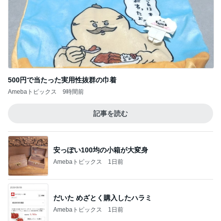
500円で当たった実用性抜群の巾着
Amebaトピックス
9時間前
記事を読む
安っぽい100均の小箱が大変身
Amebaトピックス
1日前
だいた めざとく購入したハラミ
Amebaトピックス
1日前