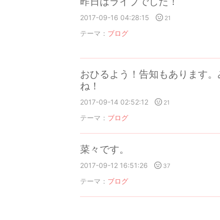
昨日はライブでした！
2017-09-16 04:28:15
21
テーマ：
ブログ
おひるよう！告知もあります。
ね！
2017-09-14 02:52:12
21
テーマ：
ブログ
菜々です。
2017-09-12 16:51:26
37
テーマ：
ブログ